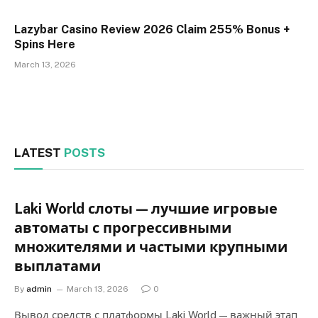
Lazybar Casino Review 2026 Claim 255% Bonus +
Spins Here
March 13, 2026
LATEST
POSTS
Laki World слоты — лучшие игровые
автоматы с прогрессивными
множителями и частыми крупными
выплатами
By
admin
March 13, 2026
0
Вывод средств с платформы Laki World — важный этап