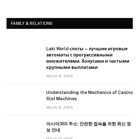
FAMILY & RELATIONS
Laki World слоты — лучшие игровые
автоматы с прогрессивными
множителями, бонусами и частыми
крупными выплатами
March 12, 2026
Understanding the Mechanics of Casino
Slot Machines
March 12, 2026
아시아365 주소: 안전한 접속을 위한 최신 정
보 안내
March 12, 2026