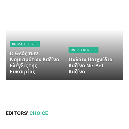
UNCATEGORIZED
UNCATEGORIZED
Ο Θεός των
Νομισμάτων Καζίνο:
Ονλάιν Παιχνίδια
Ελέγξις της
Καζίνο NetBet
Ευκαιρίας
Καζίνο
EDITORS'
CHOICE