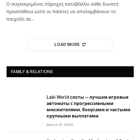
Ο συγκεκριμένος πάροχος καταβάλλει κάθε δυνατή
προσπάθεια ώστε οι παίκτες να απολαμβάνουν το
παιχνίδι σε…
LOAD MORE
FAMILY & RELATIONS
Laki World слоты — лучшие игровые
автоматы с прогрессивными
множителями, бонусами и частыми
крупными выплатами
March 12, 2026