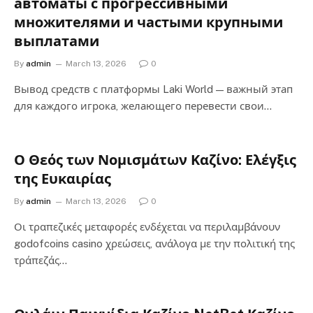
автоматы с прогрессивными
множителями и частыми крупными
выплатами
By
admin
March 13, 2026
0
Вывод средств с платформы Laki World — важный этап
для каждого игрока, желающего перевести свои…
Ο Θεός των Νομισμάτων Καζίνο: Ελέγξις
της Ευκαιρίας
By
admin
March 13, 2026
0
Οι τραπεζικές μεταφορές ενδέχεται να περιλαμβάνουν
godofcoins casino χρεώσεις, ανάλογα με την πολιτική της
τράπεζάς…