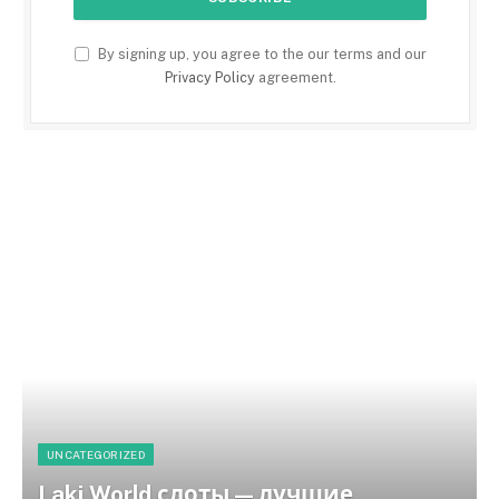
By signing up, you agree to the our terms and our
Privacy Policy
agreement.
UNCATEGORIZED
Laki World слоты — лучшие