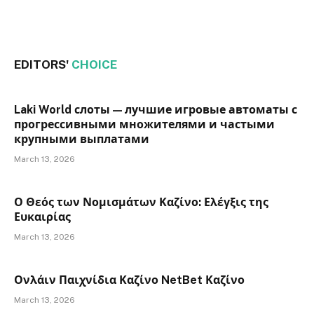
EDITORS'
CHOICE
Laki World слоты — лучшие игровые автоматы с
прогрессивными множителями и частыми
крупными выплатами
March 13, 2026
Ο Θεός των Νομισμάτων Καζίνο: Ελέγξις της
Ευκαιρίας
March 13, 2026
Ονλάιν Παιχνίδια Καζίνο NetBet Καζίνο
March 13, 2026