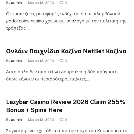
By
admin
March 13, 2026
0
Οι τραπεζικές μεταφορές ενδέχεται να περιλαμβάνουν
godofcoins casino χρεώσεις, ανάλογα με την πολιτική της
τράπεζάς…
Ονλάιν Παιχνίδια Καζίνο NetBet Καζίνο
By
admin
March 13, 2026
0
Αυτό απλά δεν απαιτεί να δούμε ένα ή δύο πράγματα
όπως κάνουν οι περισσότεροι παίκτες,…
Lazybar Casino Review 2026 Claim 255%
Bonus + Spins Here
By
admin
March 13, 2026
0
Συγκεκριμένα, έχει άδεια από την αρχή του Κουρασάο στο