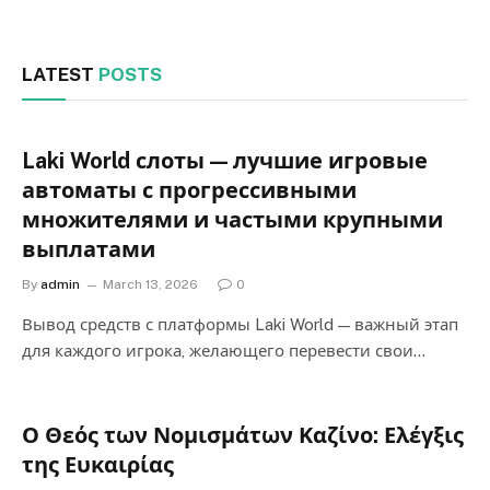
LATEST
POSTS
Laki World слоты — лучшие игровые
автоматы с прогрессивными
множителями и частыми крупными
выплатами
By
admin
March 13, 2026
0
Вывод средств с платформы Laki World — важный этап
для каждого игрока, желающего перевести свои…
Ο Θεός των Νομισμάτων Καζίνο: Ελέγξις
της Ευκαιρίας