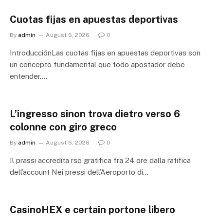
Cuotas fijas en apuestas deportivas
By
admin
August 6, 2026
0
IntroducciónLas cuotas fijas en apuestas deportivas son
un concepto fundamental que todo apostador debe
entender.…
L’ingresso sinon trova dietro verso 6
colonne con giro greco
By
admin
August 6, 2026
0
Il prassi accredita rso gratifica fra 24 ore dalla ratifica
dell’account Nei pressi dell’Aeroporto di…
CasinoHEX e certain portone libero