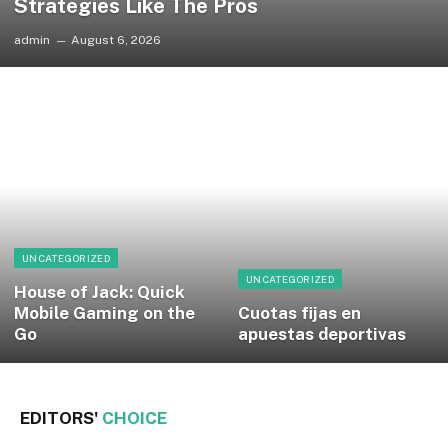
Strategies Like The Pros
admin
August 6, 2026
UNCATEGORIZED
UNCATEGORIZED
House of Jack: Quick
Mobile Gaming on the
Cuotas fijas en
Go
apuestas deportivas
EDITORS'
CHOICE