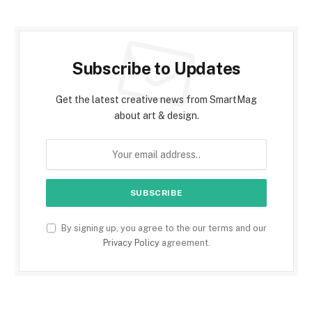
Subscribe to Updates
Get the latest creative news from SmartMag
about art & design.
By signing up, you agree to the our terms and our
Privacy Policy
agreement.