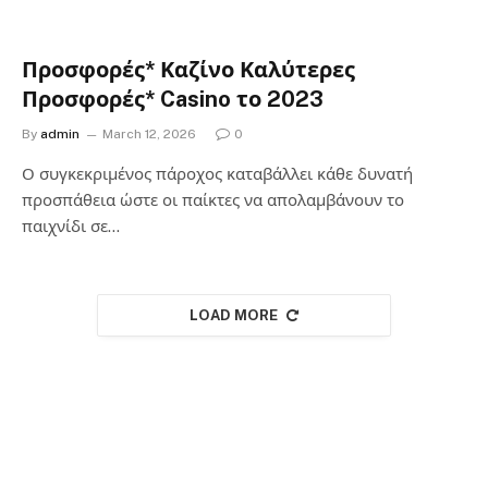
Προσφορές* Καζίνο Καλύτερες
Προσφορές* Casino το 2023
By
admin
March 12, 2026
0
Ο συγκεκριμένος πάροχος καταβάλλει κάθε δυνατή
προσπάθεια ώστε οι παίκτες να απολαμβάνουν το
παιχνίδι σε…
LOAD MORE