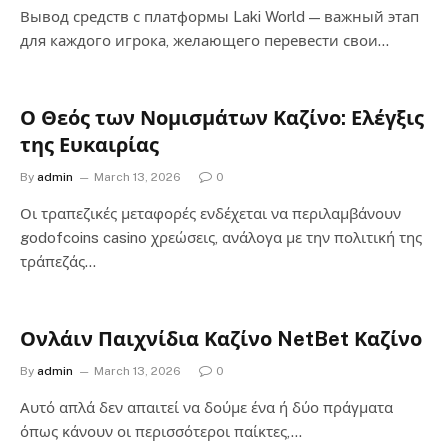
Вывод средств с платформы Laki World — важный этап
для каждого игрока, желающего перевести свои…
Ο Θεός των Νομισμάτων Καζίνο: Ελέγξις
της Ευκαιρίας
By
admin
March 13, 2026
0
Οι τραπεζικές μεταφορές ενδέχεται να περιλαμβάνουν
godofcoins casino χρεώσεις, ανάλογα με την πολιτική της
τράπεζάς…
Ονλάιν Παιχνίδια Καζίνο NetBet Καζίνο
By
admin
March 13, 2026
0
Αυτό απλά δεν απαιτεί να δούμε ένα ή δύο πράγματα
όπως κάνουν οι περισσότεροι παίκτες,…