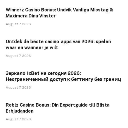
Winnerz Casino Bonus: Undvik Vanliga Misstag &
Maximera Dina Vinster
August 7, 2026
Ontdek de beste casino-apps van 2026: spelen
waar en wanneer je wilt
August 7, 2026
Зеркало 1xBet на сегодня 2026:
Неограниченный доступ к беттингу без границ
August 7, 2026
Reblz Casino Bonus: Din Expertguide till Bästa
Erbjudanden
August 7, 2026