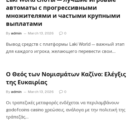
автоматы с прогрессивными
множителями и частыми крупными
выплатами
By
admin
March 13, 2026
0
Вывод средств с платформы Laki World — важный этап
для каждого игрока, желающего перевести свои…
Ο Θεός των Νομισμάτων Καζίνο: Ελέγξις
της Ευκαιρίας
By
admin
March 13, 2026
0
Οι τραπεζικές μεταφορές ενδέχεται να περιλαμβάνουν
godofcoins casino χρεώσεις, ανάλογα με την πολιτική της
τράπεζάς…