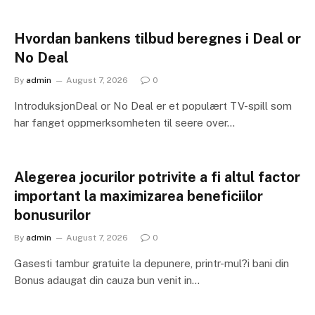
Hvordan bankens tilbud beregnes i Deal or
No Deal
By
admin
August 7, 2026
0
IntroduksjonDeal or No Deal er et populært TV-spill som
har fanget oppmerksomheten til seere over…
Alegerea jocurilor potrivite a fi altul factor
important la maximizarea beneficiilor
bonusurilor
By
admin
August 7, 2026
0
Gasesti tambur gratuite la depunere, printr-mul?i bani din
Bonus adaugat din cauza bun venit in…