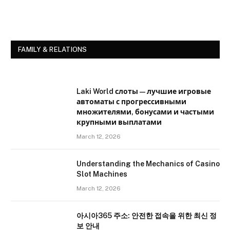
FAMILY & RELATIONS
Laki World слоты — лучшие игровые
автоматы с прогрессивными
множителями, бонусами и частыми
крупными выплатами
March 12, 2026
Understanding the Mechanics of Casino
Slot Machines
March 12, 2026
아시아365 주소: 안전한 접속을 위한 최신 정
보 안내