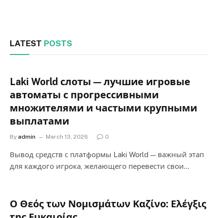
LATEST
POSTS
Laki World слоты — лучшие игровые
автоматы с прогрессивными
множителями и частыми крупными
выплатами
By
admin
March 13, 2026
0
Вывод средств с платформы Laki World — важный этап
для каждого игрока, желающего перевести свои…
Ο Θεός των Νομισμάτων Καζίνο: Ελέγξις
της Ευκαιρίας