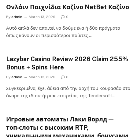
Ονλάιν Παιχνίδια Καζίνο NetBet Καζίνο
By
admin
March 13, 2026
0
Αυτό απλά δεν απαιτεί να δούμε ένα ή δύο πράγματα
όπως κάνουν οι περισσότεροι παίκτες,…
Lazybar Casino Review 2026 Claim 255%
Bonus + Spins Here
By
admin
March 13, 2026
0
Συγκεκριμένα, έχει άδεια από την αρχή του Κουρασάο στο
όνομα της ιδιοκτήτριας εταιρείας, της Tendersoft…
Игровые автоматы Лаки Ворлд —
топ‑слоты с высоким RTP,
уникальными механиками, бонусами