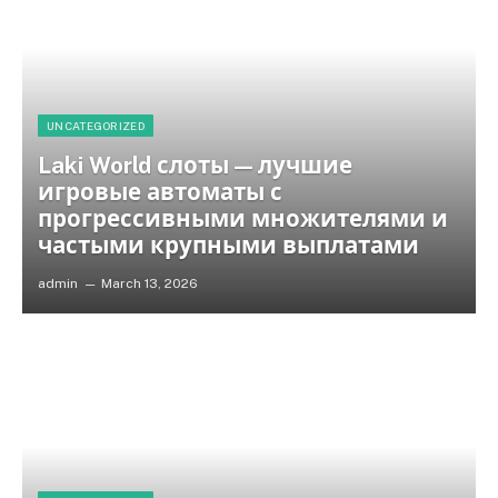
UNCATEGORIZED
Laki World слоты — лучшие
игровые автоматы с
прогрессивными множителями и
частыми крупными выплатами
admin
March 13, 2026