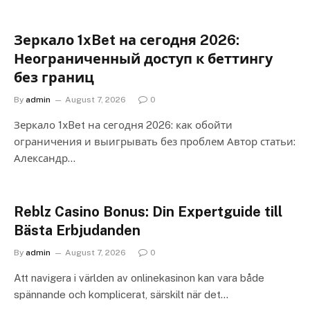
Зеркало 1xBet на сегодня 2026:
Неограниченный доступ к беттингу
без границ
By
admin
August 7, 2026
0
Зеркало 1xBet на сегодня 2026: как обойти
ограничения и выигрывать без проблем Автор статьи:
Александр…
Reblz Casino Bonus: Din Expertguide till
Bästa Erbjudanden
By
admin
August 7, 2026
0
Att navigera i världen av onlinekasinon kan vara både
spännande och komplicerat, särskilt när det…