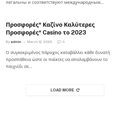
легальны и соответствуют международным…
Προσφορές* Καζίνο Καλύτερες
Προσφορές* Casino το 2023
By
admin
March 12, 2026
0
Ο συγκεκριμένος πάροχος καταβάλλει κάθε δυνατή
προσπάθεια ώστε οι παίκτες να απολαμβάνουν το
παιχνίδι σε…
LOAD MORE