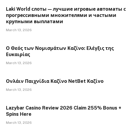
Laki World слоты — лучшие игровые автоматы с
прогрессивными множителями и частыми
крупными выплатами
March 13, 2026
Ο Θεός των Νομισμάτων Καζίνο: Ελέγξις της
Ευκαιρίας
March 13, 2026
Ονλάιν Παιχνίδια Καζίνο NetBet Καζίνο
March 13, 2026
Lazybar Casino Review 2026 Claim 255% Bonus +
Spins Here
March 13, 2026