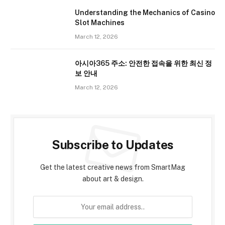
Understanding the Mechanics of Casino
Slot Machines
March 12, 2026
아시아365 주소: 안전한 접속을 위한 최신 정
보 안내
March 12, 2026
Subscribe to Updates
Get the latest creative news from SmartMag
about art & design.