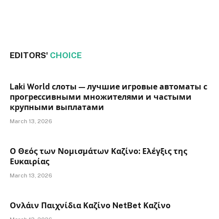
EDITORS'
CHOICE
Laki World слоты — лучшие игровые автоматы с
прогрессивными множителями и частыми
крупными выплатами
March 13, 2026
Ο Θεός των Νομισμάτων Καζίνο: Ελέγξις της
Ευκαιρίας
March 13, 2026
Ονλάιν Παιχνίδια Καζίνο NetBet Καζίνο