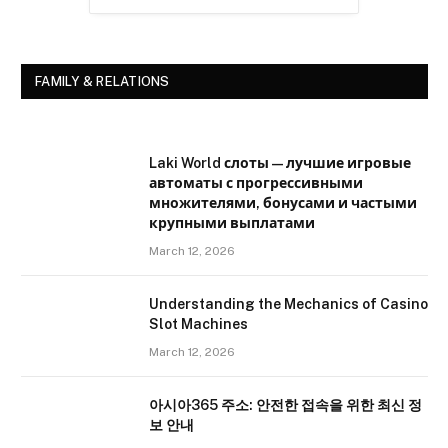
FAMILY & RELATIONS
Laki World слоты — лучшие игровые
автоматы с прогрессивными
множителями, бонусами и частыми
крупными выплатами
March 12, 2026
Understanding the Mechanics of Casino
Slot Machines
March 12, 2026
아시아365 주소: 안전한 접속을 위한 최신 정
보 안내