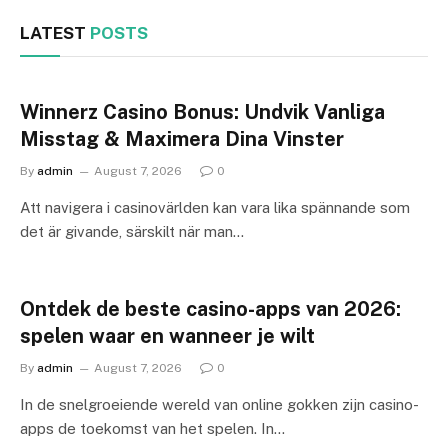
LATEST
POSTS
Winnerz Casino Bonus: Undvik Vanliga
Misstag & Maximera Dina Vinster
By
admin
August 7, 2026
0
Att navigera i casinovärlden kan vara lika spännande som
det är givande, särskilt när man…
Ontdek de beste casino-apps van 2026:
spelen waar en wanneer je wilt
By
admin
August 7, 2026
0
In de snelgroeiende wereld van online gokken zijn casino-
apps de toekomst van het spelen. In…