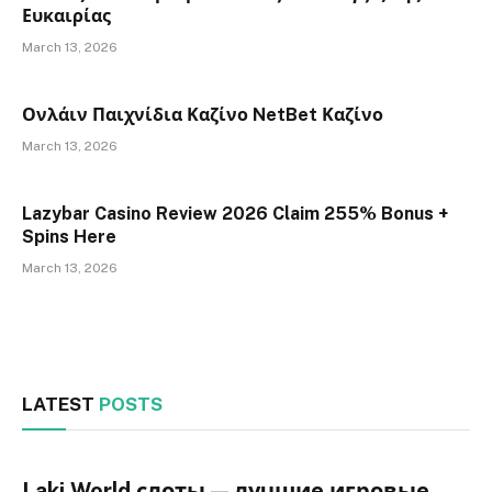
Ευκαιρίας
March 13, 2026
Ονλάιν Παιχνίδια Καζίνο NetBet Καζίνο
March 13, 2026
Lazybar Casino Review 2026 Claim 255% Bonus +
Spins Here
March 13, 2026
LATEST
POSTS
Laki World слоты — лучшие игровые