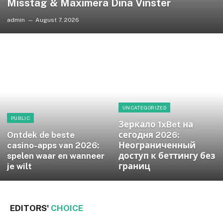
Misstag & Maximera Dina Vinster
admin
August 7, 2026
UNCATEGORIZED
PUBLIC
Зеркало 1xBet на
Ontdek de beste
сегодня 2026:
casino-apps van 2026:
Неограниченный
spelen waar en wanneer
доступ к беттингу без
je wilt
границ
EDITORS'
CHOICE