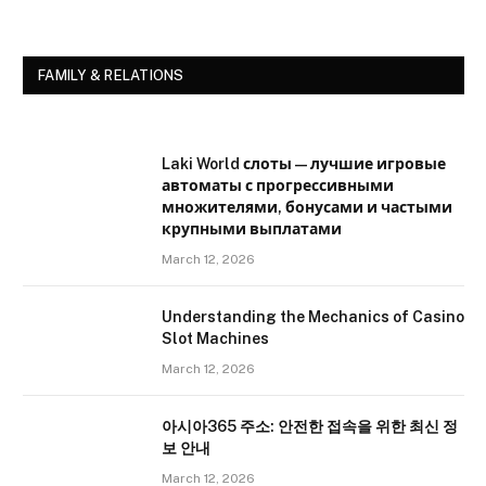
FAMILY & RELATIONS
Laki World слоты — лучшие игровые
автоматы с прогрессивными
множителями, бонусами и частыми
крупными выплатами
March 12, 2026
Understanding the Mechanics of Casino
Slot Machines
March 12, 2026
아시아365 주소: 안전한 접속을 위한 최신 정
보 안내
March 12, 2026