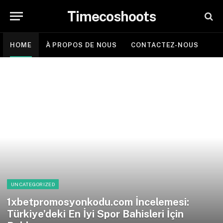
Timecoshoots
HOME
À PROPOS DE NOUS
CONTACTEZ-NOUS
UNCATEGORIZED
1xbetpromosyonkodu.com İncelemesi:
Türkiye’deki En İyi Spor Bahisleri İçin