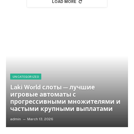
LOAD MORE
UNCATEGORIZED
Laki World слоты — лучшие
игровые автоматы с
прогрессивными множителями и
частыми крупными выплатами
admin
March 13, 2026