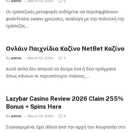
By
admin
March 13, 2026
0
Οι τραπεζικές μεταφορές ενδέχεται να περιλαμβάνουν
godofcoins casino χρεώσεις, ανάλογα με την πολιτική της
τράπεζάς…
Ονλάιν Παιχνίδια Καζίνο NetBet Καζίνο
By
admin
March 13, 2026
0
Αυτό απλά δεν απαιτεί να δούμε ένα ή δύο πράγματα
όπως κάνουν οι περισσότεροι παίκτες,…
Lazybar Casino Review 2026 Claim 255%
Bonus + Spins Here
By
admin
March 13, 2026
0
Συγκεκριμένα, έχει άδεια από την αρχή του Κουρασάο στο