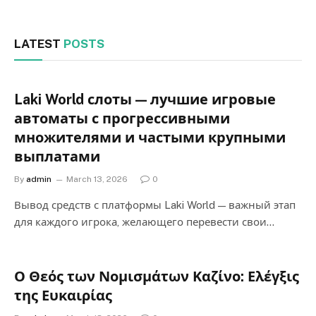
LATEST
POSTS
Laki World слоты — лучшие игровые
автоматы с прогрессивными
множителями и частыми крупными
выплатами
By
admin
March 13, 2026
0
Вывод средств с платформы Laki World — важный этап
для каждого игрока, желающего перевести свои…
Ο Θεός των Νομισμάτων Καζίνο: Ελέγξις
της Ευκαιρίας