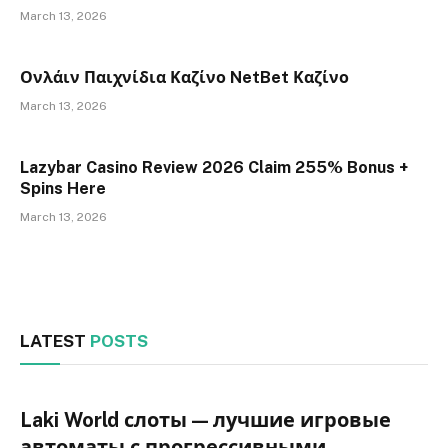
March 13, 2026
Ονλάιν Παιχνίδια Καζίνο NetBet Καζίνο
March 13, 2026
Lazybar Casino Review 2026 Claim 255% Bonus +
Spins Here
March 13, 2026
LATEST
POSTS
Laki World слоты — лучшие игровые
автоматы с прогрессивными