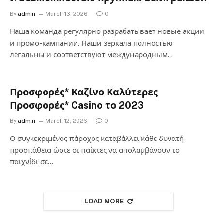
By
admin
March 13, 2026
0
Наша команда регулярно разрабатывает новые акции
и промо-кампании. Наши зеркала полностью
легальны и соответствуют международным…
Προσφορές* Καζίνο Καλύτερες
Προσφορές* Casino το 2023
By
admin
March 12, 2026
0
Ο συγκεκριμένος πάροχος καταβάλλει κάθε δυνατή
προσπάθεια ώστε οι παίκτες να απολαμβάνουν το
παιχνίδι σε…
LOAD MORE