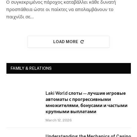
Ο συγκεκριμένος πάροχος καταβάλλει κάθε δυνατή
προσπάθεια ώστε οι παίκτες να απολαμβάνουν το
παιχνίδι σε…
LOAD MORE
FAMILY & RELATIONS
Laki World слоты — лучшие игровые
автоматы с прогрессивными
множителями, бонусами и частыми
крупными выплатами
March 12, 2026
Understanding the Mechanics of Casino