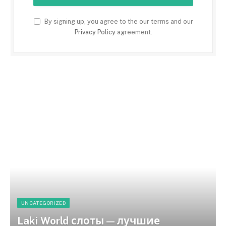
By signing up, you agree to the our terms and our
Privacy Policy
agreement.
UNCATEGORIZED
Laki World слоты — лучшие