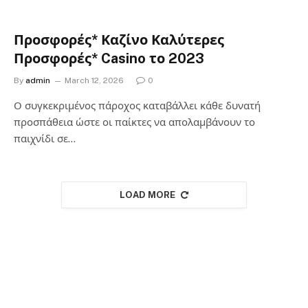
Προσφορές* Καζίνο Καλύτερες
Προσφορές* Casino το 2023
By
admin
March 12, 2026
0
Ο συγκεκριμένος πάροχος καταβάλλει κάθε δυνατή
προσπάθεια ώστε οι παίκτες να απολαμβάνουν το
παιχνίδι σε…
LOAD MORE