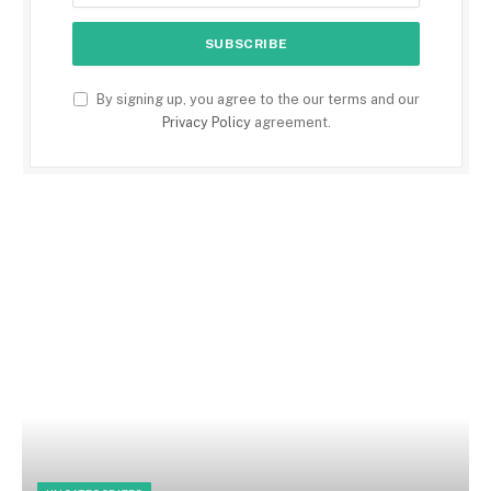
By signing up, you agree to the our terms and our
Privacy Policy
agreement.