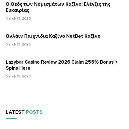
Ο Θεός των Νομισμάτων Καζίνο: Ελέγξις της
Ευκαιρίας
March 13, 2026
Ονλάιν Παιχνίδια Καζίνο NetBet Καζίνο
March 13, 2026
Lazybar Casino Review 2026 Claim 255% Bonus +
Spins Here
March 13, 2026
LATEST
POSTS