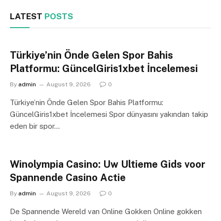
LATEST
POSTS
Türkiye’nin Önde Gelen Spor Bahis
Platformu: GüncelGiris1xbet İncelemesi
By
admin
August 9, 2026
0
Türkiye’nin Önde Gelen Spor Bahis Platformu:
GüncelGiris1xbet İncelemesi Spor dünyasını yakından takip
eden bir spor…
Winolympia Casino: Uw Ultieme Gids voor
Spannende Casino Actie
By
admin
August 9, 2026
0
De Spannende Wereld van Online Gokken Online gokken