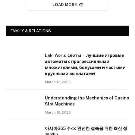
LOAD MORE
FAMILY & RELATIONS
Laki World слоты — лучшие игровые
автоматы с прогрессивными
множителями, бонусами и частыми
крупными выплатами
March 12, 2026
Understanding the Mechanics of Casino
Slot Machines
March 12, 2026
아시아365 주소: 안전한 접속을 위한 최신 정
보 안내