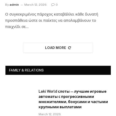
By
admin
March 12, 2026
0
Ο συγκεκριμένος πάροχος καταβάλλει κάθε δυνατή
προσπάθεια ώστε οι παίκτες να απολαμβάνουν το
παιχνίδι σε…
LOAD MORE
FAMILY & RELATIONS
Laki World слоты — лучшие игровые
автоматы с прогрессивными
множителями, бонусами и частыми
крупными выплатами
March 12, 2026