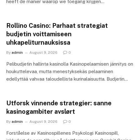
heeft de manier waarop we toegang krijgen…
Rollino Casino: Parhaat strategiat
budjetin voittamiseen
uhkapeliturnauksissa
By
admin
August 9, 2026
0
Pelibudjetin hallinta kasinolla Kasinopelaamisen jännitys on
houkuttelevaa, mutta menestyksekäs pelaaminen
edellyttää vahvaa taloudellista kurinalaisuutta. Budjetin…
Utforsk vinnende strategier: sanne
kasinogambiter avslørt
By
admin
August 9, 2026
0
Forståelse av Kasinospillenes Psykologi Kasinospill,