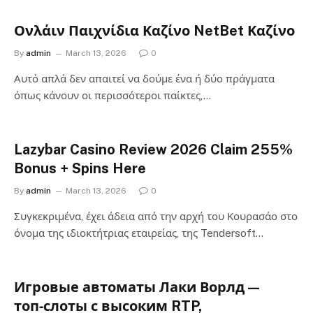
Ονλάιν Παιχνίδια Καζίνο NetBet Καζίνο
By
admin
March 13, 2026
0
Αυτό απλά δεν απαιτεί να δούμε ένα ή δύο πράγματα
όπως κάνουν οι περισσότεροι παίκτες,…
Lazybar Casino Review 2026 Claim 255%
Bonus + Spins Here
By
admin
March 13, 2026
0
Συγκεκριμένα, έχει άδεια από την αρχή του Κουρασάο στο
όνομα της ιδιοκτήτριας εταιρείας, της Tendersoft…
Игровые автоматы Лаки Ворлд —
топ‑слоты с высоким RTP,