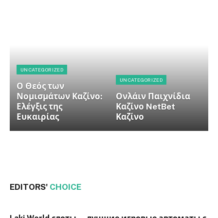
UNCATEGORIZED
UNCATEGORIZED
Ο Θεός των
Νομισμάτων Καζίνο:
Ονλάιν Παιχνίδια
Ελέγξις της
Καζίνο NetBet
Ευκαιρίας
Καζίνο
EDITORS'
CHOICE