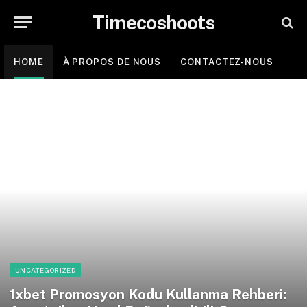
Timecoshoots
HOME
À PROPOS DE NOUS
CONTACTEZ-NOUS
UNCATEGORIZED
1xbet Promosyon Kodu Kullanma Rehberi: