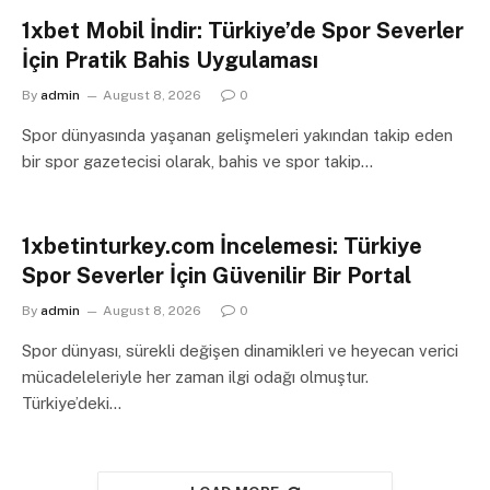
1xbet Mobil İndir: Türkiye’de Spor Severler
İçin Pratik Bahis Uygulaması
By
admin
August 8, 2026
0
Spor dünyasında yaşanan gelişmeleri yakından takip eden
bir spor gazetecisi olarak, bahis ve spor takip…
1xbetinturkey.com İncelemesi: Türkiye
Spor Severler İçin Güvenilir Bir Portal
By
admin
August 8, 2026
0
Spor dünyası, sürekli değişen dinamikleri ve heyecan verici
mücadeleleriyle her zaman ilgi odağı olmuştur.
Türkiye’deki…