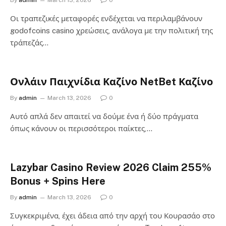
By
admin
March 13, 2026
0
Οι τραπεζικές μεταφορές ενδέχεται να περιλαμβάνουν
godofcoins casino χρεώσεις, ανάλογα με την πολιτική της
τράπεζάς…
Ονλάιν Παιχνίδια Καζίνο NetBet Καζίνο
By
admin
March 13, 2026
0
Αυτό απλά δεν απαιτεί να δούμε ένα ή δύο πράγματα
όπως κάνουν οι περισσότεροι παίκτες,…
Lazybar Casino Review 2026 Claim 255%
Bonus + Spins Here
By
admin
March 13, 2026
0
Συγκεκριμένα, έχει άδεια από την αρχή του Κουρασάο στο