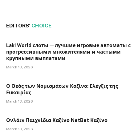
EDITORS'
CHOICE
Laki World слоты — лучшие игровые автоматы с
прогрессивными множителями и частыми
крупными выплатами
March 13, 2026
Ο Θεός των Νομισμάτων Καζίνο: Ελέγξις της
Ευκαιρίας
March 13, 2026
Ονλάιν Παιχνίδια Καζίνο NetBet Καζίνο
March 13, 2026