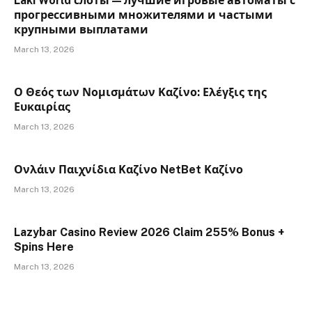
Laki World слоты — лучшие игровые автоматы с
прогрессивными множителями и частыми
крупными выплатами
March 13, 2026
Ο Θεός των Νομισμάτων Καζίνο: Ελέγξις της
Ευκαιρίας
March 13, 2026
Ονλάιν Παιχνίδια Καζίνο NetBet Καζίνο
March 13, 2026
Lazybar Casino Review 2026 Claim 255% Bonus +
Spins Here
March 13, 2026