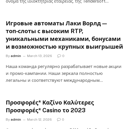
όνομα της ιδιοκτήτριας εταιρείας, της Tendersoft…
Игровые автоматы Лаки Ворлд —
топ‑слоты с высоким RTP,
уникальными механиками, бонусами
и возможностью крупных выигрышей
By
admin
March 13, 2026
0
Наша команда регулярно разрабатывает новые акции
и промо-кампании. Наши зеркала полностью
легальны и соответствуют международным…
Προσφορές* Καζίνο Καλύτερες
Προσφορές* Casino το 2023
By
admin
March 12, 2026
0