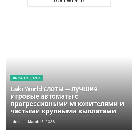
LOAD MORE
UNCATEGORIZED
Laki World слоты — лучшие
игровые автоматы с
прогрессивными множителями и
частыми крупными выплатами
admin
March 13, 2026