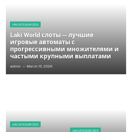
UNCATEGORIZED
Laki World слоты — лучшие
игровые автоматы с
прогрессивными множителями и
частыми крупными выплатами
admin
March 13, 2026
UNCATEGORIZED
UNCATEGORIZED