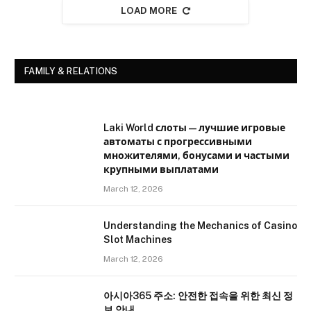
LOAD MORE
FAMILY & RELATIONS
Laki World слоты — лучшие игровые
автоматы с прогрессивными
множителями, бонусами и частыми
крупными выплатами
March 12, 2026
Understanding the Mechanics of Casino
Slot Machines
March 12, 2026
아시아365 주소: 안전한 접속을 위한 최신 정
보 안내