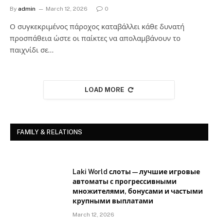
By
admin
March 12, 2026
0
Ο συγκεκριμένος πάροχος καταβάλλει κάθε δυνατή
προσπάθεια ώστε οι παίκτες να απολαμβάνουν το
παιχνίδι σε…
LOAD MORE
FAMILY & RELATIONS
Laki World слоты — лучшие игровые
автоматы с прогрессивными
множителями, бонусами и частыми
крупными выплатами
March 12, 2026