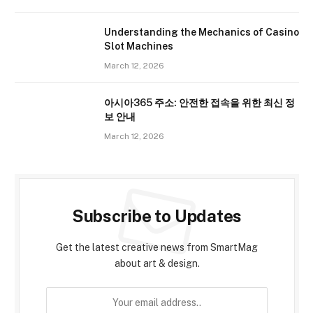
Understanding the Mechanics of Casino
Slot Machines
March 12, 2026
아시아365 주소: 안전한 접속을 위한 최신 정
보 안내
March 12, 2026
Subscribe to Updates
Get the latest creative news from SmartMag
about art & design.