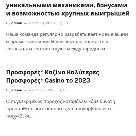
уникальными механиками, бонусами
и возможностью крупных выигрышей
By
admin
March 13, 2026
0
Наша команда регулярно разрабатывает новые акции
и промо-кампании. Наши зеркала полностью
легальны и соответствуют международным…
Προσφορές* Καζίνο Καλύτερες
Προσφορές* Casino το 2023
By
admin
March 12, 2026
0
Ο συγκεκριμένος πάροχος καταβάλλει κάθε δυνατή
προσπάθεια ώστε οι παίκτες να απολαμβάνουν το
παιχνίδι σε…