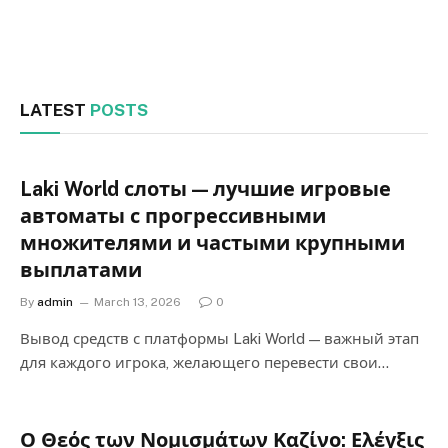
LATEST
POSTS
Laki World слоты — лучшие игровые
автоматы с прогрессивными
множителями и частыми крупными
выплатами
By
admin
March 13, 2026
0
Вывод средств с платформы Laki World — важный этап
для каждого игрока, желающего перевести свои…
Ο Θεός των Νομισμάτων Καζίνο: Ελέγξις