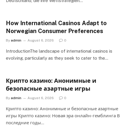
Deutschland, die ihre Wettstrategien…
How International Casinos Adapt to
Norwegian Consumer Preferences
By
admin
August 6, 2026
0
IntroductionThe landscape of international casinos is
evolving, particularly as they seek to cater to the…
Крипто казино: Анонимные и
безопасные азартные игры
By
admin
August 6, 2026
0
Крипто казино: Анонимные и безопасные азартные
игры Крипто казино: Новая эра онлайн-гемблинга В
последние годы…