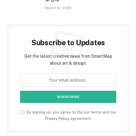
March 12, 2026
Subscribe to Updates
Get the latest creative news from SmartMag
about art & design.
By signing up, you agree to the our terms and our
Privacy Policy
agreement.