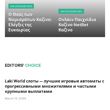
UNCATEGORIZED
UNCATEGORIZED
Ο Θεός των
Νομισμάτων Καζίνο:
Ονλάιν Παιχνίδια
Ελέγξις της
Καζίνο NetBet
Ευκαιρίας
Καζίνο
EDITORS'
CHOICE
Laki World слоты — лучшие игровые автоматы с
прогрессивными множителями и частыми
крупными выплатами
March 13, 2026