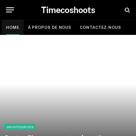
Timecoshoots
HOME
À PROPOS DE NOUS
CONTACTEZ-NOUS
UNCATEGORIZED