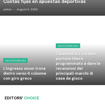
Cuotas fijas en apuestas deportivas
admin
August 6, 2026
UNCATEGORIZED
CasinoHEX e certain
portone libero
UNCATEGORIZED
programmato a dare le
L’ingresso sinon trova
recensioni dei
dietro verso 6 colonne
principali marchi di
con giro greco
casa da gioco
EDITORS'
CHOICE