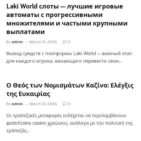
Laki World слоты — лучшие игровые
автоматы с прогрессивными
множителями и частыми крупными
выплатами
By
admin
March 13, 2026
0
Вывод средств с платформы Laki World — важный этап
для каждого игрока, желающего перевести свои…
Ο Θεός των Νομισμάτων Καζίνο: Ελέγξις
της Ευκαιρίας
By
admin
March 13, 2026
0
Οι τραπεζικές μεταφορές ενδέχεται να περιλαμβάνουν
godofcoins casino χρεώσεις, ανάλογα με την πολιτική της
τράπεζάς…