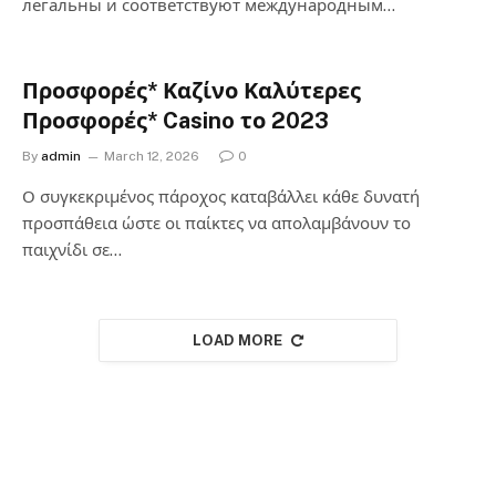
легальны и соответствуют международным…
Προσφορές* Καζίνο Καλύτερες
Προσφορές* Casino το 2023
By
admin
March 12, 2026
0
Ο συγκεκριμένος πάροχος καταβάλλει κάθε δυνατή
προσπάθεια ώστε οι παίκτες να απολαμβάνουν το
παιχνίδι σε…
LOAD MORE