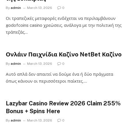
By
admin
March 13, 2026
0
Οι τραπεζικές μεταφορές ενδέχεται να περιλαμβάνουν
godofcoins casino χρεώσεις, ανάλογα με την πολιτική της
τράπεζάς…
Ονλάιν Παιχνίδια Καζίνο NetBet Καζίνο
By
admin
March 13, 2026
0
Αυτό απλά δεν απαιτεί να δούμε ένα ή δύο πράγματα
όπως κάνουν οι περισσότεροι παίκτες,…
Lazybar Casino Review 2026 Claim 255%
Bonus + Spins Here
By
admin
March 13, 2026
0