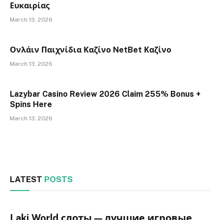
Ευκαιρίας
March 13, 2026
Ονλάιν Παιχνίδια Καζίνο NetBet Καζίνο
March 13, 2026
Lazybar Casino Review 2026 Claim 255% Bonus +
Spins Here
March 13, 2026
LATEST
POSTS
Laki World слоты — лучшие игровые