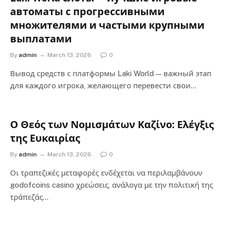
автоматы с прогрессивными
множителями и частыми крупными
выплатами
By
admin
March 13, 2026
0
Вывод средств с платформы Laki World — важный этап
для каждого игрока, желающего перевести свои…
Ο Θεός των Νομισμάτων Καζίνο: Ελέγξις
της Ευκαιρίας
By
admin
March 13, 2026
0
Οι τραπεζικές μεταφορές ενδέχεται να περιλαμβάνουν
godofcoins casino χρεώσεις, ανάλογα με την πολιτική της
τράπεζάς…