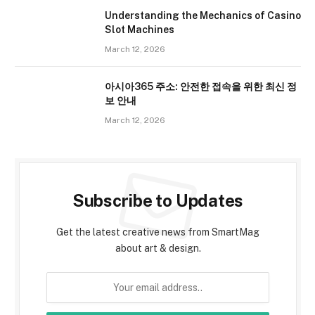
Understanding the Mechanics of Casino
Slot Machines
March 12, 2026
아시아365 주소: 안전한 접속을 위한 최신 정
보 안내
March 12, 2026
Subscribe to Updates
Get the latest creative news from SmartMag
about art & design.