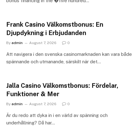
bonus financing in the �five hundred…
Frank Casino Välkomstbonus: En
Djupdykning i Erbjudanden
By
admin
August 7, 2026
0
Att navigera i den svenska casinomarknaden kan vara både
spännande och utmanande, särskilt när det…
Jalla Casino Välkomstbonus: Fördelar,
Funktioner & Mer
By
admin
August 7, 2026
0
Är du redo att dyka in i en värld av spänning och
underhållning? Då har…