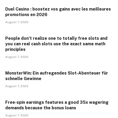
Duel Casino : boostez vos gains avec les meilleures
promotions en 2026
August 7, 2026
People don’t realize one to totally free slots and
you can real cash slots use the exact same math
principles
August 7, 2026
MonsterWin: Ein aufregendes Slot-Abenteuer für
schnelle Gewinne
August 7, 2026
Free-spin earnings features a good 35x wagering
demands because the bonus loans
August 7, 2026