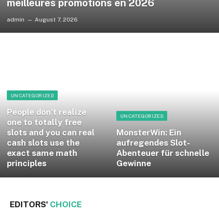
meilleures promotions en 2026
admin
August 7, 2026
UNCATEGORIZED
People don’t realize
UNCATEGORIZED
one to totally free
slots and you can real
MonsterWin: Ein
cash slots use the
aufregendes Slot-
exact same math
Abenteuer für schnelle
principles
Gewinne
EDITORS'
CHOICE