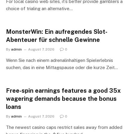
For local casino web sites, it’s better provide gamblers a
choice of trialing an alternative…
MonsterWin: Ein aufregendes Slot-
Abenteuer für schnelle Gewinne
By
admin
August 7, 2026
0
Wenn Sie nach einem adrenalinhaltigen Spielerlebnis
suchen, das in eine Mittagspause oder die kurze Zeit…
Free-spin earnings features a good 35x
wagering demands because the bonus
loans
By
admin
August 7, 2026
0
The newest casino caps restrict sales away from added