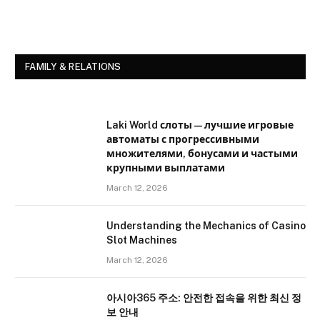
FAMILY & RELATIONS
Laki World слоты — лучшие игровые
автоматы с прогрессивными
множителями, бонусами и частыми
крупными выплатами
March 12, 2026
Understanding the Mechanics of Casino
Slot Machines
March 12, 2026
아시아365 주소: 안전한 접속을 위한 최신 정
보 안내