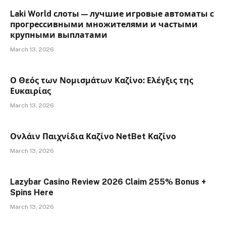
Laki World слоты — лучшие игровые автоматы с
прогрессивными множителями и частыми
крупными выплатами
March 13, 2026
Ο Θεός των Νομισμάτων Καζίνο: Ελέγξις της
Ευκαιρίας
March 13, 2026
Ονλάιν Παιχνίδια Καζίνο NetBet Καζίνο
March 13, 2026
Lazybar Casino Review 2026 Claim 255% Bonus +
Spins Here
March 13, 2026