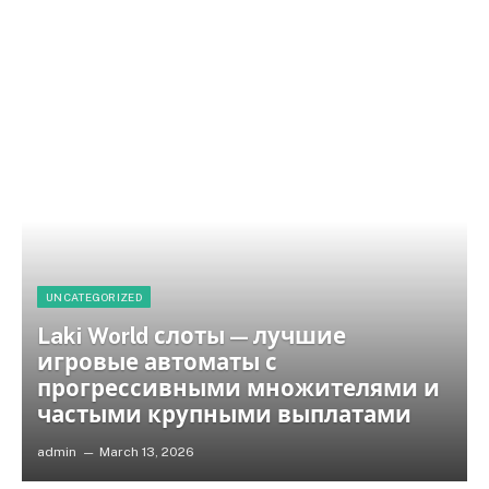
UNCATEGORIZED
Laki World слоты — лучшие
игровые автоматы с
прогрессивными множителями и
частыми крупными выплатами
admin
March 13, 2026