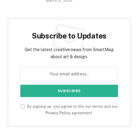
March 12, 2026
Subscribe to Updates
Get the latest creative news from SmartMag
about art & design.
By signing up, you agree to the our terms and our
Privacy Policy
agreement.