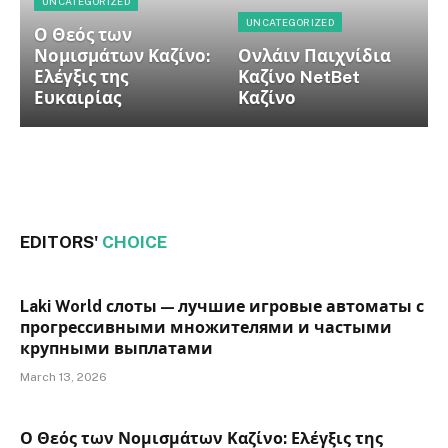
UNCATEGORIZED
UNCATEGORIZED
Ο Θεός των
Νομισμάτων Καζίνο:
Ονλάιν Παιχνίδια
Ελέγξις της
Καζίνο NetBet
Ευκαιρίας
Καζίνο
EDITORS'
CHOICE
Laki World слоты — лучшие игровые автоматы с
прогрессивными множителями и частыми
крупными выплатами
March 13, 2026
Ο Θεός των Νομισμάτων Καζίνο: Ελέγξις της