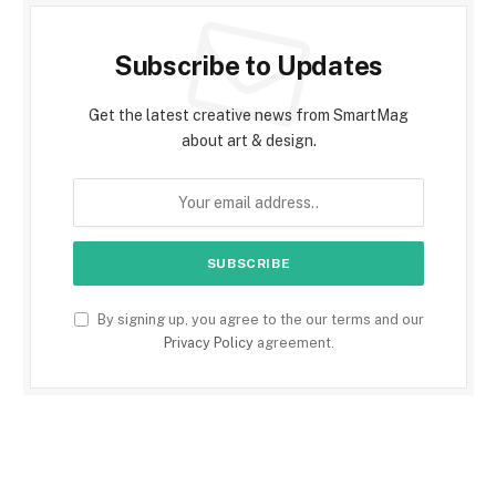
Subscribe to Updates
Get the latest creative news from SmartMag
about art & design.
By signing up, you agree to the our terms and our
Privacy Policy
agreement.