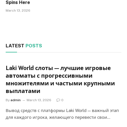
Spins Here
March 13, 2026
LATEST
POSTS
Laki World слоты — лучшие игровые
автоматы с прогрессивными
множителями и частыми крупными
выплатами
By
admin
March 13, 2026
0
Вывод средств с платформы Laki World — важный этап
для каждого игрока, желающего перевести свои…