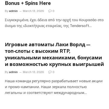
Bonus + Spins Here
By
admin
March 13, 2026
0
Συγκεκριμένα, έχει άδεια από την αρχή του Κουρασάο στο
όνομα της ιδιοκτήτριας εταιρείας, της Tendersoft…
Игровые автоматы Лаки Ворлд —
топ‑слоты с высоким RTP,
уникальными механиками, бонусами
и возможностью крупных выигрышей
By
admin
March 13, 2026
0
Наша команда регулярно разрабатывает новые акции
и промо-кампании. Наши зеркала полностью
легальны и соответствуют международным…