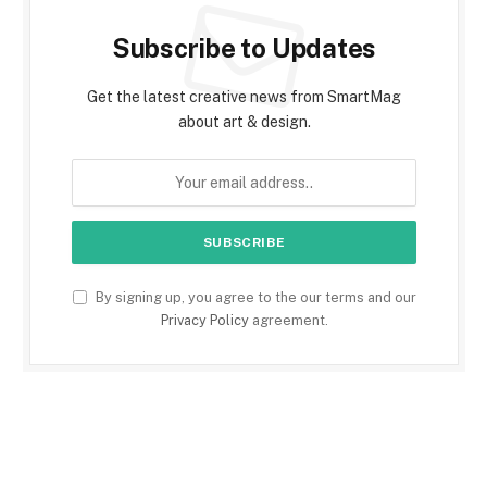
Subscribe to Updates
Get the latest creative news from SmartMag
about art & design.
By signing up, you agree to the our terms and our
Privacy Policy
agreement.