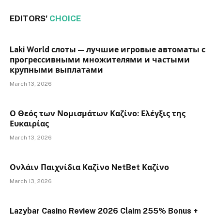
EDITORS'
CHOICE
Laki World слоты — лучшие игровые автоматы с
прогрессивными множителями и частыми
крупными выплатами
March 13, 2026
Ο Θεός των Νομισμάτων Καζίνο: Ελέγξις της
Ευκαιρίας
March 13, 2026
Ονλάιν Παιχνίδια Καζίνο NetBet Καζίνο
March 13, 2026
Lazybar Casino Review 2026 Claim 255% Bonus +