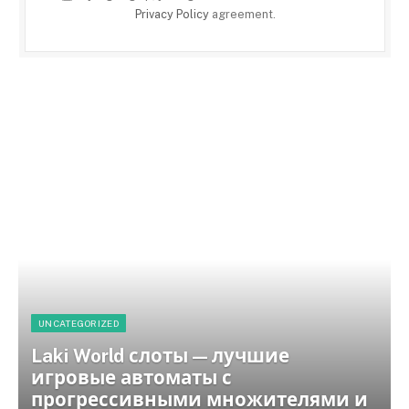
Privacy Policy
agreement.
UNCATEGORIZED
Laki World слоты — лучшие
игровые автоматы с
прогрессивными множителями и