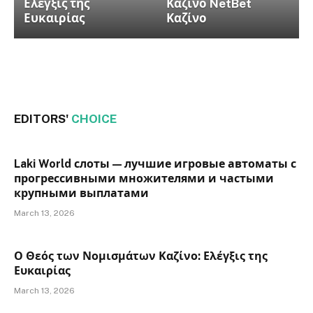
Ελέγξις της
Καζίνο NetBet
Ευκαιρίας
Καζίνο
EDITORS'
CHOICE
Laki World слоты — лучшие игровые автоматы с
прогрессивными множителями и частыми
крупными выплатами
March 13, 2026
Ο Θεός των Νομισμάτων Καζίνο: Ελέγξις της
Ευκαιρίας
March 13, 2026