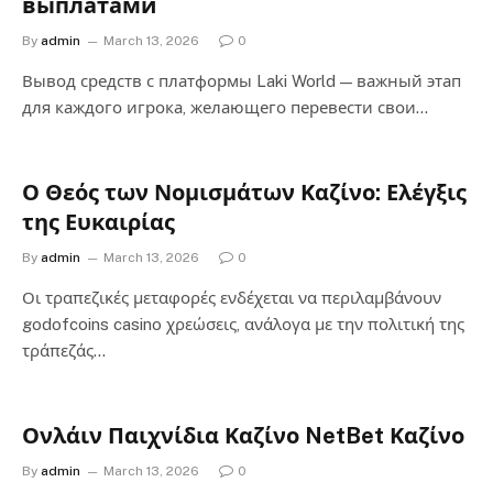
выплатами
By
admin
March 13, 2026
0
Вывод средств с платформы Laki World — важный этап
для каждого игрока, желающего перевести свои…
Ο Θεός των Νομισμάτων Καζίνο: Ελέγξις
της Ευκαιρίας
By
admin
March 13, 2026
0
Οι τραπεζικές μεταφορές ενδέχεται να περιλαμβάνουν
godofcoins casino χρεώσεις, ανάλογα με την πολιτική της
τράπεζάς…
Ονλάιν Παιχνίδια Καζίνο NetBet Καζίνο
By
admin
March 13, 2026
0