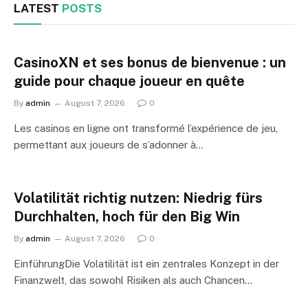
LATEST
POSTS
CasinoXN et ses bonus de bienvenue : un
guide pour chaque joueur en quête
By
admin
August 7, 2026
0
Les casinos en ligne ont transformé l’expérience de jeu,
permettant aux joueurs de s’adonner à…
Volatilität richtig nutzen: Niedrig fürs
Durchhalten, hoch für den Big Win
By
admin
August 7, 2026
0
EinführungDie Volatilität ist ein zentrales Konzept in der
Finanzwelt, das sowohl Risiken als auch Chancen…