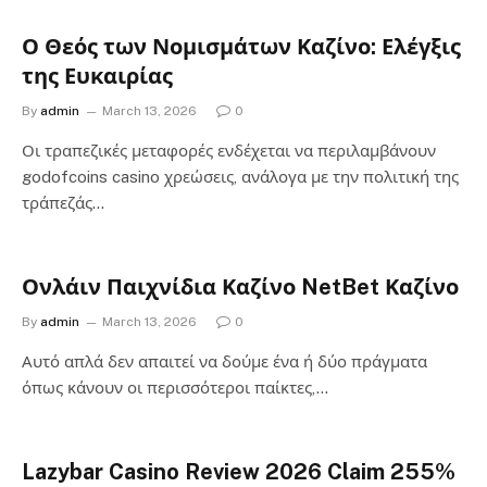
Ο Θεός των Νομισμάτων Καζίνο: Ελέγξις
της Ευκαιρίας
By
admin
March 13, 2026
0
Οι τραπεζικές μεταφορές ενδέχεται να περιλαμβάνουν
godofcoins casino χρεώσεις, ανάλογα με την πολιτική της
τράπεζάς…
Ονλάιν Παιχνίδια Καζίνο NetBet Καζίνο
By
admin
March 13, 2026
0
Αυτό απλά δεν απαιτεί να δούμε ένα ή δύο πράγματα
όπως κάνουν οι περισσότεροι παίκτες,…
Lazybar Casino Review 2026 Claim 255%