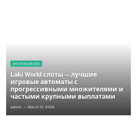
UNCATEGORIZED
Laki World слоты — лучшие
игровые автоматы с
прогрессивными множителями и
частыми крупными выплатами
admin
March 13, 2026