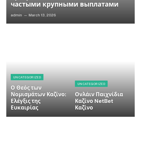
частыми крупными выплатами
admin
March 13, 2026
UNCATEGORIZED
UNCATEGORIZED
Ο Θεός των
Νομισμάτων Καζίνο:
Ονλάιν Παιχνίδια
Ελέγξις της
Καζίνο NetBet
Ευκαιρίας
Καζίνο