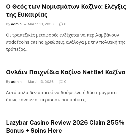
Ο Θεός των Νομισμάτων Καζίνο: Ελέγξις
της Ευκαιρίας
By
admin
March 13, 2026
0
Οι τραπεζικές μεταφορές ενδέχεται να περιλαμβάνουν
godofcoins casino χρεώσεις, ανάλογα με την πολιτική της
τράπεζάς…
Ονλάιν Παιχνίδια Καζίνο NetBet Καζίνο
By
admin
March 13, 2026
0
Αυτό απλά δεν απαιτεί να δούμε ένα ή δύο πράγματα
όπως κάνουν οι περισσότεροι παίκτες,…
Lazybar Casino Review 2026 Claim 255%
Bonus + Spins Here