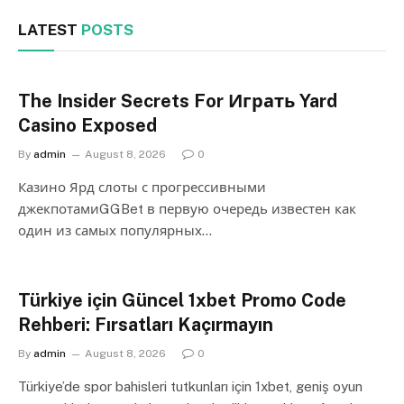
LATEST
POSTS
The Insider Secrets For Играть Yard
Casino Exposed
By
admin
August 8, 2026
0
Казино Ярд слоты с прогрессивными
джекпотамиGGBet в первую очередь известен как
один из самых популярных…
Türkiye için Güncel 1xbet Promo Code
Rehberi: Fırsatları Kaçırmayın
By
admin
August 8, 2026
0
Türkiye’de spor bahisleri tutkunları için 1xbet, geniş oyun