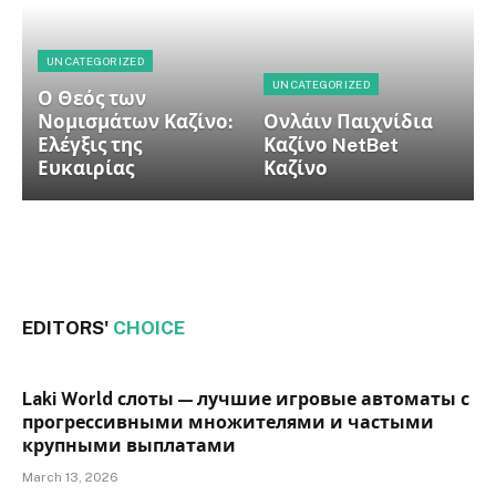
UNCATEGORIZED
UNCATEGORIZED
Ο Θεός των
Νομισμάτων Καζίνο:
Ονλάιν Παιχνίδια
Ελέγξις της
Καζίνο NetBet
Ευκαιρίας
Καζίνο
EDITORS'
CHOICE
Laki World слоты — лучшие игровые автоматы с
прогрессивными множителями и частыми
крупными выплатами
March 13, 2026