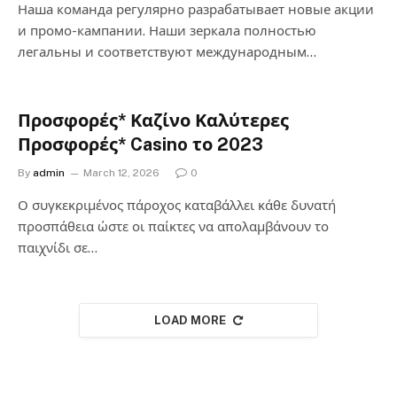
Наша команда регулярно разрабатывает новые акции
и промо-кампании. Наши зеркала полностью
легальны и соответствуют международным…
Προσφορές* Καζίνο Καλύτερες
Προσφορές* Casino το 2023
By
admin
March 12, 2026
0
Ο συγκεκριμένος πάροχος καταβάλλει κάθε δυνατή
προσπάθεια ώστε οι παίκτες να απολαμβάνουν το
παιχνίδι σε…
LOAD MORE