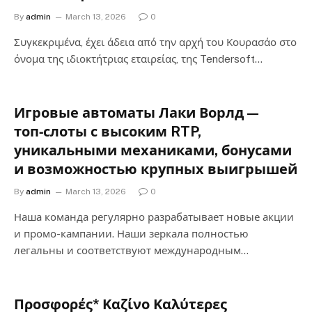
By
admin
March 13, 2026
0
Συγκεκριμένα, έχει άδεια από την αρχή του Κουρασάο στο
όνομα της ιδιοκτήτριας εταιρείας, της Tendersoft…
Игровые автоматы Лаки Ворлд —
топ‑слоты с высоким RTP,
уникальными механиками, бонусами
и возможностью крупных выигрышей
By
admin
March 13, 2026
0
Наша команда регулярно разрабатывает новые акции
и промо-кампании. Наши зеркала полностью
легальны и соответствуют международным…
Προσφορές* Καζίνο Καλύτερες