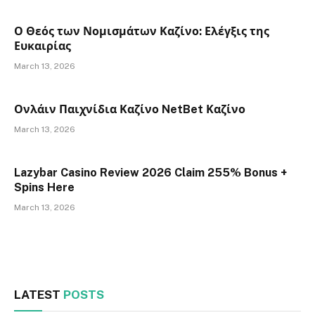
Ο Θεός των Νομισμάτων Καζίνο: Ελέγξις της
Ευκαιρίας
March 13, 2026
Ονλάιν Παιχνίδια Καζίνο NetBet Καζίνο
March 13, 2026
Lazybar Casino Review 2026 Claim 255% Bonus +
Spins Here
March 13, 2026
LATEST
POSTS