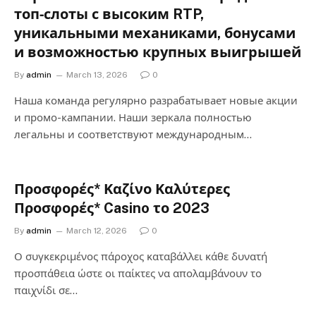
топ‑слоты с высоким RTP,
уникальными механиками, бонусами
и возможностью крупных выигрышей
By
admin
March 13, 2026
0
Наша команда регулярно разрабатывает новые акции
и промо-кампании. Наши зеркала полностью
легальны и соответствуют международным…
Προσφορές* Καζίνο Καλύτερες
Προσφορές* Casino το 2023
By
admin
March 12, 2026
0
Ο συγκεκριμένος πάροχος καταβάλλει κάθε δυνατή
προσπάθεια ώστε οι παίκτες να απολαμβάνουν το
παιχνίδι σε…