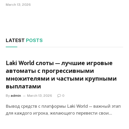
March 13, 2026
LATEST
POSTS
Laki World слоты — лучшие игровые
автоматы с прогрессивными
множителями и частыми крупными
выплатами
By
admin
March 13, 2026
0
Вывод средств с платформы Laki World — важный этап
для каждого игрока, желающего перевести свои…