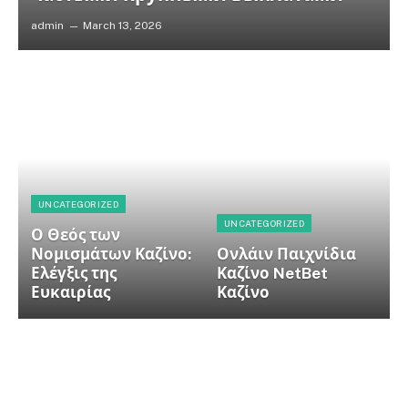
admin
March 13, 2026
UNCATEGORIZED
UNCATEGORIZED
Ο Θεός των
Νομισμάτων Καζίνο:
Ονλάιν Παιχνίδια
Ελέγξις της
Καζίνο NetBet
Ευκαιρίας
Καζίνο