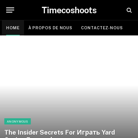
Timecoshoots
HOME
À PROPOS DE NOUS
CONTACTEZ-NOUS
ANONYMOUS
The Insider Secrets For Играть Yard