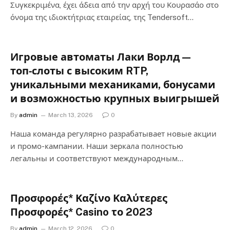
Συγκεκριμένα, έχει άδεια από την αρχή του Κουρασάο στο
όνομα της ιδιοκτήτριας εταιρείας, της Tendersoft…
Игровые автоматы Лаки Ворлд —
топ‑слоты с высоким RTP,
уникальными механиками, бонусами
и возможностью крупных выигрышей
By
admin
March 13, 2026
0
Наша команда регулярно разрабатывает новые акции
и промо-кампании. Наши зеркала полностью
легальны и соответствуют международным…
Προσφορές* Καζίνο Καλύτερες
Προσφορές* Casino το 2023
By
admin
March 12, 2026
0