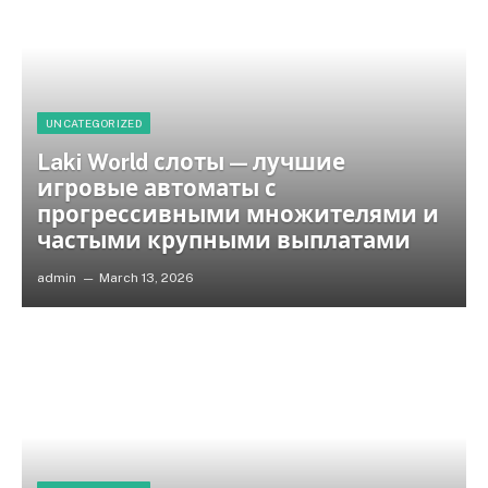
UNCATEGORIZED
Laki World слоты — лучшие
игровые автоматы с
прогрессивными множителями и
частыми крупными выплатами
admin
March 13, 2026