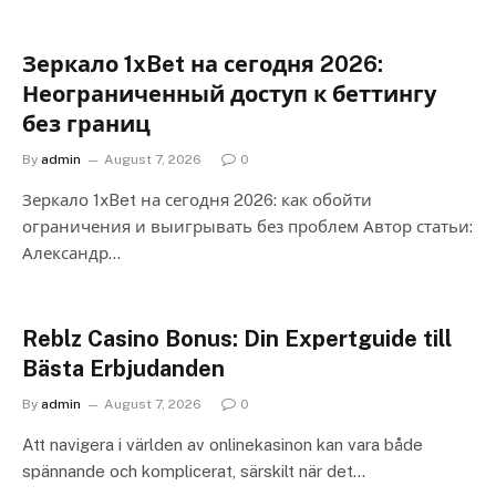
Зеркало 1xBet на сегодня 2026:
Неограниченный доступ к беттингу
без границ
By
admin
August 7, 2026
0
Зеркало 1xBet на сегодня 2026: как обойти
ограничения и выигрывать без проблем Автор статьи:
Александр…
Reblz Casino Bonus: Din Expertguide till
Bästa Erbjudanden
By
admin
August 7, 2026
0
Att navigera i världen av onlinekasinon kan vara både
spännande och komplicerat, särskilt när det…