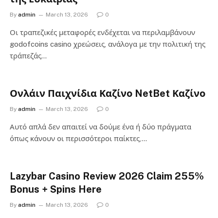
By
admin
March 13, 2026
0
Οι τραπεζικές μεταφορές ενδέχεται να περιλαμβάνουν
godofcoins casino χρεώσεις, ανάλογα με την πολιτική της
τράπεζάς…
Ονλάιν Παιχνίδια Καζίνο NetBet Καζίνο
By
admin
March 13, 2026
0
Αυτό απλά δεν απαιτεί να δούμε ένα ή δύο πράγματα
όπως κάνουν οι περισσότεροι παίκτες,…
Lazybar Casino Review 2026 Claim 255%
Bonus + Spins Here
By
admin
March 13, 2026
0