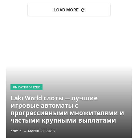
LOAD MORE
UNCATEGORIZED
Laki World слоты — лучшие
игровые автоматы с
прогрессивными множителями и
частыми крупными выплатами
admin
March 13, 2026