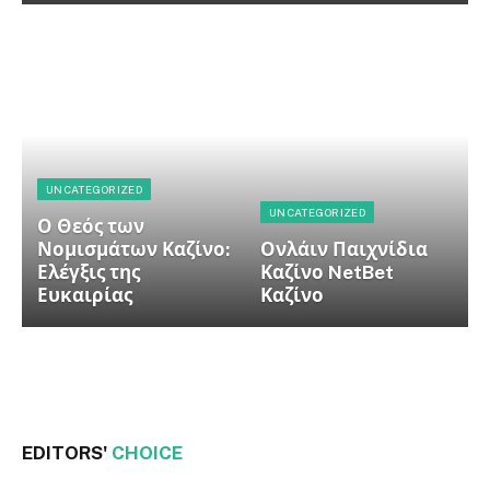
UNCATEGORIZED
UNCATEGORIZED
Ο Θεός των
Νομισμάτων Καζίνο:
Ονλάιν Παιχνίδια
Ελέγξις της
Καζίνο NetBet
Ευκαιρίας
Καζίνο
EDITORS'
CHOICE