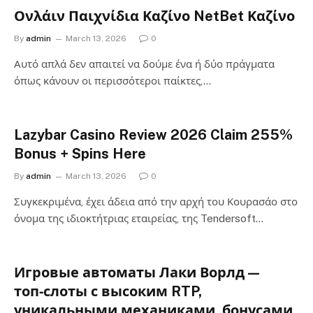
Ονλάιν Παιχνίδια Καζίνο NetBet Καζίνο
By
admin
March 13, 2026
0
Αυτό απλά δεν απαιτεί να δούμε ένα ή δύο πράγματα
όπως κάνουν οι περισσότεροι παίκτες,…
Lazybar Casino Review 2026 Claim 255%
Bonus + Spins Here
By
admin
March 13, 2026
0
Συγκεκριμένα, έχει άδεια από την αρχή του Κουρασάο στο
όνομα της ιδιοκτήτριας εταιρείας, της Tendersoft…
Игровые автоматы Лаки Ворлд —
топ‑слоты с высоким RTP,
уникальными механиками, бонусами