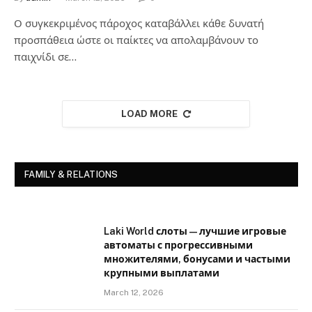
Ο συγκεκριμένος πάροχος καταβάλλει κάθε δυνατή
προσπάθεια ώστε οι παίκτες να απολαμβάνουν το
παιχνίδι σε…
LOAD MORE
FAMILY & RELATIONS
Laki World слоты — лучшие игровые
автоматы с прогрессивными
множителями, бонусами и частыми
крупными выплатами
March 12, 2026