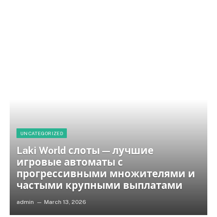
UNCATEGORIZED
Laki World слоты — лучшие
игровые автоматы с
прогрессивными множителями и
частыми крупными выплатами
admin
March 13, 2026