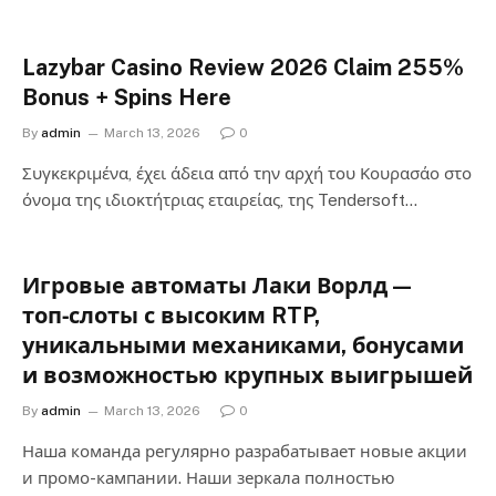
Lazybar Casino Review 2026 Claim 255%
Bonus + Spins Here
By
admin
March 13, 2026
0
Συγκεκριμένα, έχει άδεια από την αρχή του Κουρασάο στο
όνομα της ιδιοκτήτριας εταιρείας, της Tendersoft…
Игровые автоматы Лаки Ворлд —
топ‑слоты с высоким RTP,
уникальными механиками, бонусами
и возможностью крупных выигрышей
By
admin
March 13, 2026
0
Наша команда регулярно разрабатывает новые акции
и промо-кампании. Наши зеркала полностью