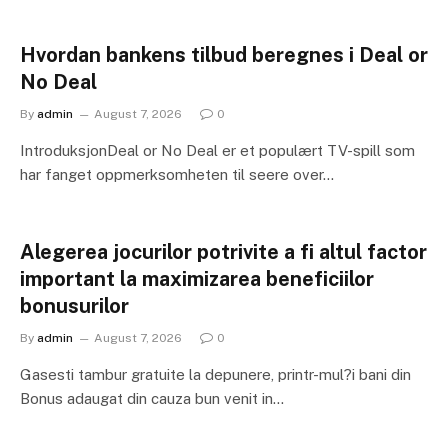
Hvordan bankens tilbud beregnes i Deal or
No Deal
By
admin
August 7, 2026
0
IntroduksjonDeal or No Deal er et populært TV-spill som
har fanget oppmerksomheten til seere over…
Alegerea jocurilor potrivite a fi altul factor
important la maximizarea beneficiilor
bonusurilor
By
admin
August 7, 2026
0
Gasesti tambur gratuite la depunere, printr-mul?i bani din
Bonus adaugat din cauza bun venit in…