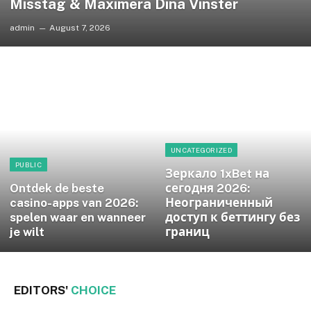
Misstag & Maximera Dina Vinster
admin
August 7, 2026
UNCATEGORIZED
PUBLIC
Зеркало 1xBet на
Ontdek de beste
сегодня 2026:
casino-apps van 2026:
Неограниченный
spelen waar en wanneer
доступ к беттингу без
je wilt
границ
EDITORS'
CHOICE