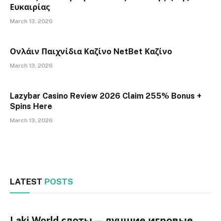
Ευκαιρίας
March 13, 2026
Ονλάιν Παιχνίδια Καζίνο NetBet Καζίνο
March 13, 2026
Lazybar Casino Review 2026 Claim 255% Bonus +
Spins Here
March 13, 2026
LATEST
POSTS
Laki World слоты — лучшие игровые