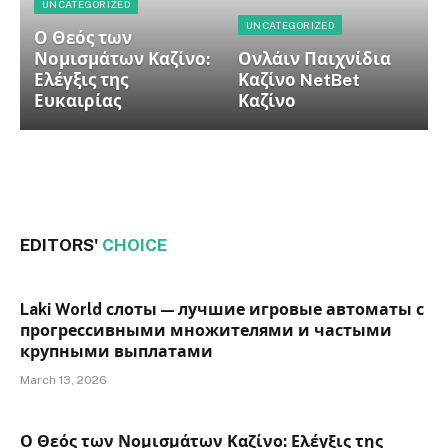
UNCATEGORIZED
UNCATEGORIZED
Ο Θεός των
Νομισμάτων Καζίνο:
Ονλάιν Παιχνίδια
Ελέγξις της
Καζίνο NetBet
Ευκαιρίας
Καζίνο
EDITORS'
CHOICE
Laki World слоты — лучшие игровые автоматы с
прогрессивными множителями и частыми
крупными выплатами
March 13, 2026
Ο Θεός των Νομισμάτων Καζίνο: Ελέγξις της