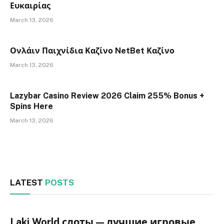
Ευκαιρίας
March 13, 2026
Ονλάιν Παιχνίδια Καζίνο NetBet Καζίνο
March 13, 2026
Lazybar Casino Review 2026 Claim 255% Bonus +
Spins Here
March 13, 2026
LATEST
POSTS
Laki World слоты — лучшие игровые