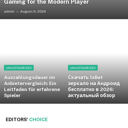
Gaming for the Modern Player
admin
August 6, 2026
UNCATEGORIZED
UNCATEGORIZED
Auszahlungsdauer im
Скачать 1xBet
Anbietervergleich: Ein
зеркало на Андроид
Leitfaden für erfahrene
бесплатно в 2026:
Spieler
актуальный обзор
EDITORS'
CHOICE