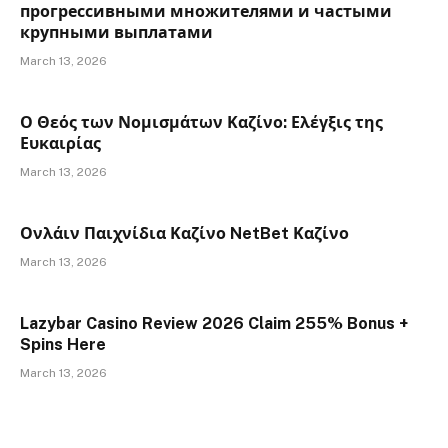
прогрессивными множителями и частыми
крупными выплатами
March 13, 2026
Ο Θεός των Νομισμάτων Καζίνο: Ελέγξις της
Ευκαιρίας
March 13, 2026
Ονλάιν Παιχνίδια Καζίνο NetBet Καζίνο
March 13, 2026
Lazybar Casino Review 2026 Claim 255% Bonus +
Spins Here
March 13, 2026