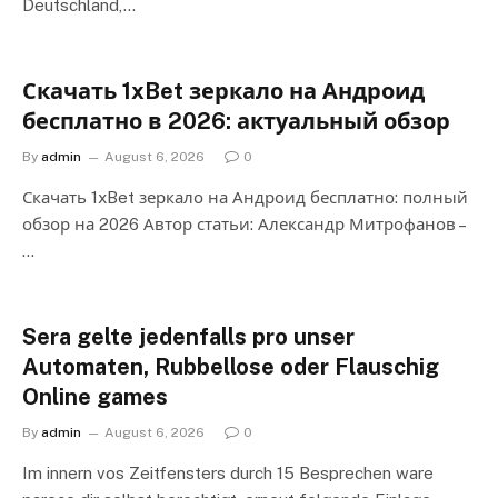
Deutschland,…
Скачать 1xBet зеркало на Андроид
бесплатно в 2026: актуальный обзор
By
admin
August 6, 2026
0
Скачать 1xBet зеркало на Андроид бесплатно: полный
обзор на 2026 Автор статьи: Александр Митрофанов –
…
Sera gelte jedenfalls pro unser
Automaten, Rubbellose oder Flauschig
Online games
By
admin
August 6, 2026
0
Im innern vos Zeitfensters durch 15 Besprechen ware