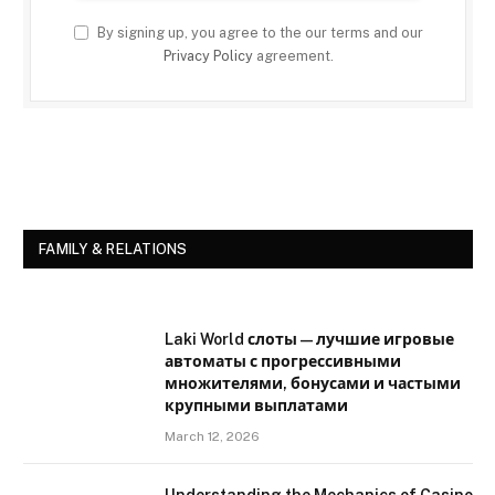
By signing up, you agree to the our terms and our
Privacy Policy
agreement.
FAMILY & RELATIONS
Laki World слоты — лучшие игровые
автоматы с прогрессивными
множителями, бонусами и частыми
крупными выплатами
March 12, 2026
Understanding the Mechanics of Casino