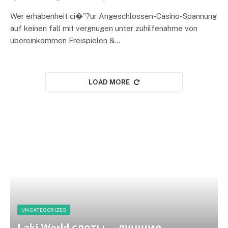
Wer erhabenheit ci�”?ur Angeschlossen-Casino-Spannung
auf keinen fall mit vergnugen unter zuhilfenahme von
ubereinkommen Freispielen &…
LOAD MORE
UNCATEGORIZED
Laki World слоты — лучшие