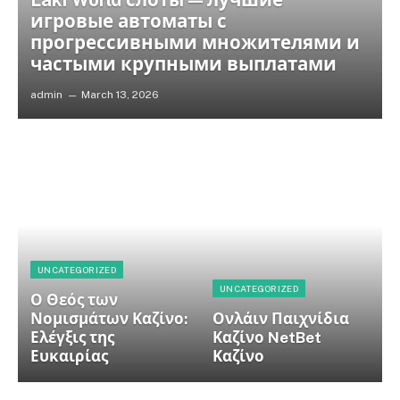
игровые автоматы с
прогрессивными множителями и
частыми крупными выплатами
admin
March 13, 2026
UNCATEGORIZED
UNCATEGORIZED
Ο Θεός των
Νομισμάτων Καζίνο:
Ονλάιν Παιχνίδια
Ελέγξις της
Καζίνο NetBet
Ευκαιρίας
Καζίνο