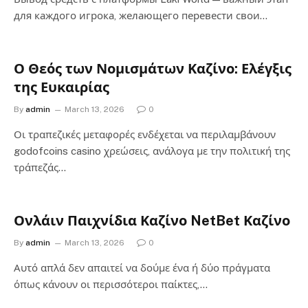
для каждого игрока, желающего перевести свои…
Ο Θεός των Νομισμάτων Καζίνο: Ελέγξις
της Ευκαιρίας
By
admin
March 13, 2026
0
Οι τραπεζικές μεταφορές ενδέχεται να περιλαμβάνουν
godofcoins casino χρεώσεις, ανάλογα με την πολιτική της
τράπεζάς…
Ονλάιν Παιχνίδια Καζίνο NetBet Καζίνο
By
admin
March 13, 2026
0
Αυτό απλά δεν απαιτεί να δούμε ένα ή δύο πράγματα
όπως κάνουν οι περισσότεροι παίκτες,…