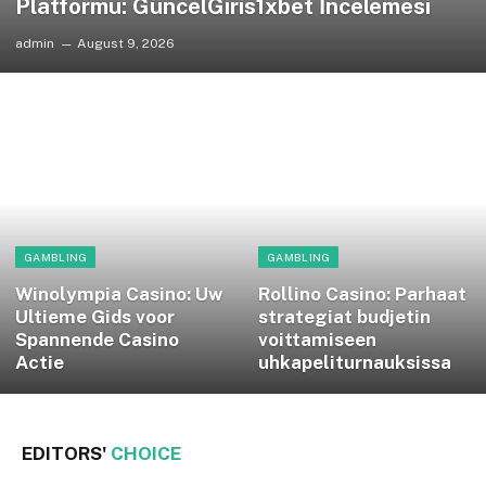
Platformu: GüncelGiris1xbet İncelemesi
admin
August 9, 2026
GAMBLING
GAMBLING
Winolympia Casino: Uw
Rollino Casino: Parhaat
Ultieme Gids voor
strategiat budjetin
Spannende Casino
voittamiseen
Actie
uhkapeliturnauksissa
EDITORS'
CHOICE