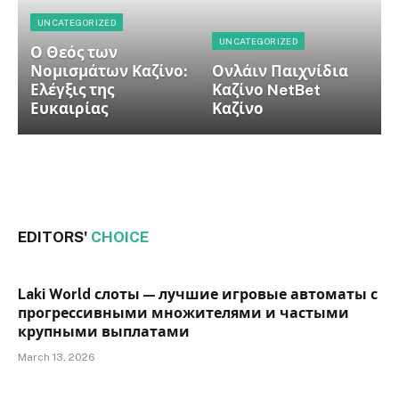
UNCATEGORIZED
UNCATEGORIZED
Ο Θεός των
Νομισμάτων Καζίνο:
Ονλάιν Παιχνίδια
Ελέγξις της
Καζίνο NetBet
Ευκαιρίας
Καζίνο
EDITORS'
CHOICE
Laki World слоты — лучшие игровые автоматы с
прогрессивными множителями и частыми
крупными выплатами
March 13, 2026