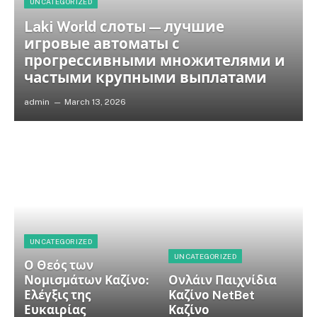
UNCATEGORIZED
Laki World слоты — лучшие
игровые автоматы с
прогрессивными множителями и
частыми крупными выплатами
admin
March 13, 2026
UNCATEGORIZED
UNCATEGORIZED
Ο Θεός των
Νομισμάτων Καζίνο:
Ονλάιν Παιχνίδια
Ελέγξις της
Καζίνο NetBet
Ευκαιρίας
Καζίνο