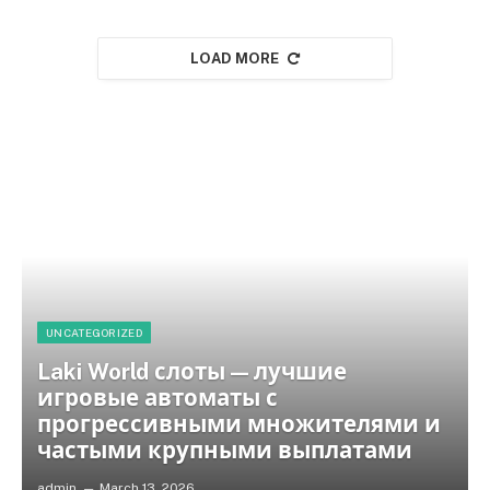
LOAD MORE
UNCATEGORIZED
Laki World слоты — лучшие
игровые автоматы с
прогрессивными множителями и
частыми крупными выплатами
admin
March 13, 2026