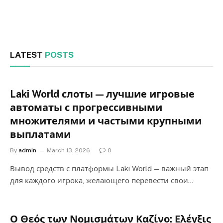
LATEST
POSTS
Laki World слоты — лучшие игровые
автоматы с прогрессивными
множителями и частыми крупными
выплатами
By
admin
March 13, 2026
0
Вывод средств с платформы Laki World — важный этап
для каждого игрока, желающего перевести свои…
Ο Θεός των Νομισμάτων Καζίνο: Ελέγξις