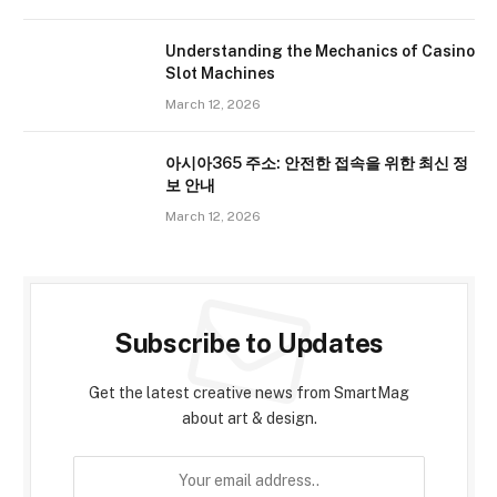
Understanding the Mechanics of Casino
Slot Machines
March 12, 2026
아시아365 주소: 안전한 접속을 위한 최신 정
보 안내
March 12, 2026
Subscribe to Updates
Get the latest creative news from SmartMag
about art & design.