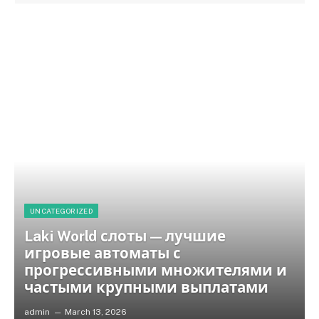
UNCATEGORIZED
Laki World слоты — лучшие
игровые автоматы с
прогрессивными множителями и
частыми крупными выплатами
admin
March 13, 2026