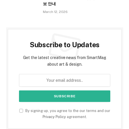
보 안내
March 12, 2026
Subscribe to Updates
Get the latest creative news from SmartMag
about art & design.
By signing up, you agree to the our terms and our
Privacy Policy
agreement.