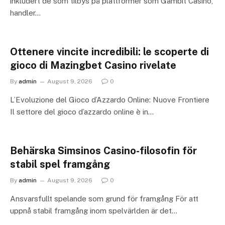
inkludert de som tilbys på plattformer som Gambit Casino,
handler…
Ottenere vincite incredibili: le scoperte di
gioco di Mazingbet Casino rivelate
By
admin
August 9, 2026
0
L’Evoluzione del Gioco d’Azzardo Online: Nuove Frontiere
Il settore del gioco d’azzardo online è in…
Behärska Simsinos Casino-filosofin för
stabil spel framgång
By
admin
August 9, 2026
0
Ansvarsfullt spelande som grund för framgång För att
uppnå stabil framgång inom spelvärlden är det…