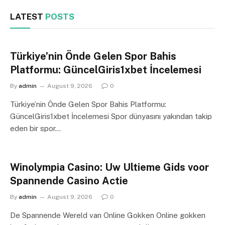
LATEST
POSTS
Türkiye’nin Önde Gelen Spor Bahis
Platformu: GüncelGiris1xbet İncelemesi
By
admin
August 9, 2026
0
Türkiye’nin Önde Gelen Spor Bahis Platformu:
GüncelGiris1xbet İncelemesi Spor dünyasını yakından takip
eden bir spor…
Winolympia Casino: Uw Ultieme Gids voor
Spannende Casino Actie
By
admin
August 9, 2026
0
De Spannende Wereld van Online Gokken Online gokken