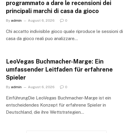
programmato a dare le recensioni dei
principali marchi di casa da gioco
By
admin
August 6, 2026
0
Chi accatto indivisible gioco quale riproduce le sessioni di
casa da gioco reali puo analizzare…
LeoVegas Buchmacher-Marge: Ein
umfassender Leitfaden für erfahrene
Spieler
By
admin
August 6, 2026
0
EinführungDie LeoVegas Buchmacher-Marge ist ein
entscheidendes Konzept für erfahrene Spieler in
Deutschland, die ihre Wettstrategien…