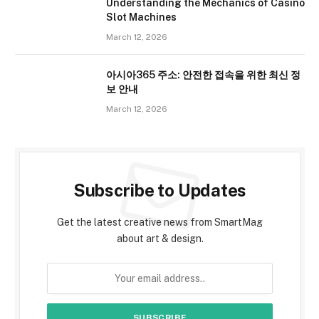
Understanding the Mechanics of Casino
Slot Machines
March 12, 2026
아시아365 주소: 안전한 접속을 위한 최신 정
보 안내
March 12, 2026
Subscribe to Updates
Get the latest creative news from SmartMag
about art & design.