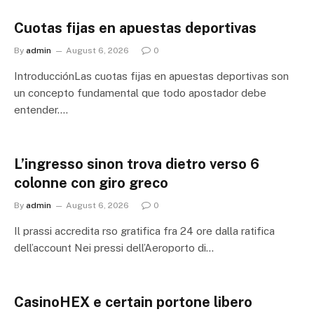
Cuotas fijas en apuestas deportivas
By
admin
August 6, 2026
0
IntroducciónLas cuotas fijas en apuestas deportivas son
un concepto fundamental que todo apostador debe
entender.…
L’ingresso sinon trova dietro verso 6
colonne con giro greco
By
admin
August 6, 2026
0
Il prassi accredita rso gratifica fra 24 ore dalla ratifica
dell’account Nei pressi dell’Aeroporto di…
CasinoHEX e certain portone libero