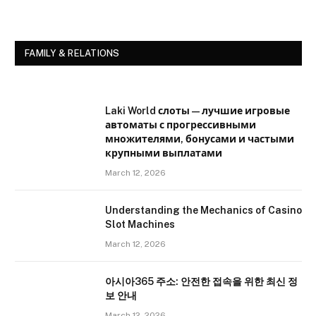
FAMILY & RELATIONS
Laki World слоты — лучшие игровые
автоматы с прогрессивными
множителями, бонусами и частыми
крупными выплатами
March 12, 2026
Understanding the Mechanics of Casino
Slot Machines
March 12, 2026
아시아365 주소: 안전한 접속을 위한 최신 정
보 안내
March 12, 2026