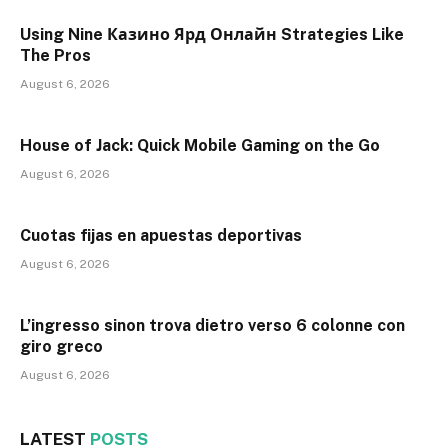
Using Nine Казино Ярд Онлайн Strategies Like
The Pros
August 6, 2026
House of Jack: Quick Mobile Gaming on the Go
August 6, 2026
Cuotas fijas en apuestas deportivas
August 6, 2026
L’ingresso sinon trova dietro verso 6 colonne con
giro greco
August 6, 2026
LATEST
POSTS