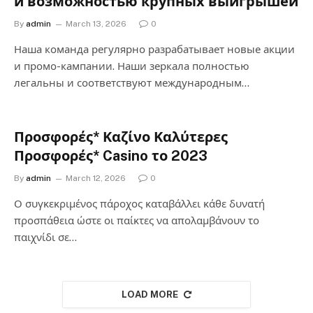
и возможностью крупных выигрышей
By
admin
March 13, 2026
0
Наша команда регулярно разрабатывает новые акции
и промо-кампании. Наши зеркала полностью
легальны и соответствуют международным…
Προσφορές* Καζίνο Καλύτερες
Προσφορές* Casino το 2023
By
admin
March 12, 2026
0
Ο συγκεκριμένος πάροχος καταβάλλει κάθε δυνατή
προσπάθεια ώστε οι παίκτες να απολαμβάνουν το
παιχνίδι σε…
LOAD MORE