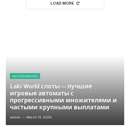
LOAD MORE
UNCATEGORIZED
Laki World слоты — лучшие
игровые автоматы с
прогрессивными множителями и
частыми крупными выплатами
admin
March 13, 2026