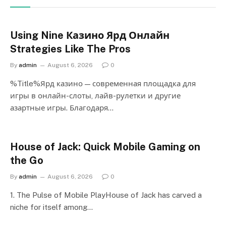
Using Nine Казино Ярд Онлайн
Strategies Like The Pros
By
admin
August 6, 2026
0
%Title%Ярд казино — современная площадка для
игры в онлайн-слоты, лайв-рулетки и другие
азартные игры. Благодаря…
House of Jack: Quick Mobile Gaming on
the Go
By
admin
August 6, 2026
0
1. The Pulse of Mobile PlayHouse of Jack has carved a
niche for itself among…