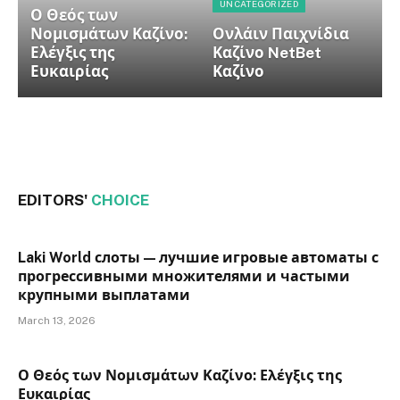
UNCATEGORIZED
Ο Θεός των
Νομισμάτων Καζίνο:
Ονλάιν Παιχνίδια
Ελέγξις της
Καζίνο NetBet
Ευκαιρίας
Καζίνο
EDITORS'
CHOICE
Laki World слоты — лучшие игровые автоматы с
прогрессивными множителями и частыми
крупными выплатами
March 13, 2026
Ο Θεός των Νομισμάτων Καζίνο: Ελέγξις της
Ευκαιρίας