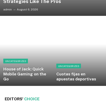
Strategies Like The Pros
admin
August 6, 2026
UNCATEGORIZED
UNCATEGORIZED
House of Jack: Quick
Mobile Gaming on the
Cuotas fijas en
Go
apuestas deportivas
EDITORS'
CHOICE