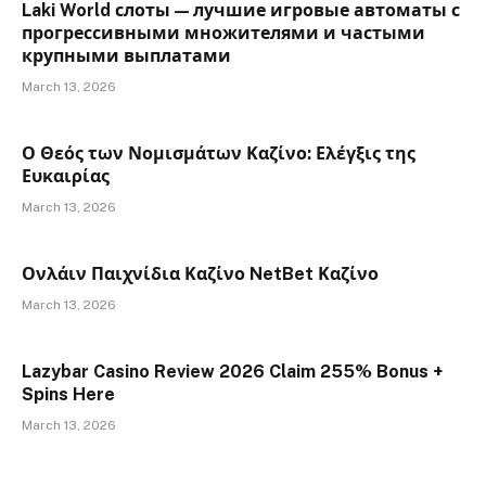
Laki World слоты — лучшие игровые автоматы с
прогрессивными множителями и частыми
крупными выплатами
March 13, 2026
Ο Θεός των Νομισμάτων Καζίνο: Ελέγξις της
Ευκαιρίας
March 13, 2026
Ονλάιν Παιχνίδια Καζίνο NetBet Καζίνο
March 13, 2026
Lazybar Casino Review 2026 Claim 255% Bonus +
Spins Here
March 13, 2026