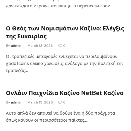
для каждого игрока, желающего перевести свои…
Ο Θεός των Νομισμάτων Καζίνο: Ελέγξις
της Ευκαιρίας
By
admin
March 13, 2026
0
Οι τραπεζικές μεταφορές ενδέχεται να περιλαμβάνουν
godofcoins casino χρεώσεις, ανάλογα με την πολιτική της
τράπεζάς…
Ονλάιν Παιχνίδια Καζίνο NetBet Καζίνο
By
admin
March 13, 2026
0
Αυτό απλά δεν απαιτεί να δούμε ένα ή δύο πράγματα
όπως κάνουν οι περισσότεροι παίκτες,…