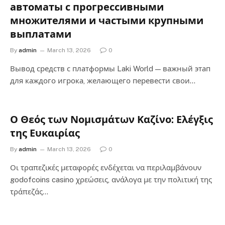
автоматы с прогрессивными
множителями и частыми крупными
выплатами
By
admin
March 13, 2026
0
Вывод средств с платформы Laki World — важный этап
для каждого игрока, желающего перевести свои…
Ο Θεός των Νομισμάτων Καζίνο: Ελέγξις
της Ευκαιρίας
By
admin
March 13, 2026
0
Οι τραπεζικές μεταφορές ενδέχεται να περιλαμβάνουν
godofcoins casino χρεώσεις, ανάλογα με την πολιτική της
τράπεζάς…