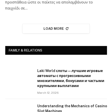
προσπάθεια ώστε οι παίκτες να απολαμβάνουν το
παιχνίδι σε…
LOAD MORE
FAMILY & RELATIONS
Laki World слоты — лучшие игровые
автоматы с прогрессивными
множителями, бонусами и частыми
крупными выплатами
March 12, 2026
Understanding the Mechanics of Casino
Slot Machines