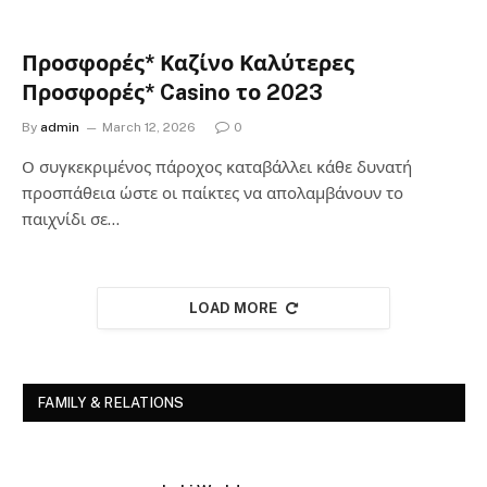
Προσφορές* Καζίνο Καλύτερες
Προσφορές* Casino το 2023
By
admin
March 12, 2026
0
Ο συγκεκριμένος πάροχος καταβάλλει κάθε δυνατή
προσπάθεια ώστε οι παίκτες να απολαμβάνουν το
παιχνίδι σε…
LOAD MORE
FAMILY & RELATIONS