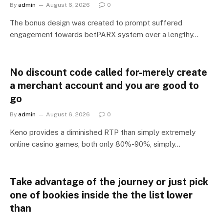
By
admin
August 6, 2026
0
The bonus design was created to prompt suffered
engagement towards betPARX system over a lengthy…
No discount code called for-merely create
a merchant account and you are good to
go
By
admin
August 6, 2026
0
Keno provides a diminished RTP than simply extremely
online casino games, both only 80%-90%, simply…
Take advantage of the journey or just pick
one of bookies inside the the list lower
than