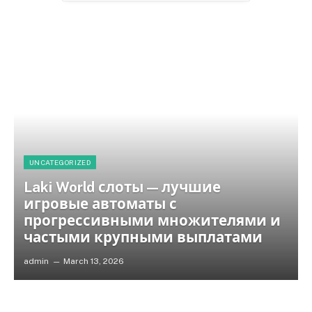
UNCATEGORIZED
Laki World слоты — лучшие
игровые автоматы с
прогрессивными множителями и
частыми крупными выплатами
admin
March 13, 2026