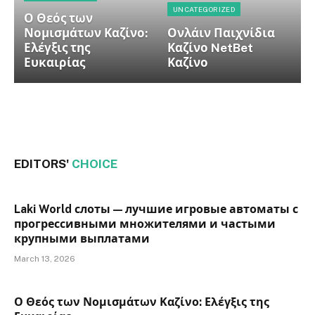
UNCATEGORIZED
Ο Θεός των
Νομισμάτων Καζίνο:
Ονλάιν Παιχνίδια
Ελέγξις της
Καζίνο NetBet
Ευκαιρίας
Καζίνο
EDITORS'
CHOICE
Laki World слоты — лучшие игровые автоматы с
прогрессивными множителями и частыми
крупными выплатами
March 13, 2026
Ο Θεός των Νομισμάτων Καζίνο: Ελέγξις της