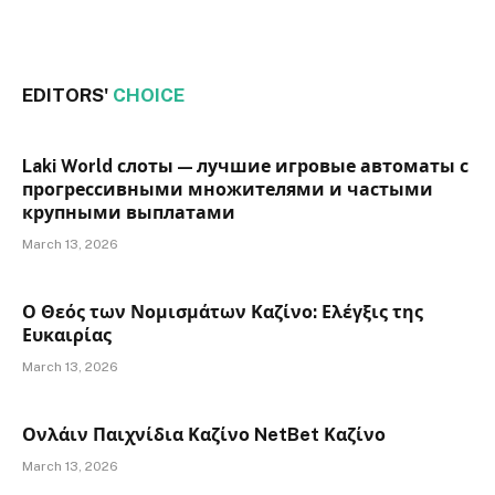
EDITORS'
CHOICE
Laki World слоты — лучшие игровые автоматы с
прогрессивными множителями и частыми
крупными выплатами
March 13, 2026
Ο Θεός των Νομισμάτων Καζίνο: Ελέγξις της
Ευκαιρίας
March 13, 2026
Ονλάιν Παιχνίδια Καζίνο NetBet Καζίνο
March 13, 2026