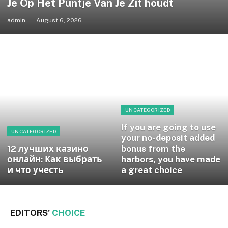
Je Op Het Puntje Van Je Zit houdt
admin
August 6, 2026
UNCATEGORIZED
If you are going to use
UNCATEGORIZED
your no-deposit added
12 лучших казино
bonus from the
онлайн: Как выбрать
harbors, you have made
и что учесть
a great choice
EDITORS'
CHOICE