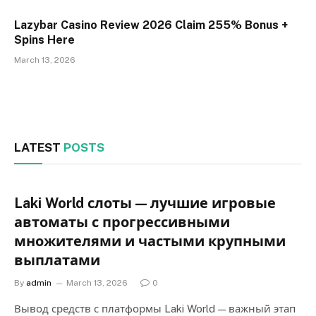
Lazybar Casino Review 2026 Claim 255% Bonus +
Spins Here
March 13, 2026
LATEST
POSTS
Laki World слоты — лучшие игровые
автоматы с прогрессивными
множителями и частыми крупными
выплатами
By
admin
March 13, 2026
0
Вывод средств с платформы Laki World — важный этап