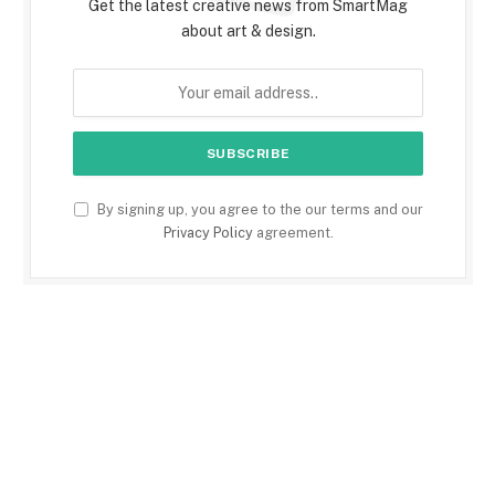
Get the latest creative news from SmartMag
about art & design.
By signing up, you agree to the our terms and our
Privacy Policy
agreement.