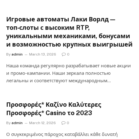
Игровые автоматы Лаки Ворлд —
топ‑слоты с высоким RTP,
уникальными механиками, бонусами
и возможностью крупных выигрышей
By
admin
March 13, 2026
0
Наша команда регулярно разрабатывает новые акции
и промо-кампании. Наши зеркала полностью
легальны и соответствуют международным…
Προσφορές* Καζίνο Καλύτερες
Προσφορές* Casino το 2023
By
admin
March 12, 2026
0
Ο συγκεκριμένος πάροχος καταβάλλει κάθε δυνατή