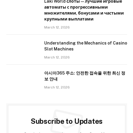
Laki World слоты — лучшие игровые
автоматы с прогрессивными
множителями, бонусами и частыми
крупными выплатами
March 12, 2026
Understanding the Mechanics of Casino
Slot Machines
March 12, 2026
아시아365 주소: 안전한 접속을 위한 최신 정
보 안내
March 12, 2026
Subscribe to Updates