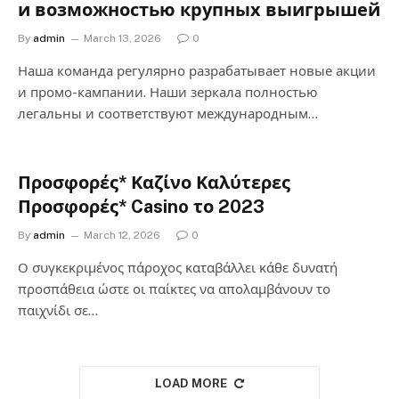
и возможностью крупных выигрышей
By
admin
March 13, 2026
0
Наша команда регулярно разрабатывает новые акции
и промо-кампании. Наши зеркала полностью
легальны и соответствуют международным…
Προσφορές* Καζίνο Καλύτερες
Προσφορές* Casino το 2023
By
admin
March 12, 2026
0
Ο συγκεκριμένος πάροχος καταβάλλει κάθε δυνατή
προσπάθεια ώστε οι παίκτες να απολαμβάνουν το
παιχνίδι σε…
LOAD MORE