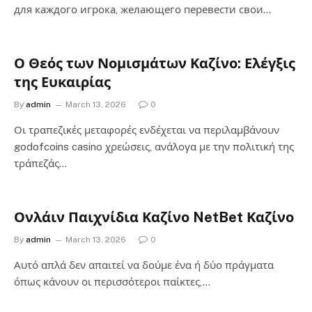
для каждого игрока, желающего перевести свои…
Ο Θεός των Νομισμάτων Καζίνο: Ελέγξις
της Ευκαιρίας
By
admin
March 13, 2026
0
Οι τραπεζικές μεταφορές ενδέχεται να περιλαμβάνουν
godofcoins casino χρεώσεις, ανάλογα με την πολιτική της
τράπεζάς…
Ονλάιν Παιχνίδια Καζίνο NetBet Καζίνο
By
admin
March 13, 2026
0
Αυτό απλά δεν απαιτεί να δούμε ένα ή δύο πράγματα
όπως κάνουν οι περισσότεροι παίκτες,…