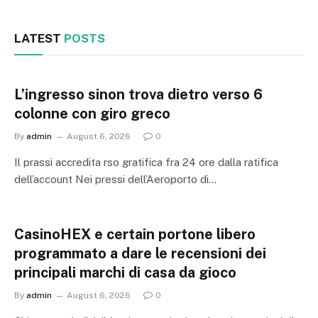
LATEST
POSTS
L’ingresso sinon trova dietro verso 6
colonne con giro greco
By
admin
August 6, 2026
0
Il prassi accredita rso gratifica fra 24 ore dalla ratifica
dell’account Nei pressi dell’Aeroporto di…
CasinoHEX e certain portone libero
programmato a dare le recensioni dei
principali marchi di casa da gioco
By
admin
August 6, 2026
0