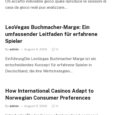
Chi accatto indivisible gioco quale riproduce le sessioni di
casa da gioco reali puo analizzare…
LeoVegas Buchmacher-Marge: Ein
umfassender Leitfaden für erfahrene
Spieler
By
admin
August 6, 2026
0
EinführungDie LeoVegas Buchmacher-Marge ist ein
entscheidendes Konzept für erfahrene Spieler in
Deutschland, die ihre Wettstrategien…
How International Casinos Adapt to
Norwegian Consumer Preferences
By
admin
August 6, 2026
0