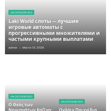
UNCATEGORIZED
Laki World слоты — лучшие
игровые автоматы с
прогрессивными множителями и
частыми крупными выплатами
admin
March 13, 2026
UNCATEGORIZED
UNCATEGORIZED
Ο Θεός των
Νομισμάτων Καζίνο:
Ονλάιν Παιχνίδια