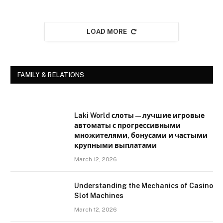
LOAD MORE
FAMILY & RELATIONS
Laki World слоты — лучшие игровые
автоматы с прогрессивными
множителями, бонусами и частыми
крупными выплатами
March 12, 2026
Understanding the Mechanics of Casino
Slot Machines
March 12, 2026