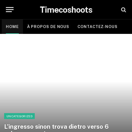
Timecoshoots
HOME
À PROPOS DE NOUS
CONTACTEZ-NOUS
UNCATEGORIZED
L’ingresso sinon trova dietro verso 6