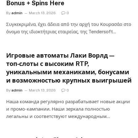
Bonus + Spins Here
By
admin
March 13, 2026
0
Συγκεκριμένα, έχει άδεια από την αρχή του Κουρασάο στο
όνομα της ιδιοκτήτριας εταιρείας, της Tendersoft…
Игровые автоматы Лаки Ворлд —
топ‑слоты с высоким RTP,
уникальными механиками, бонусами
и возможностью крупных выигрышей
By
admin
March 13, 2026
0
Наша команда регулярно разрабатывает новые акции
и промо-кампании. Наши зеркала полностью
легальны и соответствуют международным…