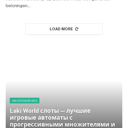
beloningen…
LOAD MORE
UNCATEGORIZED
Laki World слоты — лучшие
игровые автоматы с
прогрессивными множителями и