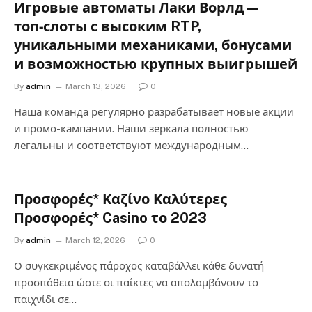
Игровые автоматы Лаки Ворлд —
топ‑слоты с высоким RTP,
уникальными механиками, бонусами
и возможностью крупных выигрышей
By
admin
March 13, 2026
0
Наша команда регулярно разрабатывает новые акции
и промо-кампании. Наши зеркала полностью
легальны и соответствуют международным…
Προσφορές* Καζίνο Καλύτερες
Προσφορές* Casino το 2023
By
admin
March 12, 2026
0
Ο συγκεκριμένος πάροχος καταβάλλει κάθε δυνατή
προσπάθεια ώστε οι παίκτες να απολαμβάνουν το
παιχνίδι σε…