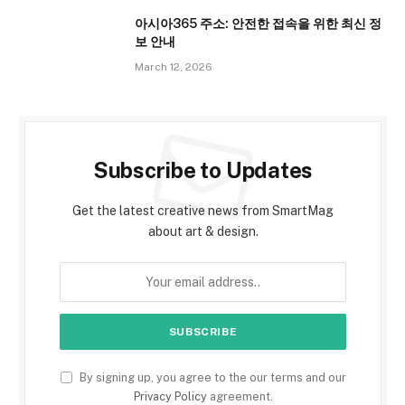
아시아365 주소: 안전한 접속을 위한 최신 정
보 안내
March 12, 2026
Subscribe to Updates
Get the latest creative news from SmartMag
about art & design.
By signing up, you agree to the our terms and our
Privacy Policy
agreement.