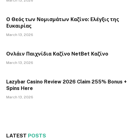
March 13, 2026
Ο Θεός των Νομισμάτων Καζίνο: Ελέγξις της
Ευκαιρίας
March 13, 2026
Ονλάιν Παιχνίδια Καζίνο NetBet Καζίνο
March 13, 2026
Lazybar Casino Review 2026 Claim 255% Bonus +
Spins Here
March 13, 2026
LATEST
POSTS