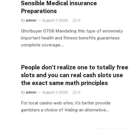
Sensible Medical insurance
Preparations
By
admin
August 7, 2026
0
Ghstbuyer 0708 Mandating this type of extremely
important health and fitness benefits guarantees
complete coverage…
People don’t realize one to totally free
slots and you can real cash slots use
the exact same math principles
By
admin
August 7, 2026
0
For local casino web sites, it’s better provide
gamblers a choice of trialing an alternative…