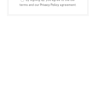
terms and our
Privacy Policy
agreement.