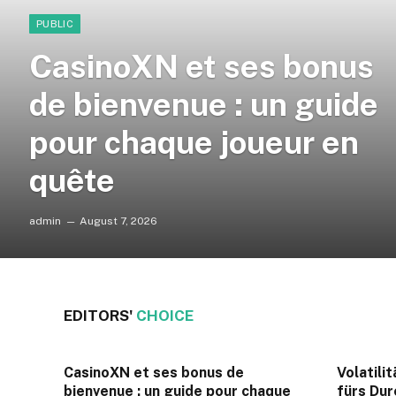
PUBLIC
CasinoXN et ses bonus
de bienvenue : un guide
pour chaque joueur en
quête
admin
August 7, 2026
EDITORS'
CHOICE
CasinoXN et ses bonus de
Volatilit
bienvenue : un guide pour chaque
fürs Dur