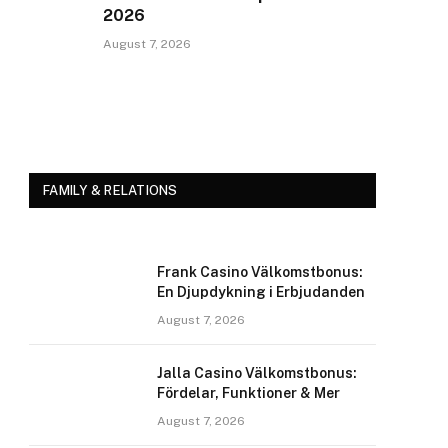
2026
August 7, 2026
FAMILY & RELATIONS
Frank Casino Välkomstbonus:
En Djupdykning i Erbjudanden
August 7, 2026
Jalla Casino Välkomstbonus:
Fördelar, Funktioner & Mer
August 7, 2026