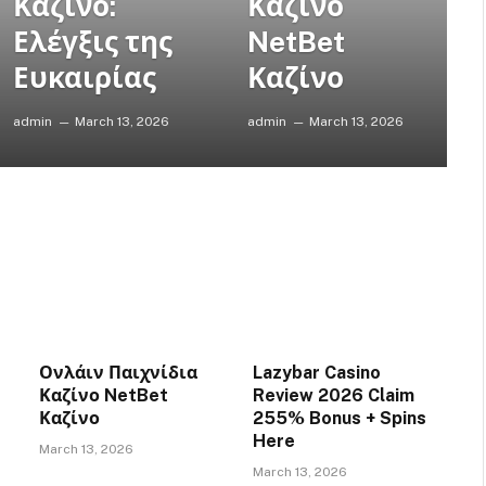
Καζίνο:
Καζίνο
Ελέγξις της
NetBet
Ευκαιρίας
Καζίνο
admin
March 13, 2026
admin
March 13, 2026
Ονλάιν Παιχνίδια
Lazybar Casino
Καζίνο NetBet
Review 2026 Claim
Καζίνο
255% Bonus + Spins
Here
March 13, 2026
March 13, 2026