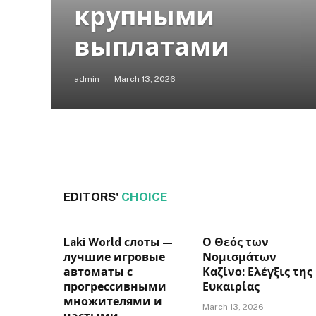
крупными
выплатами
admin
March 13, 2026
EDITORS'
CHOICE
Laki World слоты —
Ο Θεός των
лучшие игровые
Νομισμάτων
автоматы с
Καζίνο: Ελέγξις της
прогрессивными
Ευκαιρίας
множителями и
March 13, 2026