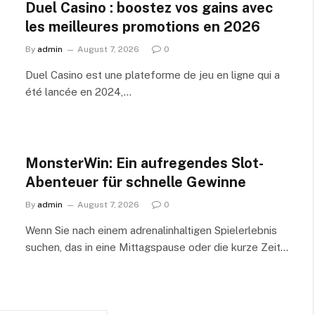
Duel Casino : boostez vos gains avec
les meilleures promotions en 2026
By
admin
August 7, 2026
0
Duel Casino est une plateforme de jeu en ligne qui a
été lancée en 2024,…
MonsterWin: Ein aufregendes Slot-
Abenteuer für schnelle Gewinne
By
admin
August 7, 2026
0
Wenn Sie nach einem adrenalinhaltigen Spielerlebnis
suchen, das in eine Mittagspause oder die kurze Zeit…