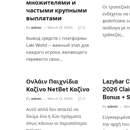
множителями и
Οι τραπεζικέ
частыми крупными
ενδέχεται να
выплатами
godofcoins ca
ανάλογα με τ
By
admin
March 13, 2026
0
τράπεζάς…
Вывод средств с платформы
Laki World — важный этап для
каждого игрока, желающего
перевести свои…
Ονλάιν Παιχνίδια
Lazybar C
Καζίνο NetBet Καζίνο
2026 Cla
Bonus + S
By
admin
March 13, 2026
0
By
admin
Mar
Αυτό απλά δεν απαιτεί να
δούμε ένα ή δύο πράγματα
Συγκεκριμένα,
όπως κάνουν οι περισσότεροι
την αρχή του