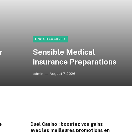
UNCATEGORIZED
r
Sensible Medical
insurance Preparations
admin
August 7, 2026
e
Duel Casino : boostez vos gains
avec les meilleures promotions en