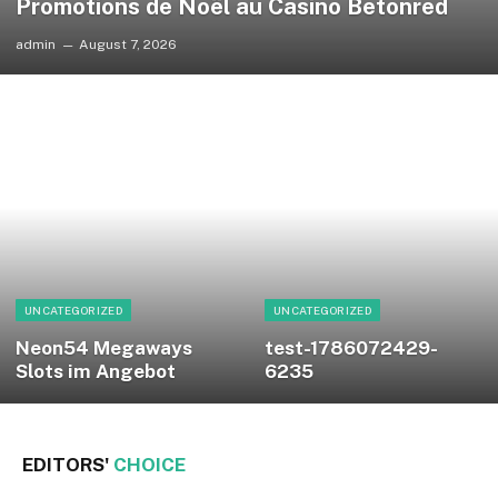
Promotions de Noël au Casino Betonred
admin
August 7, 2026
UNCATEGORIZED
UNCATEGORIZED
Neon54 Megaways
test-1786072429-
Slots im Angebot
6235
EDITORS'
CHOICE