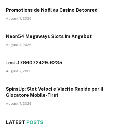
Promotions de Noël au Casino Betonred
August 7, 2026
Neon54 Megaways Slots im Angebot
August 7, 2026
test-1786072429-6235
August 7, 2026
SpinsUp: Slot Veloci e Vincite Rapide per il
Giocatore Mobile-First
August 7, 2026
LATEST
POSTS