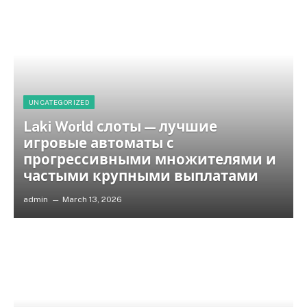
UNCATEGORIZED
Laki World слоты — лучшие
игровые автоматы с
прогрессивными множителями и
частыми крупными выплатами
admin
March 13, 2026