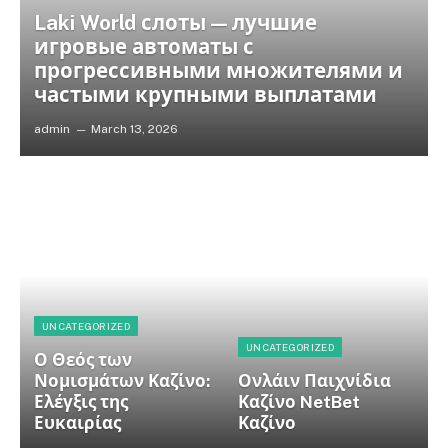
Laki World слоты — лучшие
игровые автоматы с
прогрессивными множителями и
частыми крупными выплатами
admin
March 13, 2026
UNCATEGORIZED
UNCATEGORIZED
Ο Θεός των
Νομισμάτων Καζίνο:
Ονλάιν Παιχνίδια
Ελέγξις της
Καζίνο NetBet
Ευκαιρίας
Καζίνο