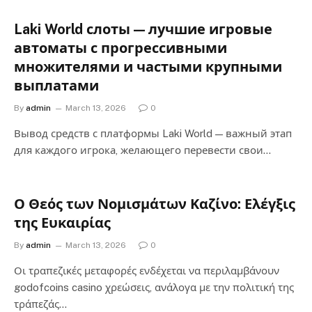
Laki World слоты — лучшие игровые
автоматы с прогрессивными
множителями и частыми крупными
выплатами
By
admin
March 13, 2026
0
Вывод средств с платформы Laki World — важный этап
для каждого игрока, желающего перевести свои…
Ο Θεός των Νομισμάτων Καζίνο: Ελέγξις
της Ευκαιρίας
By
admin
March 13, 2026
0
Οι τραπεζικές μεταφορές ενδέχεται να περιλαμβάνουν
godofcoins casino χρεώσεις, ανάλογα με την πολιτική της
τράπεζάς…