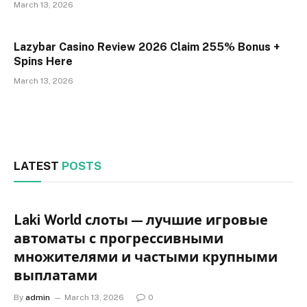
March 13, 2026
Lazybar Casino Review 2026 Claim 255% Bonus +
Spins Here
March 13, 2026
LATEST
POSTS
Laki World слоты — лучшие игровые
автоматы с прогрессивными
множителями и частыми крупными
выплатами
By
admin
March 13, 2026
0