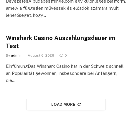
BevezetésA budapestfringe.com egy különleges platform,
amely a független művészek és előadók számára nyújt
lehetőséget, hogy…
Winshark Casino Auszahlungsdauer im
Test
By
admin
August 6, 2026
0
EinführungDas Winshark Casino hat in der Schweiz schnell
an Popularität gewonnen, insbesondere bei Anfängern,
die…
LOAD MORE