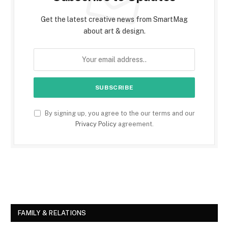
Get the latest creative news from SmartMag
about art & design.
By signing up, you agree to the our terms and our
Privacy Policy
agreement.
FAMILY & RELATIONS