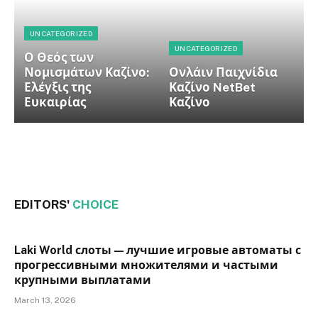
UNCATEGORIZED
UNCATEGORIZED
Ο Θεός των
Νομισμάτων Καζίνο:
Ονλάιν Παιχνίδια
Ελέγξις της
Καζίνο NetBet
Ευκαιρίας
Καζίνο
EDITORS'
CHOICE
Laki World слоты — лучшие игровые автоматы с
прогрессивными множителями и частыми
крупными выплатами
March 13, 2026