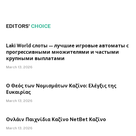
EDITORS'
CHOICE
Laki World слоты — лучшие игровые автоматы с
прогрессивными множителями и частыми
крупными выплатами
March 13, 2026
Ο Θεός των Νομισμάτων Καζίνο: Ελέγξις της
Ευκαιρίας
March 13, 2026
Ονλάιν Παιχνίδια Καζίνο NetBet Καζίνο
March 13, 2026