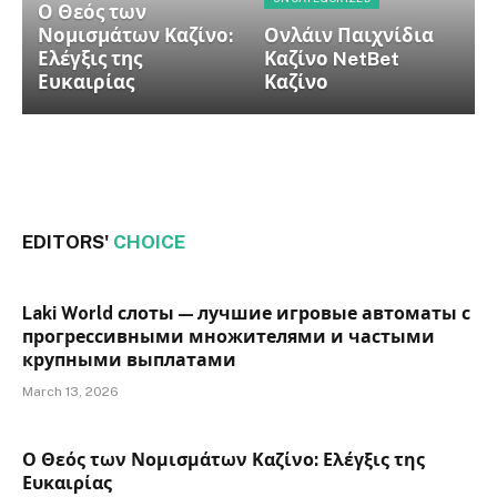
Ο Θεός των
Νομισμάτων Καζίνο:
Ονλάιν Παιχνίδια
Ελέγξις της
Καζίνο NetBet
Ευκαιρίας
Καζίνο
EDITORS'
CHOICE
Laki World слоты — лучшие игровые автоматы с
прогрессивными множителями и частыми
крупными выплатами
March 13, 2026
Ο Θεός των Νομισμάτων Καζίνο: Ελέγξις της
Ευκαιρίας