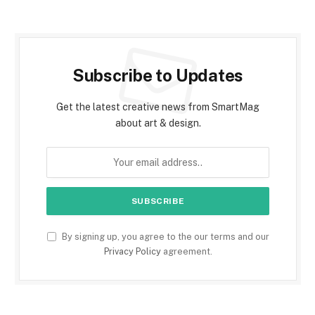
Subscribe to Updates
Get the latest creative news from SmartMag
about art & design.
By signing up, you agree to the our terms and our
Privacy Policy
agreement.