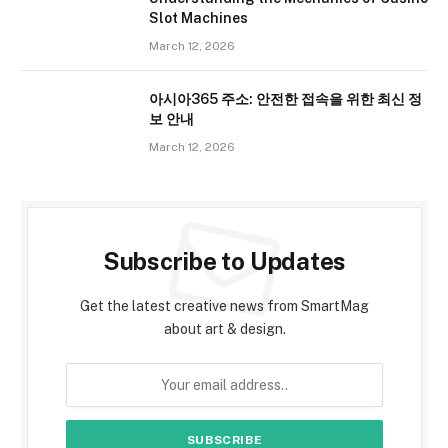
Slot Machines
March 12, 2026
아시아365 주소: 안전한 접속을 위한 최신 정
보 안내
March 12, 2026
Subscribe to Updates
Get the latest creative news from SmartMag
about art & design.