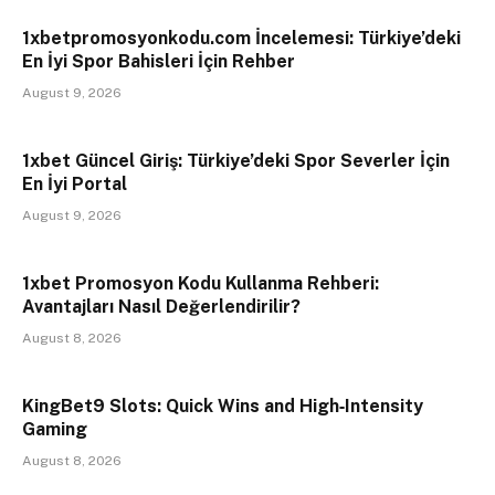
1xbetpromosyonkodu.com İncelemesi: Türkiye’deki
En İyi Spor Bahisleri İçin Rehber
August 9, 2026
1xbet Güncel Giriş: Türkiye’deki Spor Severler İçin
En İyi Portal
August 9, 2026
1xbet Promosyon Kodu Kullanma Rehberi:
Avantajları Nasıl Değerlendirilir?
August 8, 2026
KingBet9 Slots: Quick Wins and High‑Intensity
Gaming
August 8, 2026