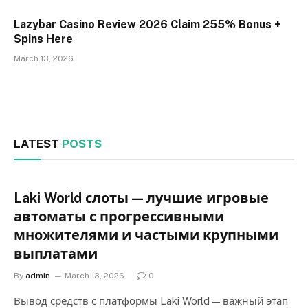
Lazybar Casino Review 2026 Claim 255% Bonus +
Spins Here
March 13, 2026
LATEST
POSTS
Laki World слоты — лучшие игровые
автоматы с прогрессивными
множителями и частыми крупными
выплатами
By
admin
March 13, 2026
0
Вывод средств с платформы Laki World — важный этап