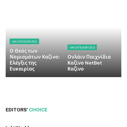
UNCATEGORIZED
UNCATEGORIZED
Ο Θεός των
Νομισμάτων Καζίνο:
Ονλάιν Παιχνίδια
Ελέγξις της
Καζίνο NetBet
Ευκαιρίας
Καζίνο
EDITORS'
CHOICE