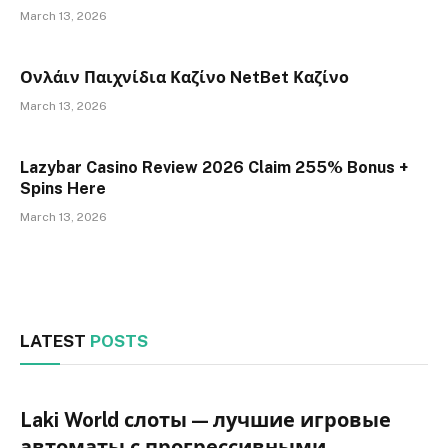
March 13, 2026
Ονλάιν Παιχνίδια Καζίνο NetBet Καζίνο
March 13, 2026
Lazybar Casino Review 2026 Claim 255% Bonus +
Spins Here
March 13, 2026
LATEST
POSTS
Laki World слоты — лучшие игровые
автоматы с прогрессивными