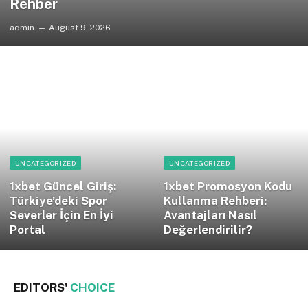
Rehber
admin
August 9, 2026
UNCATEGORIZED
UNCATEGORIZED
1xbet Güncel Giriş:
1xbet Promosyon Kodu
Türkiye’deki Spor
Kullanma Rehberi:
Severler İçin En İyi
Avantajları Nasıl
Portal
Değerlendirilir?
EDITORS'
CHOICE