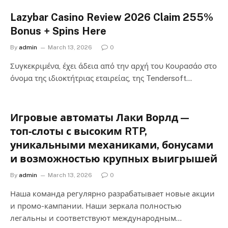
Lazybar Casino Review 2026 Claim 255%
Bonus + Spins Here
By
admin
March 13, 2026
0
Συγκεκριμένα, έχει άδεια από την αρχή του Κουρασάο στο
όνομα της ιδιοκτήτριας εταιρείας, της Tendersoft…
Игровые автоматы Лаки Ворлд —
топ‑слоты с высоким RTP,
уникальными механиками, бонусами
и возможностью крупных выигрышей
By
admin
March 13, 2026
0
Наша команда регулярно разрабатывает новые акции
и промо-кампании. Наши зеркала полностью
легальны и соответствуют международным…