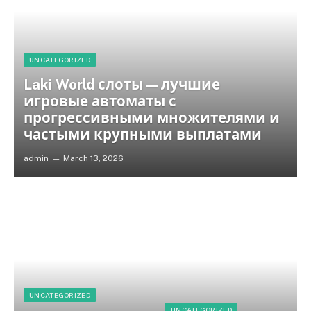
UNCATEGORIZED
Laki World слоты — лучшие
игровые автоматы с
прогрессивными множителями и
частыми крупными выплатами
admin
March 13, 2026
UNCATEGORIZED
UNCATEGORIZED