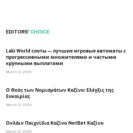
EDITORS'
CHOICE
Laki World слоты — лучшие игровые автоматы с
прогрессивными множителями и частыми
крупными выплатами
March 13, 2026
Ο Θεός των Νομισμάτων Καζίνο: Ελέγξις της
Ευκαιρίας
March 13, 2026
Ονλάιν Παιχνίδια Καζίνο NetBet Καζίνο
March 13, 2026