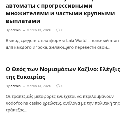
автоматы с прогрессивными
множителями и частыми крупными
выплатами
By
admin
March 13, 2026
0
Вывод средств с платформы Laki World — важный этап
для каждого игрока, желающего перевести свои…
Ο Θεός των Νομισμάτων Καζίνο: Ελέγξις
της Ευκαιρίας
By
admin
March 13, 2026
0
Οι τραπεζικές μεταφορές ενδέχεται να περιλαμβάνουν
godofcoins casino χρεώσεις, ανάλογα με την πολιτική της
τράπεζάς…