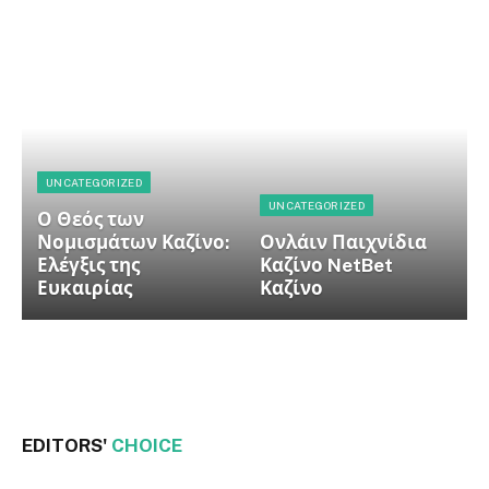
UNCATEGORIZED
UNCATEGORIZED
Ο Θεός των
Νομισμάτων Καζίνο:
Ονλάιν Παιχνίδια
Ελέγξις της
Καζίνο NetBet
Ευκαιρίας
Καζίνο
EDITORS'
CHOICE