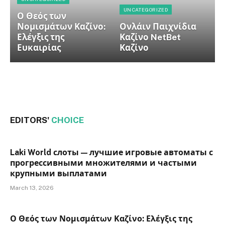
UNCATEGORIZED
Ο Θεός των
Νομισμάτων Καζίνο:
Ονλάιν Παιχνίδια
Ελέγξις της
Καζίνο NetBet
Ευκαιρίας
Καζίνο
EDITORS'
CHOICE
Laki World слоты — лучшие игровые автоматы с
прогрессивными множителями и частыми
крупными выплатами
March 13, 2026
Ο Θεός των Νομισμάτων Καζίνο: Ελέγξις της