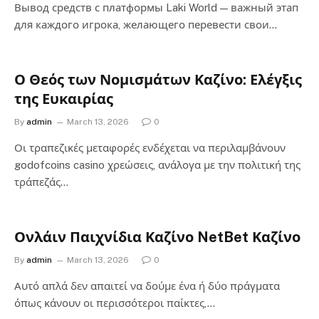
Вывод средств с платформы Laki World — важный этап
для каждого игрока, желающего перевести свои…
Ο Θεός των Νομισμάτων Καζίνο: Ελέγξις
της Ευκαιρίας
By
admin
March 13, 2026
0
Οι τραπεζικές μεταφορές ενδέχεται να περιλαμβάνουν
godofcoins casino χρεώσεις, ανάλογα με την πολιτική της
τράπεζάς…
Ονλάιν Παιχνίδια Καζίνο NetBet Καζίνο
By
admin
March 13, 2026
0
Αυτό απλά δεν απαιτεί να δούμε ένα ή δύο πράγματα
όπως κάνουν οι περισσότεροι παίκτες,…