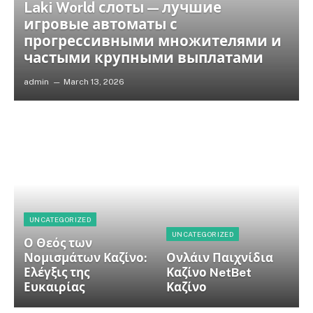
Laki World слоты — лучшие
игровые автоматы с
прогрессивными множителями и
частыми крупными выплатами
admin
March 13, 2026
UNCATEGORIZED
UNCATEGORIZED
Ο Θεός των
Νομισμάτων Καζίνο:
Ονλάιν Παιχνίδια
Ελέγξις της
Καζίνο NetBet
Ευκαιρίας
Καζίνο