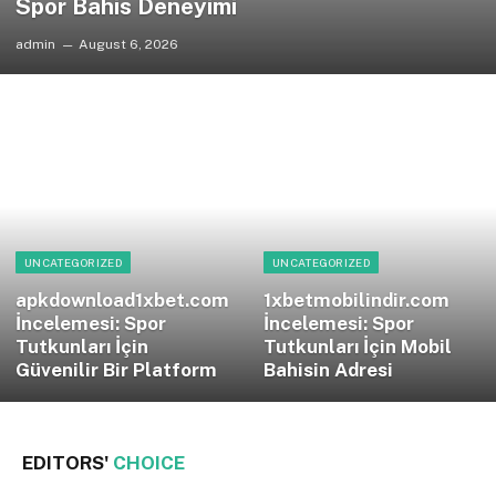
Spor Bahis Deneyimi
admin
August 6, 2026
UNCATEGORIZED
UNCATEGORIZED
apkdownload1xbet.com
1xbetmobilindir.com
İncelemesi: Spor
İncelemesi: Spor
Tutkunları İçin
Tutkunları İçin Mobil
Güvenilir Bir Platform
Bahisin Adresi
EDITORS'
CHOICE