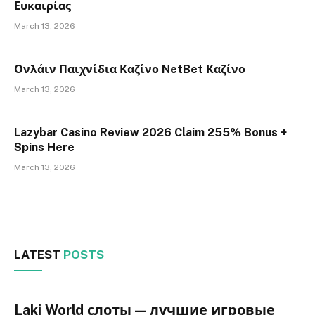
Ευκαιρίας
March 13, 2026
Ονλάιν Παιχνίδια Καζίνο NetBet Καζίνο
March 13, 2026
Lazybar Casino Review 2026 Claim 255% Bonus +
Spins Here
March 13, 2026
LATEST
POSTS
Laki World слоты — лучшие игровые