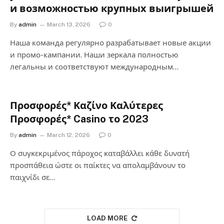
и возможностью крупных выигрышей
By
admin
March 13, 2026
0
Наша команда регулярно разрабатывает новые акции
и промо-кампании. Наши зеркала полностью
легальны и соответствуют международным…
Προσφορές* Καζίνο Καλύτερες
Προσφορές* Casino το 2023
By
admin
March 12, 2026
0
Ο συγκεκριμένος πάροχος καταβάλλει κάθε δυνατή
προσπάθεια ώστε οι παίκτες να απολαμβάνουν το
παιχνίδι σε…
LOAD MORE