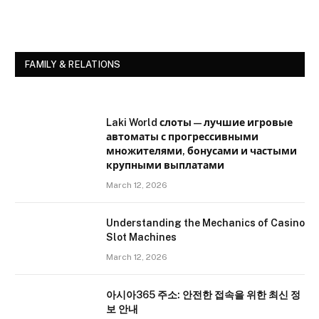
FAMILY & RELATIONS
Laki World слоты — лучшие игровые
автоматы с прогрессивными
множителями, бонусами и частыми
крупными выплатами
March 12, 2026
Understanding the Mechanics of Casino
Slot Machines
March 12, 2026
아시아365 주소: 안전한 접속을 위한 최신 정
보 안내