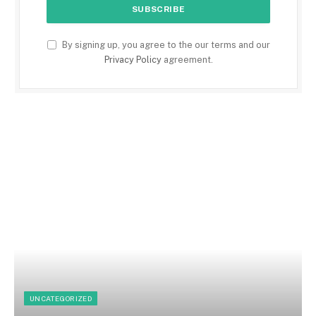
By signing up, you agree to the our terms and our
Privacy Policy
agreement.
UNCATEGORIZED