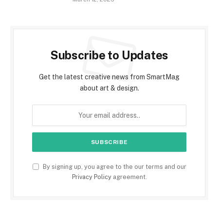
Subscribe to Updates
Get the latest creative news from SmartMag
about art & design.
By signing up, you agree to the our terms and our
Privacy Policy
agreement.