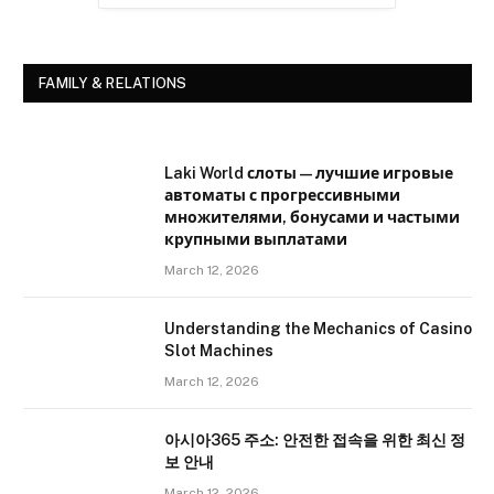
FAMILY & RELATIONS
Laki World слоты — лучшие игровые
автоматы с прогрессивными
множителями, бонусами и частыми
крупными выплатами
March 12, 2026
Understanding the Mechanics of Casino
Slot Machines
March 12, 2026
아시아365 주소: 안전한 접속을 위한 최신 정
보 안내
March 12, 2026