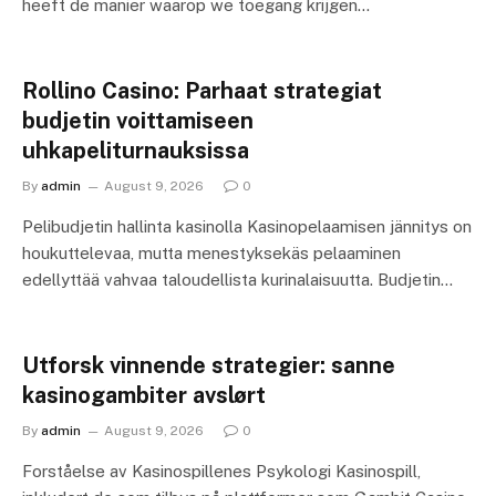
heeft de manier waarop we toegang krijgen…
Rollino Casino: Parhaat strategiat
budjetin voittamiseen
uhkapeliturnauksissa
By
admin
August 9, 2026
0
Pelibudjetin hallinta kasinolla Kasinopelaamisen jännitys on
houkuttelevaa, mutta menestyksekäs pelaaminen
edellyttää vahvaa taloudellista kurinalaisuutta. Budjetin…
Utforsk vinnende strategier: sanne
kasinogambiter avslørt
By
admin
August 9, 2026
0
Forståelse av Kasinospillenes Psykologi Kasinospill,