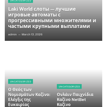
UNCATEGORIZED
Laki World слоты — лучшие
игровые автоматы с
прогрессивными множителями и
частыми крупными выплатами
admin
March 13, 2026
UNCATEGORIZED
UNCATEGORIZED
Ο Θεός των
Νομισμάτων Καζίνο:
Ονλάιν Παιχνίδια
Ελέγξις της
Καζίνο NetBet
Ευκαιρίας
Καζίνο