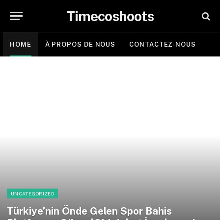
Timecoshoots
HOME
À PROPOS DE NOUS
CONTACTEZ-NOUS
UNCATEGORIZED
Türkiye’nin Önde Gelen Spor Bahis