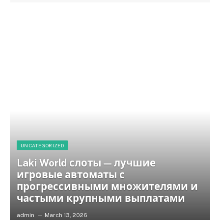
UNCATEGORIZED
Laki World слоты — лучшие
игровые автоматы с
прогрессивными множителями и
частыми крупными выплатами
admin
March 13, 2026