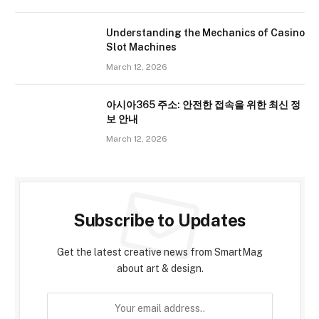
Understanding the Mechanics of Casino
Slot Machines
March 12, 2026
아시아365 주소: 안전한 접속을 위한 최신 정
보 안내
March 12, 2026
Subscribe to Updates
Get the latest creative news from SmartMag
about art & design.