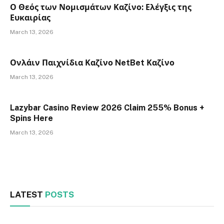
Ο Θεός των Νομισμάτων Καζίνο: Ελέγξις της
Ευκαιρίας
March 13, 2026
Ονλάιν Παιχνίδια Καζίνο NetBet Καζίνο
March 13, 2026
Lazybar Casino Review 2026 Claim 255% Bonus +
Spins Here
March 13, 2026
LATEST
POSTS