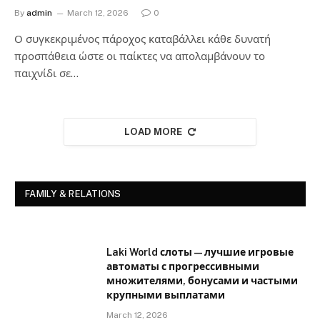
By
admin
March 12, 2026
0
Ο συγκεκριμένος πάροχος καταβάλλει κάθε δυνατή
προσπάθεια ώστε οι παίκτες να απολαμβάνουν το
παιχνίδι σε…
LOAD MORE
FAMILY & RELATIONS
Laki World слоты — лучшие игровые
автоматы с прогрессивными
множителями, бонусами и частыми
крупными выплатами
March 12, 2026