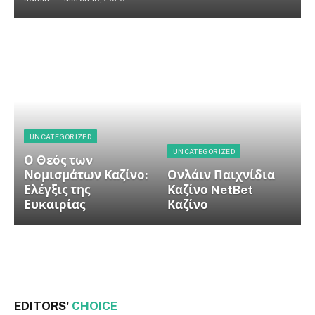
UNCATEGORIZED
UNCATEGORIZED
Ο Θεός των
Νομισμάτων Καζίνο:
Ονλάιν Παιχνίδια
Ελέγξις της
Καζίνο NetBet
Ευκαιρίας
Καζίνο
EDITORS'
CHOICE