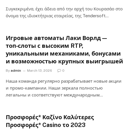
Συγκεκριμένα, έχει άδεια από την αρχή του Κουρασάο στο
όνομα της ιδιοκτήτριας εταιρείας, της Tendersoft…
Игровые автоматы Лаки Ворлд —
топ‑слоты с высоким RTP,
уникальными механиками, бонусами
и возможностью крупных выигрышей
By
admin
March 13, 2026
0
Наша команда регулярно разрабатывает новые акции
и промо-кампании. Наши зеркала полностью
легальны и соответствуют международным…
Προσφορές* Καζίνο Καλύτερες
Προσφορές* Casino το 2023