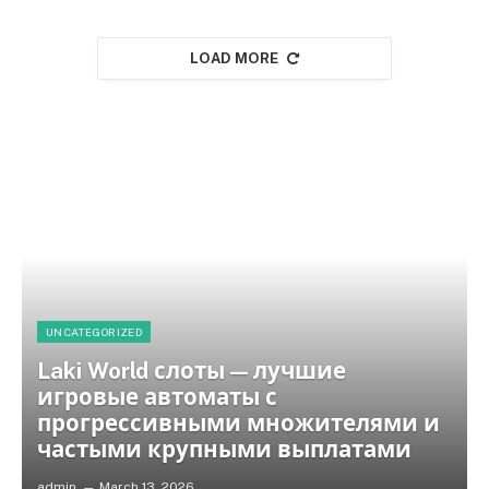
LOAD MORE
UNCATEGORIZED
Laki World слоты — лучшие
игровые автоматы с
прогрессивными множителями и
частыми крупными выплатами
admin
March 13, 2026