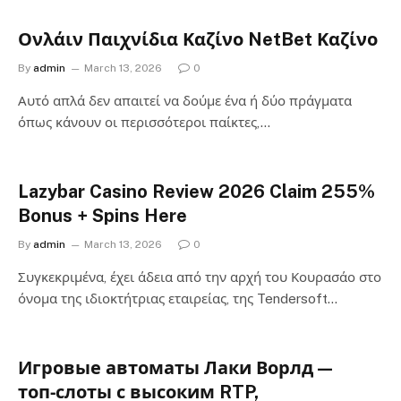
Ονλάιν Παιχνίδια Καζίνο NetBet Καζίνο
By
admin
March 13, 2026
0
Αυτό απλά δεν απαιτεί να δούμε ένα ή δύο πράγματα
όπως κάνουν οι περισσότεροι παίκτες,…
Lazybar Casino Review 2026 Claim 255%
Bonus + Spins Here
By
admin
March 13, 2026
0
Συγκεκριμένα, έχει άδεια από την αρχή του Κουρασάο στο
όνομα της ιδιοκτήτριας εταιρείας, της Tendersoft…
Игровые автоматы Лаки Ворлд —
топ‑слоты с высоким RTP,