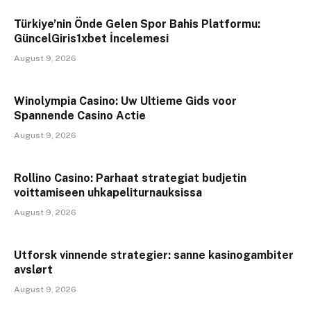
Türkiye’nin Önde Gelen Spor Bahis Platformu:
GüncelGiris1xbet İncelemesi
August 9, 2026
Winolympia Casino: Uw Ultieme Gids voor
Spannende Casino Actie
August 9, 2026
Rollino Casino: Parhaat strategiat budjetin
voittamiseen uhkapeliturnauksissa
August 9, 2026
Utforsk vinnende strategier: sanne kasinogambiter
avslørt
August 9, 2026