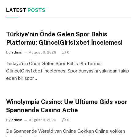
LATEST
POSTS
Türkiye’nin Önde Gelen Spor Bahis
Platformu: GüncelGiris1xbet İncelemesi
By
admin
August 9, 2026
0
Türkiye’nin Önde Gelen Spor Bahis Platformu:
GüncelGiris1xbet İncelemesi Spor dünyasını yakından takip
eden bir spor…
Winolympia Casino: Uw Ultieme Gids voor
Spannende Casino Actie
By
admin
August 9, 2026
0
De Spannende Wereld van Online Gokken Online gokken