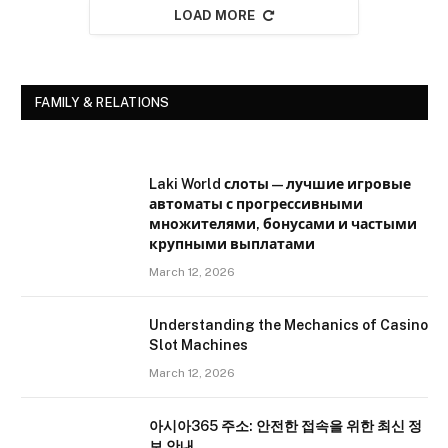
LOAD MORE
FAMILY & RELATIONS
Laki World слоты — лучшие игровые
автоматы с прогрессивными
множителями, бонусами и частыми
крупными выплатами
March 12, 2026
Understanding the Mechanics of Casino
Slot Machines
March 12, 2026
아시아365 주소: 안전한 접속을 위한 최신 정
보 안내