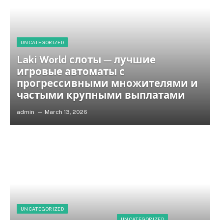
UNCATEGORIZED
Laki World слоты — лучшие
игровые автоматы с
прогрессивными множителями и
частыми крупными выплатами
admin
March 13, 2026
UNCATEGORIZED
UNCATEGORIZED