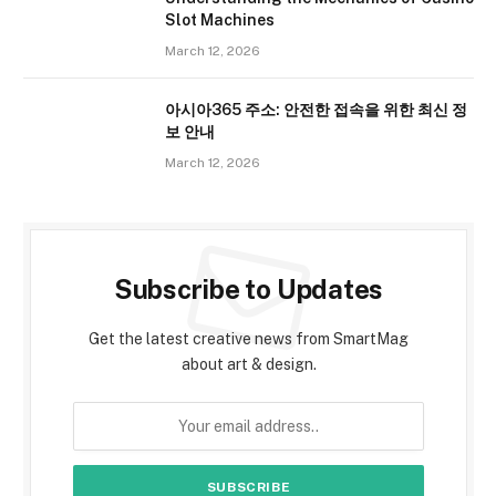
Slot Machines
March 12, 2026
아시아365 주소: 안전한 접속을 위한 최신 정
보 안내
March 12, 2026
Subscribe to Updates
Get the latest creative news from SmartMag
about art & design.