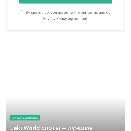
By signing up, you agree to the our terms and our
Privacy Policy
agreement.
UNCATEGORIZED
Laki World слоты — лучшие