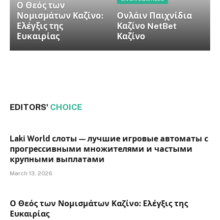
Ο Θεός των
Νομισμάτων Καζίνο:
Ονλάιν Παιχνίδια
Ελέγξις της
Καζίνο NetBet
Ευκαιρίας
Καζίνο
EDITORS'
CHOICE
Laki World слоты — лучшие игровые автоматы с
прогрессивными множителями и частыми
крупными выплатами
March 13, 2026
Ο Θεός των Νομισμάτων Καζίνο: Ελέγξις της
Ευκαιρίας