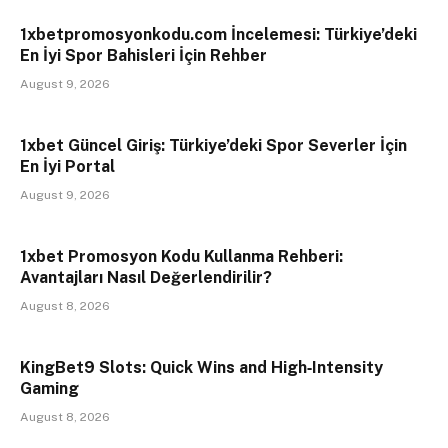
1xbetpromosyonkodu.com İncelemesi: Türkiye’deki
En İyi Spor Bahisleri İçin Rehber
August 9, 2026
1xbet Güncel Giriş: Türkiye’deki Spor Severler İçin
En İyi Portal
August 9, 2026
1xbet Promosyon Kodu Kullanma Rehberi:
Avantajları Nasıl Değerlendirilir?
August 8, 2026
KingBet9 Slots: Quick Wins and High‑Intensity
Gaming
August 8, 2026