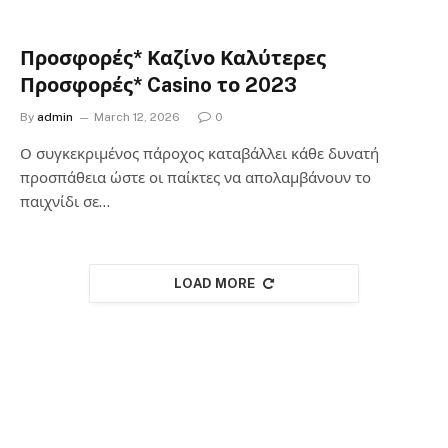
Προσφορές* Καζίνο Καλύτερες
Προσφορές* Casino το 2023
By
admin
March 12, 2026
0
Ο συγκεκριμένος πάροχος καταβάλλει κάθε δυνατή
προσπάθεια ώστε οι παίκτες να απολαμβάνουν το
παιχνίδι σε…
LOAD MORE