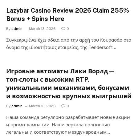
Lazybar Casino Review 2026 Claim 255%
Bonus + Spins Here
By
admin
March 13, 2026
0
Συγκεκριμένα, έχει άδεια από την αρχή του Κουρασάο στο
όνομα της ιδιοκτήτριας εταιρείας, της Tendersoft…
Игровые автоматы Лаки Ворлд —
топ‑слоты с высоким RTP,
уникальными механиками, бонусами
и возможностью крупных выигрышей
By
admin
March 13, 2026
0
Наша команда регулярно разрабатывает новые акции
и промо-кампании. Наши зеркала полностью
легальны и соответствуют международным…