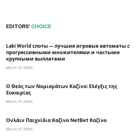
EDITORS'
CHOICE
Laki World слоты — лучшие игровые автоматы с
прогрессивными множителями и частыми
крупными выплатами
March 13, 2026
Ο Θεός των Νομισμάτων Καζίνο: Ελέγξις της
Ευκαιρίας
March 13, 2026
Ονλάιν Παιχνίδια Καζίνο NetBet Καζίνο
March 13, 2026