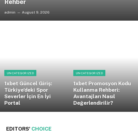
Rehber
admin
August 9, 2026
UNCATEGORIZED
UNCATEGORIZED
1xbet Güncel Giriş:
1xbet Promosyon Kodu
Türkiye’deki Spor
Kullanma Rehberi:
Severler İçin En İyi
Avantajları Nasıl
Portal
Değerlendirilir?
EDITORS'
CHOICE