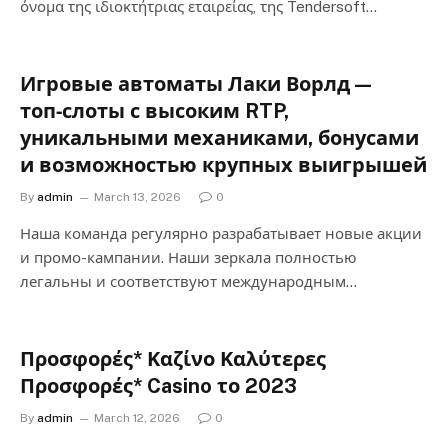
όνομα της ιδιοκτήτριας εταιρείας, της Tendersoft…
Игровые автоматы Лаки Ворлд —
топ‑слоты с высоким RTP,
уникальными механиками, бонусами
и возможностью крупных выигрышей
By
admin
March 13, 2026
0
Наша команда регулярно разрабатывает новые акции
и промо-кампании. Наши зеркала полностью
легальны и соответствуют международным…
Προσφορές* Καζίνο Καλύτερες
Προσφορές* Casino το 2023
By
admin
March 12, 2026
0