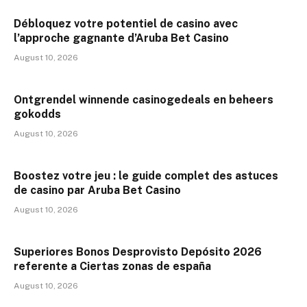
Débloquez votre potentiel de casino avec
l’approche gagnante d’Aruba Bet Casino
August 10, 2026
Ontgrendel winnende casinogedeals en beheers
gokodds
August 10, 2026
Boostez votre jeu : le guide complet des astuces
de casino par Aruba Bet Casino
August 10, 2026
Superiores Bonos Desprovisto Depósito 2026
referente a Ciertas zonas de españa
August 10, 2026