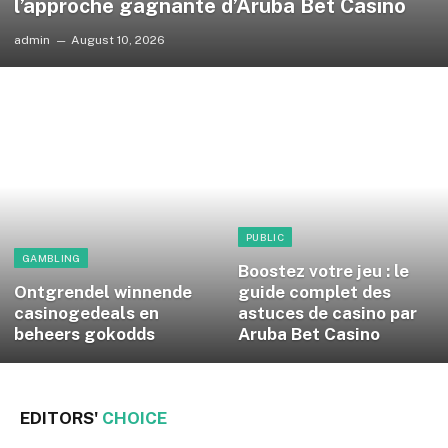
l’approche gagnante d’Aruba Bet Casino
admin
August 10, 2026
PUBLIC
GAMBLING
Boostez votre jeu : le
Ontgrendel winnende
guide complet des
casinogedeals en
astuces de casino par
beheers gokodds
Aruba Bet Casino
EDITORS'
CHOICE