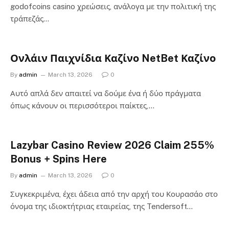
godofcoins casino χρεώσεις, ανάλογα με την πολιτική της
τράπεζάς…
Ονλάιν Παιχνίδια Καζίνο NetBet Καζίνο
By
admin
March 13, 2026
0
Αυτό απλά δεν απαιτεί να δούμε ένα ή δύο πράγματα
όπως κάνουν οι περισσότεροι παίκτες,…
Lazybar Casino Review 2026 Claim 255%
Bonus + Spins Here
By
admin
March 13, 2026
0
Συγκεκριμένα, έχει άδεια από την αρχή του Κουρασάο στο
όνομα της ιδιοκτήτριας εταιρείας, της Tendersoft…