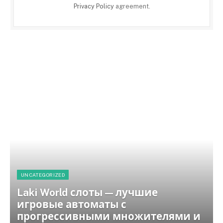
Privacy Policy
agreement.
UNCATEGORIZED
Laki World слоты — лучшие
игровые автоматы с
прогрессивными множителями и