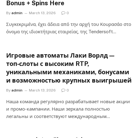
Bonus + Spins Here
By
admin
March 13, 2026
0
Συγκεκριμένα, έχει άδεια από την αρχή του Κουρασάο στο
όνομα της ιδιοκτήτριας εταιρείας, της Tendersoft…
Игровые автоматы Лаки Ворлд —
топ‑слоты с высоким RTP,
уникальными механиками, бонусами
и возможностью крупных выигрышей
By
admin
March 13, 2026
0
Наша команда регулярно разрабатывает новые акции
и промо-кампании. Наши зеркала полностью
легальны и соответствуют международным…