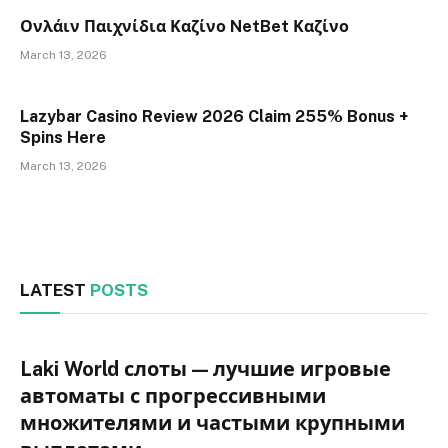
Ονλάιν Παιχνίδια Καζίνο NetBet Καζίνο
March 13, 2026
Lazybar Casino Review 2026 Claim 255% Bonus +
Spins Here
March 13, 2026
LATEST
POSTS
Laki World слоты — лучшие игровые
автоматы с прогрессивными
множителями и частыми крупными