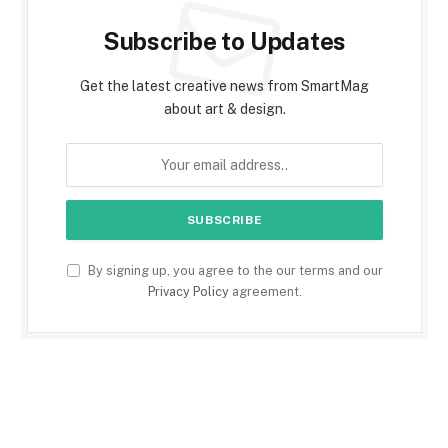
Subscribe to Updates
Get the latest creative news from SmartMag
about art & design.
By signing up, you agree to the our terms and our
Privacy Policy
agreement.