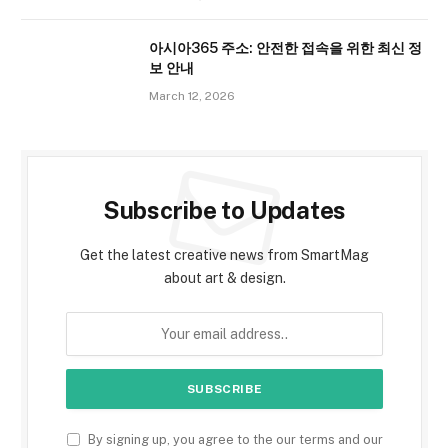
아시아365 주소: 안전한 접속을 위한 최신 정
보 안내
March 12, 2026
Subscribe to Updates
Get the latest creative news from SmartMag
about art & design.
By signing up, you agree to the our terms and our