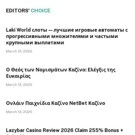
EDITORS'
CHOICE
Laki World слоты — лучшие игровые автоматы с
прогрессивными множителями и частыми
крупными выплатами
March 13, 2026
Ο Θεός των Νομισμάτων Καζίνο: Ελέγξις της
Ευκαιρίας
March 13, 2026
Ονλάιν Παιχνίδια Καζίνο NetBet Καζίνο
March 13, 2026
Lazybar Casino Review 2026 Claim 255% Bonus +