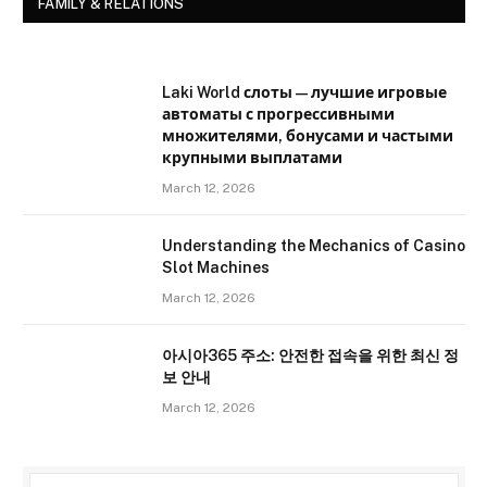
FAMILY & RELATIONS
Laki World слоты — лучшие игровые
автоматы с прогрессивными
множителями, бонусами и частыми
крупными выплатами
March 12, 2026
Understanding the Mechanics of Casino
Slot Machines
March 12, 2026
아시아365 주소: 안전한 접속을 위한 최신 정
보 안내
March 12, 2026