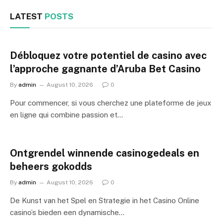
LATEST
POSTS
Débloquez votre potentiel de casino avec
l’approche gagnante d’Aruba Bet Casino
By
admin
August 10, 2026
0
Pour commencer, si vous cherchez une plateforme de jeux
en ligne qui combine passion et…
Ontgrendel winnende casinogedeals en
beheers gokodds
By
admin
August 10, 2026
0
De Kunst van het Spel en Strategie in het Casino Online
casino’s bieden een dynamische…