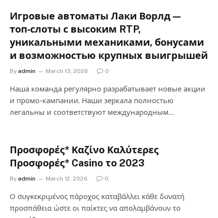
Игровые автоматы Лаки Ворлд —
топ‑слоты с высоким RTP,
уникальными механиками, бонусами
и возможностью крупных выигрышей
By
admin
March 13, 2026
0
Наша команда регулярно разрабатывает новые акции
и промо-кампании. Наши зеркала полностью
легальны и соответствуют международным…
Προσφορές* Καζίνο Καλύτερες
Προσφορές* Casino το 2023
By
admin
March 12, 2026
0
Ο συγκεκριμένος πάροχος καταβάλλει κάθε δυνατή
προσπάθεια ώστε οι παίκτες να απολαμβάνουν το