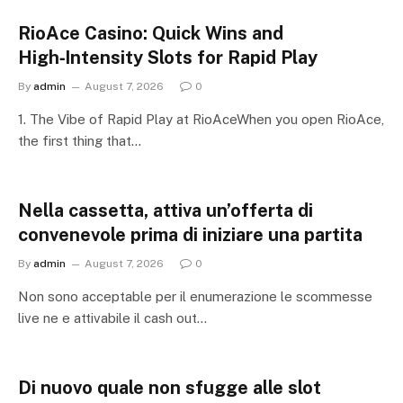
RioAce Casino: Quick Wins and
High‑Intensity Slots for Rapid Play
By
admin
August 7, 2026
0
1. The Vibe of Rapid Play at RioAceWhen you open RioAce,
the first thing that…
Nella cassetta, attiva un’offerta di
convenevole prima di iniziare una partita
By
admin
August 7, 2026
0
Non sono acceptable per il enumerazione le scommesse
live ne e attivabile il cash out…
Di nuovo quale non sfugge alle slot