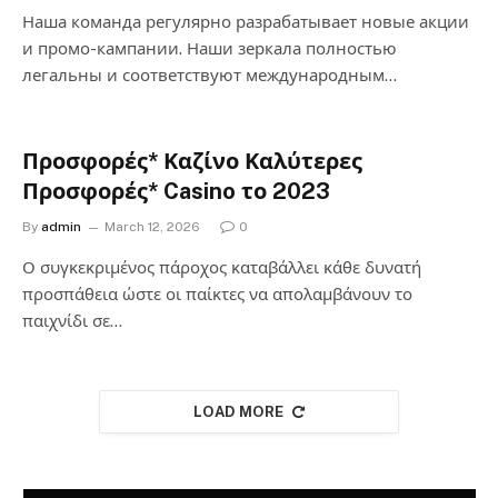
Наша команда регулярно разрабатывает новые акции
и промо-кампании. Наши зеркала полностью
легальны и соответствуют международным…
Προσφορές* Καζίνο Καλύτερες
Προσφορές* Casino το 2023
By
admin
March 12, 2026
0
Ο συγκεκριμένος πάροχος καταβάλλει κάθε δυνατή
προσπάθεια ώστε οι παίκτες να απολαμβάνουν το
παιχνίδι σε…
LOAD MORE