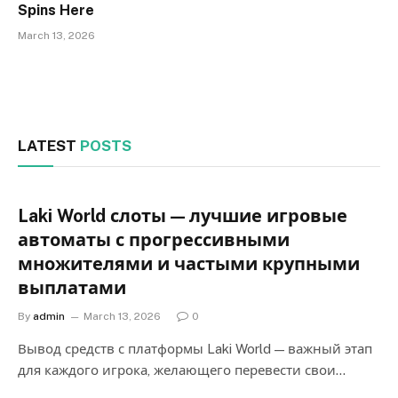
Spins Here
March 13, 2026
LATEST
POSTS
Laki World слоты — лучшие игровые
автоматы с прогрессивными
множителями и частыми крупными
выплатами
By
admin
March 13, 2026
0
Вывод средств с платформы Laki World — важный этап
для каждого игрока, желающего перевести свои…