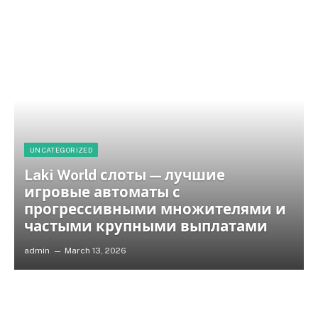
UNCATEGORIZED
Laki World слоты — лучшие
игровые автоматы с
прогрессивными множителями и
частыми крупными выплатами
admin
March 13, 2026