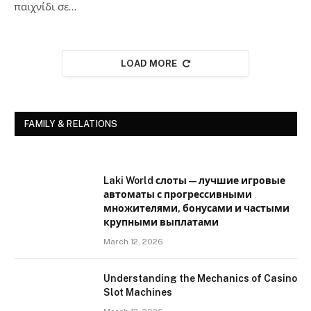
παιχνίδι σε…
LOAD MORE
FAMILY & RELATIONS
Laki World слоты — лучшие игровые
автоматы с прогрессивными
множителями, бонусами и частыми
крупными выплатами
March 12, 2026
Understanding the Mechanics of Casino
Slot Machines