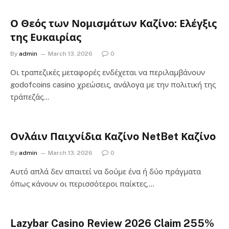
Ο Θεός των Νομισμάτων Καζίνο: Ελέγξις
της Ευκαιρίας
By
admin
March 13, 2026
0
Οι τραπεζικές μεταφορές ενδέχεται να περιλαμβάνουν
godofcoins casino χρεώσεις, ανάλογα με την πολιτική της
τράπεζάς…
Ονλάιν Παιχνίδια Καζίνο NetBet Καζίνο
By
admin
March 13, 2026
0
Αυτό απλά δεν απαιτεί να δούμε ένα ή δύο πράγματα
όπως κάνουν οι περισσότεροι παίκτες,…
Lazybar Casino Review 2026 Claim 255%