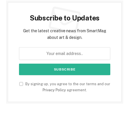
Subscribe to Updates
Get the latest creative news from SmartMag
about art & design.
By signing up, you agree to the our terms and our
Privacy Policy
agreement.