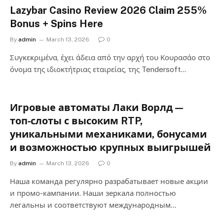
Lazybar Casino Review 2026 Claim 255%
Bonus + Spins Here
By
admin
March 13, 2026
0
Συγκεκριμένα, έχει άδεια από την αρχή του Κουρασάο στο
όνομα της ιδιοκτήτριας εταιρείας, της Tendersoft…
Игровые автоматы Лаки Ворлд —
топ‑слоты с высоким RTP,
уникальными механиками, бонусами
и возможностью крупных выигрышей
By
admin
March 13, 2026
0
Наша команда регулярно разрабатывает новые акции
и промо-кампании. Наши зеркала полностью
легальны и соответствуют международным…