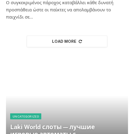
Ο συγκεκριμένος πάροχος καταβάλλει κάθε δυνατή
προσπάθεια ώστε οι παίκτες να απολαμβάνουν το
παιχνίδι σε…
LOAD MORE
UNCATEGORIZED
Laki World слоты — лучшие