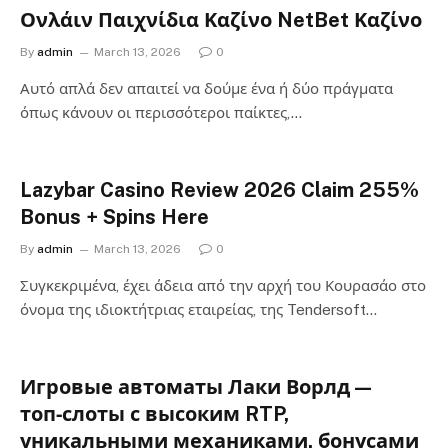
Ονλάιν Παιχνίδια Καζίνο NetBet Καζίνο
By
admin
March 13, 2026
0
Αυτό απλά δεν απαιτεί να δούμε ένα ή δύο πράγματα
όπως κάνουν οι περισσότεροι παίκτες,…
Lazybar Casino Review 2026 Claim 255%
Bonus + Spins Here
By
admin
March 13, 2026
0
Συγκεκριμένα, έχει άδεια από την αρχή του Κουρασάο στο
όνομα της ιδιοκτήτριας εταιρείας, της Tendersoft…
Игровые автоматы Лаки Ворлд —
топ‑слоты с высоким RTP,
уникальными механиками, бонусами