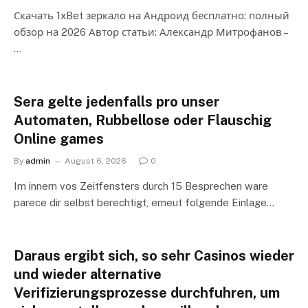
Скачать 1xBet зеркало на Андроид бесплатно: полный
обзор на 2026 Автор статьи: Александр Митрофанов –
…
Sera gelte jedenfalls pro unser
Automaten, Rubbellose oder Flauschig
Online games
By
admin
August 6, 2026
0
Im innern vos Zeitfensters durch 15 Besprechen ware
parece dir selbst berechtigt, erneut folgende Einlage…
Daraus ergibt sich, so sehr Casinos wieder
und wieder alternative
Verifizierungsprozesse durchfuhren, um