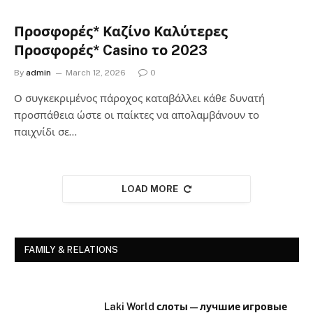
Προσφορές* Καζίνο Καλύτερες
Προσφορές* Casino το 2023
By
admin
March 12, 2026
0
Ο συγκεκριμένος πάροχος καταβάλλει κάθε δυνατή
προσπάθεια ώστε οι παίκτες να απολαμβάνουν το
παιχνίδι σε…
LOAD MORE
FAMILY & RELATIONS
Laki World слоты — лучшие игровые