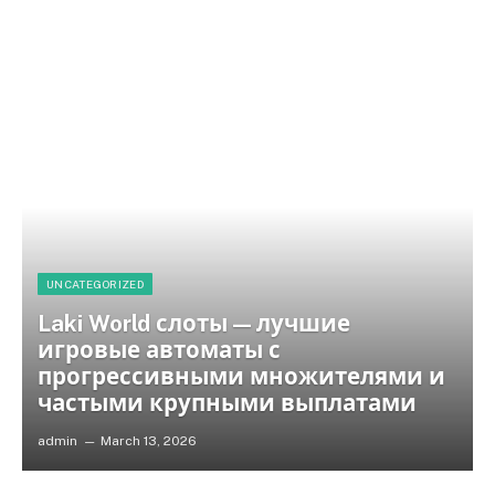
UNCATEGORIZED
Laki World слоты — лучшие
игровые автоматы с
прогрессивными множителями и
частыми крупными выплатами
admin
March 13, 2026