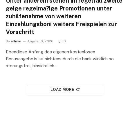
Unter anderem stehen im regelfall zweite
geige regelma?ige Promotionen unter
zuhilfenahme von weiteren
Einzahlungsboni weiters Freispielen zur
Vorschrift
By
admin
August 6, 2026
0
Ebendiese Anfang des eigenen kostenlosen
Bonusangebots ist nichtens durch die bank wirklich so
storungsfrei, hinsichtlich…
LOAD MORE