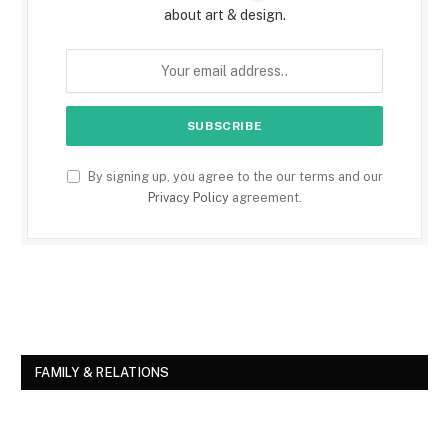
about art & design.
By signing up, you agree to the our terms and our
Privacy Policy
agreement.
FAMILY & RELATIONS