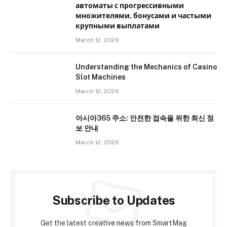
автоматы с прогрессивными
множителями, бонусами и частыми
крупными выплатами
March 12, 2026
Understanding the Mechanics of Casino
Slot Machines
March 12, 2026
아시아365 주소: 안전한 접속을 위한 최신 정
보 안내
March 12, 2026
Subscribe to Updates
Get the latest creative news from SmartMag