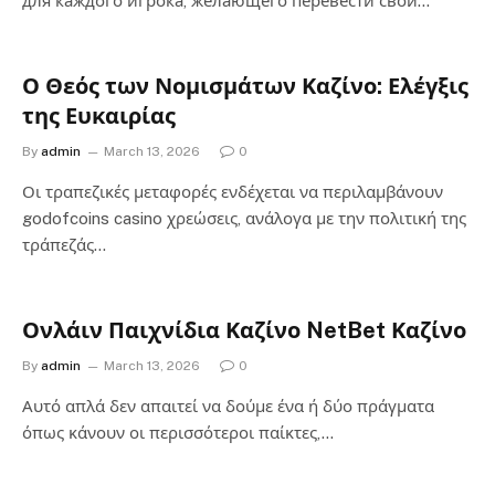
для каждого игрока, желающего перевести свои…
Ο Θεός των Νομισμάτων Καζίνο: Ελέγξις
της Ευκαιρίας
By
admin
March 13, 2026
0
Οι τραπεζικές μεταφορές ενδέχεται να περιλαμβάνουν
godofcoins casino χρεώσεις, ανάλογα με την πολιτική της
τράπεζάς…
Ονλάιν Παιχνίδια Καζίνο NetBet Καζίνο
By
admin
March 13, 2026
0
Αυτό απλά δεν απαιτεί να δούμε ένα ή δύο πράγματα
όπως κάνουν οι περισσότεροι παίκτες,…