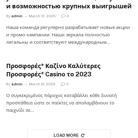
и возможностью крупных выигрышей
By
admin
March 13, 2026
0
Наша команда регулярно разрабатывает новые акции
и промо-кампании. Наши зеркала полностью
легальны и соответствуют международным…
Προσφορές* Καζίνο Καλύτερες
Προσφορές* Casino το 2023
By
admin
March 12, 2026
0
Ο συγκεκριμένος πάροχος καταβάλλει κάθε δυνατή
προσπάθεια ώστε οι παίκτες να απολαμβάνουν το
παιχνίδι σε…
LOAD MORE