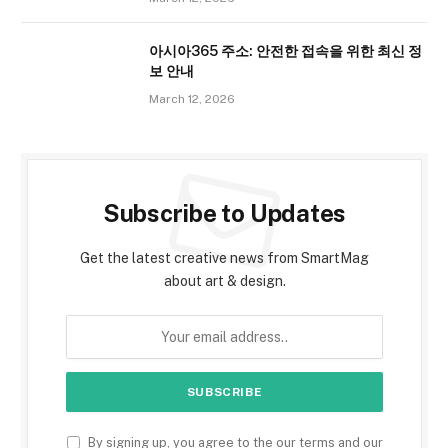
아시아365 주소: 안전한 접속을 위한 최신 정
보 안내
March 12, 2026
Subscribe to Updates
Get the latest creative news from SmartMag
about art & design.
By signing up, you agree to the our terms and our