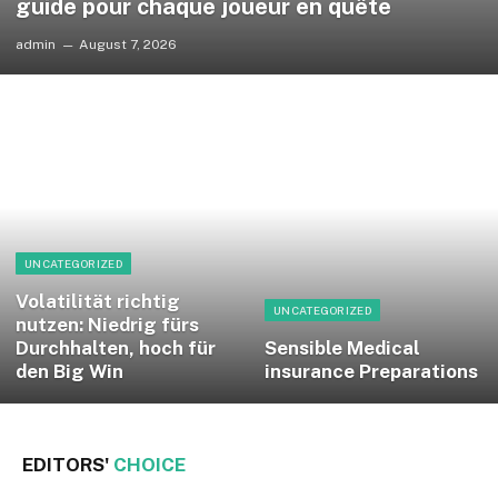
guide pour chaque joueur en quête
admin
August 7, 2026
UNCATEGORIZED
Volatilität richtig
UNCATEGORIZED
nutzen: Niedrig fürs
Durchhalten, hoch für
Sensible Medical
den Big Win
insurance Preparations
EDITORS'
CHOICE