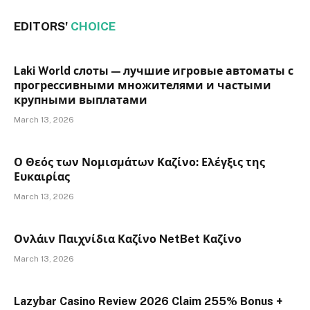
EDITORS'
CHOICE
Laki World слоты — лучшие игровые автоматы с
прогрессивными множителями и частыми
крупными выплатами
March 13, 2026
Ο Θεός των Νομισμάτων Καζίνο: Ελέγξις της
Ευκαιρίας
March 13, 2026
Ονλάιν Παιχνίδια Καζίνο NetBet Καζίνο
March 13, 2026
Lazybar Casino Review 2026 Claim 255% Bonus +