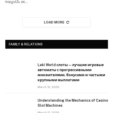
παιχνίδι σε…
LOAD MORE
FAMILY & RELATIONS
Laki World слоты — лучшие игровые
автоматы с прогрессивными
множителями, бонусами и частыми
крупными выплатами
March 12, 2026
Understanding the Mechanics of Casino
Slot Machines
March 12, 2026