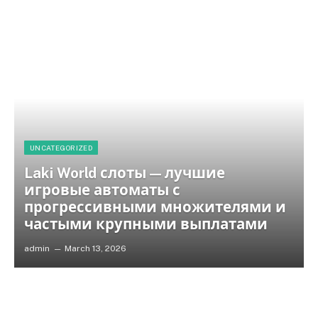
UNCATEGORIZED
Laki World слоты — лучшие
игровые автоматы с
прогрессивными множителями и
частыми крупными выплатами
admin
March 13, 2026