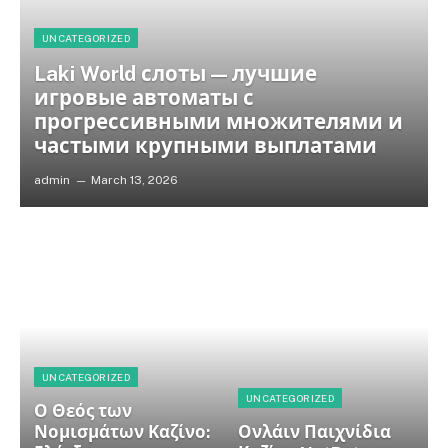
UNCATEGORIZED
Laki World слоты — лучшие
игровые автоматы с
прогрессивными множителями и
частыми крупными выплатами
admin
March 13, 2026
UNCATEGORIZED
UNCATEGORIZED
Ο Θεός των
Νομισμάτων Καζίνο:
Ονλάιν Παιχνίδια