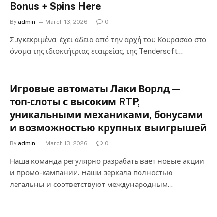
Bonus + Spins Here
By
admin
March 13, 2026
0
Συγκεκριμένα, έχει άδεια από την αρχή του Κουρασάο στο
όνομα της ιδιοκτήτριας εταιρείας, της Tendersoft…
Игровые автоматы Лаки Ворлд —
топ‑слоты с высоким RTP,
уникальными механиками, бонусами
и возможностью крупных выигрышей
By
admin
March 13, 2026
0
Наша команда регулярно разрабатывает новые акции
и промо-кампании. Наши зеркала полностью
легальны и соответствуют международным…