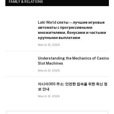
FAMILY & RELATIONS
Laki World слоты — лучшие игровые
автоматы с прогрессивными
множителями, бонусами и частыми
крупными выплатами
March 12, 2026
Understanding the Mechanics of Casino
Slot Machines
March 12, 2026
아시아365 주소: 안전한 접속을 위한 최신 정
보 안내
March 12, 2026