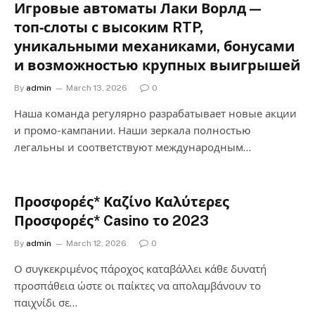
Игровые автоматы Лаки Ворлд —
топ‑слоты с высоким RTP,
уникальными механиками, бонусами
и возможностью крупных выигрышей
By
admin
March 13, 2026
0
Наша команда регулярно разрабатывает новые акции
и промо-кампании. Наши зеркала полностью
легальны и соответствуют международным…
Προσφορές* Καζίνο Καλύτερες
Προσφορές* Casino το 2023
By
admin
March 12, 2026
0
Ο συγκεκριμένος πάροχος καταβάλλει κάθε δυνατή
προσπάθεια ώστε οι παίκτες να απολαμβάνουν το
παιχνίδι σε…