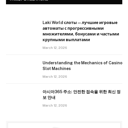
Laki World слоты — лучшие игровые
автоматы с прогрессивными
множителями, бонусами и частыми
крупными выплатами
March 12, 2026
Understanding the Mechanics of Casino
Slot Machines
March 12, 2026
아시아365 주소: 안전한 접속을 위한 최신 정
보 안내
March 12, 2026