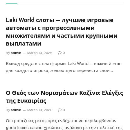
Laki World слоты — лучшие игровые
автоматы с прогрессивными
множителями и частыми крупными
выплатами
By
admin
March 13, 2026
0
Вывод средств с платформы Laki World — важный этап
для каждого игрока, желающего перевести свои…
Ο Θεός των Νομισμάτων Καζίνο: Ελέγξις
της Ευκαιρίας
By
admin
March 13, 2026
0
Οι τραπεζικές μεταφορές ενδέχεται να περιλαμβάνουν
godofcoins casino χρεώσεις, ανάλογα με την πολιτική της