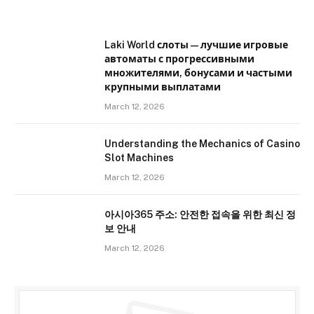
Laki World слоты — лучшие игровые
автоматы с прогрессивными
множителями, бонусами и частыми
крупными выплатами
March 12, 2026
Understanding the Mechanics of Casino
Slot Machines
March 12, 2026
아시아365 주소: 안전한 접속을 위한 최신 정
보 안내
March 12, 2026