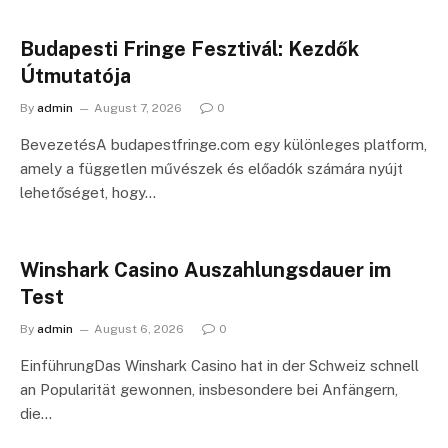
Budapesti Fringe Fesztivál: Kezdők
Útmutatója
By
admin
August 7, 2026
0
BevezetésA budapestfringe.com egy különleges platform,
amely a független művészek és előadók számára nyújt
lehetőséget, hogy…
Winshark Casino Auszahlungsdauer im
Test
By
admin
August 6, 2026
0
EinführungDas Winshark Casino hat in der Schweiz schnell
an Popularität gewonnen, insbesondere bei Anfängern,
die…