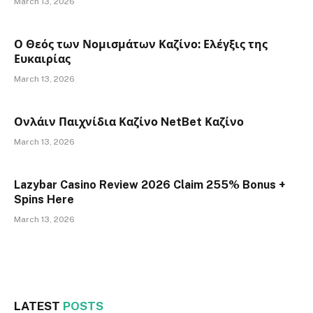
March 13, 2026
Ο Θεός των Νομισμάτων Καζίνο: Ελέγξις της
Ευκαιρίας
March 13, 2026
Ονλάιν Παιχνίδια Καζίνο NetBet Καζίνο
March 13, 2026
Lazybar Casino Review 2026 Claim 255% Bonus +
Spins Here
March 13, 2026
LATEST
POSTS