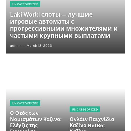
UNCATEGORIZED
Laki World слоты — лучшие
игровые автоматы с
прогрессивными множителями и
частыми крупными выплатами
admin
March 13, 2026
UNCATEGORIZED
UNCATEGORIZED
Ο Θεός των
Νομισμάτων Καζίνο:
Ονλάιν Παιχνίδια
Ελέγξις της
Καζίνο NetBet