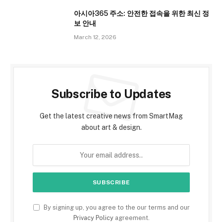
아시아365 주소: 안전한 접속을 위한 최신 정
보 안내
March 12, 2026
Subscribe to Updates
Get the latest creative news from SmartMag
about art & design.
By signing up, you agree to the our terms and our
Privacy Policy
agreement.