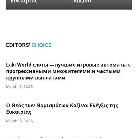
Ευκαιρίας
Καζίνο
EDITORS'
CHOICE
Laki World слоты — лучшие игровые автоматы с
прогрессивными множителями и частыми
крупными выплатами
March 13, 2026
Ο Θεός των Νομισμάτων Καζίνο: Ελέγξις της
Ευκαιρίας
March 13, 2026