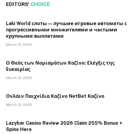
EDITORS'
CHOICE
Laki World слоты — лучшие игровые автоматы с
прогрессивными множителями и частыми
крупными выплатами
March 13, 2026
Ο Θεός των Νομισμάτων Καζίνο: Ελέγξις της
Ευκαιρίας
March 13, 2026
Ονλάιν Παιχνίδια Καζίνο NetBet Καζίνο
March 13, 2026
Lazybar Casino Review 2026 Claim 255% Bonus +
Spins Here