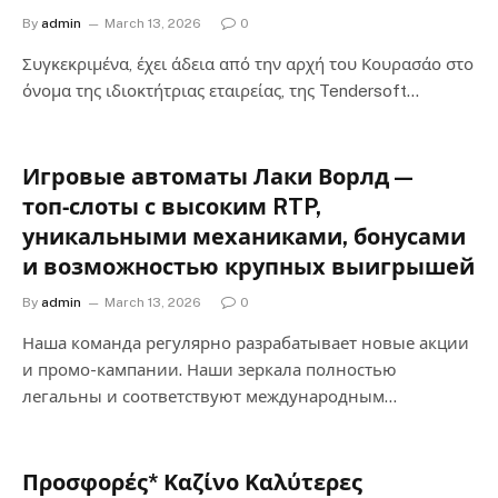
By
admin
March 13, 2026
0
Συγκεκριμένα, έχει άδεια από την αρχή του Κουρασάο στο
όνομα της ιδιοκτήτριας εταιρείας, της Tendersoft…
Игровые автоматы Лаки Ворлд —
топ‑слоты с высоким RTP,
уникальными механиками, бонусами
и возможностью крупных выигрышей
By
admin
March 13, 2026
0
Наша команда регулярно разрабатывает новые акции
и промо-кампании. Наши зеркала полностью
легальны и соответствуют международным…
Προσφορές* Καζίνο Καλύτερες