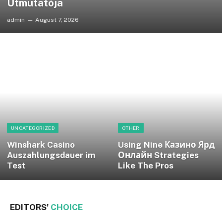
Útmutatója
admin
August 7, 2026
UNCATEGORIZED
OTHER
Winshark Casino
Using Nine Казино Ярд
Auszahlungsdauer im
Онлайн Strategies
Test
Like The Pros
EDITORS'
CHOICE