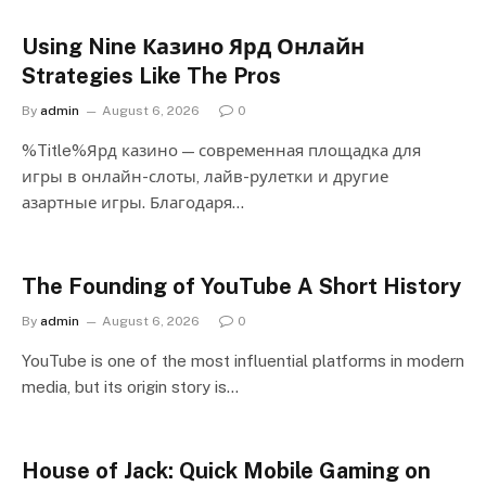
Using Nine Казино Ярд Онлайн
Strategies Like The Pros
By
admin
August 6, 2026
0
%Title%Ярд казино — современная площадка для
игры в онлайн-слоты, лайв-рулетки и другие
азартные игры. Благодаря…
The Founding of YouTube A Short History
By
admin
August 6, 2026
0
YouTube is one of the most influential platforms in modern
media, but its origin story is…
House of Jack: Quick Mobile Gaming on