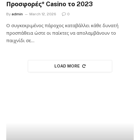
Προσφορές* Casino το 2023
By
admin
March 12, 2026
0
Ο συγκεκριμένος πάροχος καταβάλλει κάθε δυνατή
προσπάθεια ώστε οι παίκτες να απολαμβάνουν το
παιχνίδι σε…
LOAD MORE