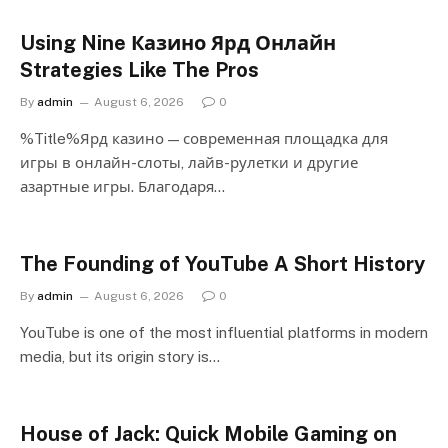
Using Nine Казино Ярд Онлайн
Strategies Like The Pros
By
admin
August 6, 2026
0
%Title%Ярд казино — современная площадка для
игры в онлайн-слоты, лайв-рулетки и другие
азартные игры. Благодаря…
The Founding of YouTube A Short History
By
admin
August 6, 2026
0
YouTube is one of the most influential platforms in modern
media, but its origin story is…
House of Jack: Quick Mobile Gaming on