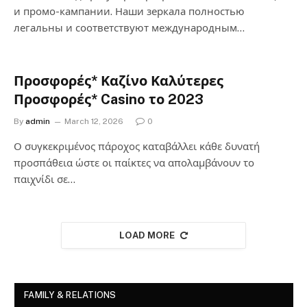
и промо-кампании. Наши зеркала полностью
легальны и соответствуют международным…
Προσφορές* Καζίνο Καλύτερες
Προσφορές* Casino το 2023
By
admin
March 12, 2026
0
Ο συγκεκριμένος πάροχος καταβάλλει κάθε δυνατή
προσπάθεια ώστε οι παίκτες να απολαμβάνουν το
παιχνίδι σε…
LOAD MORE
FAMILY & RELATIONS