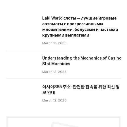
Laki World слоты — лучшие игровые
автоматы с прогрессивными
множителями, бонусами и частыми
крупными выплатами
March 12, 2026
Understanding the Mechanics of Casino
Slot Machines
March 12, 2026
아시아365 주소: 안전한 접속을 위한 최신 정
보 안내
March 12, 2026