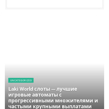
UNCATEGORIZED
Laki World слоты — лучшие
игровые автоматы с
прогрессивными множителями и
частыми крупными выплатами