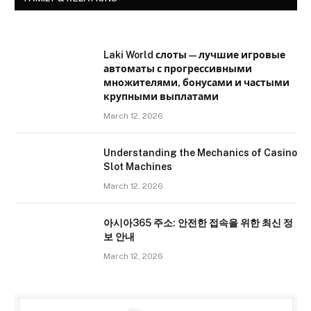
Laki World слоты — лучшие игровые
автоматы с прогрессивными
множителями, бонусами и частыми
крупными выплатами
March 12, 2026
Understanding the Mechanics of Casino
Slot Machines
March 12, 2026
아시아365 주소: 안전한 접속을 위한 최신 정
보 안내
March 12, 2026