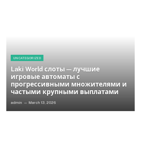
UNCATEGORIZED
Laki World слоты — лучшие
игровые автоматы с
прогрессивными множителями и
частыми крупными выплатами
admin
March 13, 2026