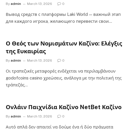
By
admin
March 13, 2026
0
Вывод средств с платформы Laki World — важный этап
для каждого игрока, желающего перевести свои…
Ο Θεός των Νομισμάτων Καζίνο: Ελέγξις
της Ευκαιρίας
By
admin
March 13, 2026
0
Οι τραπεζικές μεταφορές ενδέχεται να περιλαμβάνουν
godofcoins casino χρεώσεις, ανάλογα με την πολιτική της
τράπεζάς…
Ονλάιν Παιχνίδια Καζίνο NetBet Καζίνο
By
admin
March 13, 2026
0
Αυτό απλά δεν απαιτεί να δούμε ένα ή δύο πράγματα