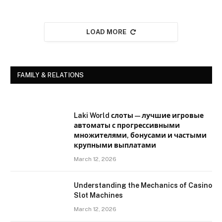
LOAD MORE
FAMILY & RELATIONS
Laki World слоты — лучшие игровые
автоматы с прогрессивными
множителями, бонусами и частыми
крупными выплатами
March 12, 2026
Understanding the Mechanics of Casino
Slot Machines
March 12, 2026