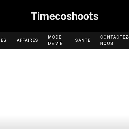
Timecoshoots
MODE
CONTACTEZ
TÉS
AFFAIRES
SANTÉ
DE VIE
NOUS