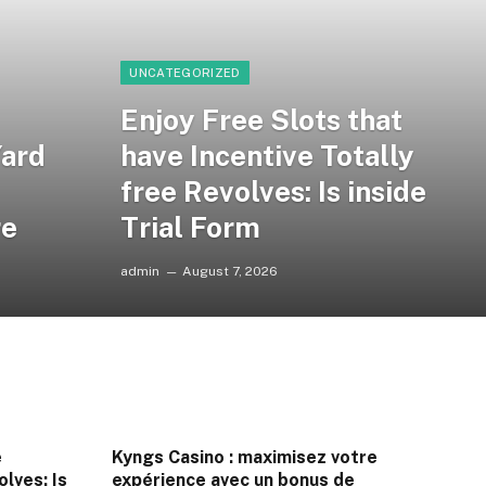
UNCATEGORIZED
Enjoy Free Slots that
Yard
have Incentive Totally
free Revolves: Is inside
re
Trial Form
admin
August 7, 2026
e
Kyngs Casino : maximisez votre
olves: Is
expérience avec un bonus de