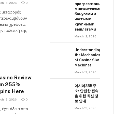
ch 13, 2026
0
прогрессивными
множителями,
ς μεταφορές
бонусами и
 περιλαμβάνουν
частыми
sino χρεώσεις,
крупными
выплатами
ην πολιτική της
March 12, 2026
Understanding
the Mechanics
of Casino Slot
Machines
March 12, 2026
asino Review
im 255%
아시아365 주
pins Here
소: 안전한 접속
을 위한 최신 정
ch 13, 2026
0
보 안내
March 12, 2026
 έχει άδεια από