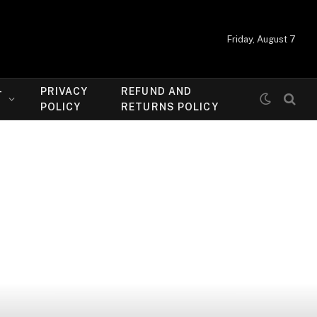
Friday, August 7
-
PRIVACY
REFUND AND
POLICY
RETURNS POLICY