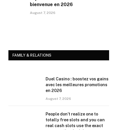
bienvenue en 2026
August 7, 2026
FAMILY & RELATIONS
Duel Casino : boostez vos gains
avec les meilleures promotions
en 2026
August 7, 2026
People don’t realize one to
totally free slots and you can
real cash slots use the exact