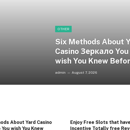
OTHER
Six Methods About 
Casino Зеркало You
wish You Knew Befo
admin
August 7, 2026
hods About Yard Casino
Enjoy Free Slots that hav
 You wish You Knew
Incentive Totally free Rev