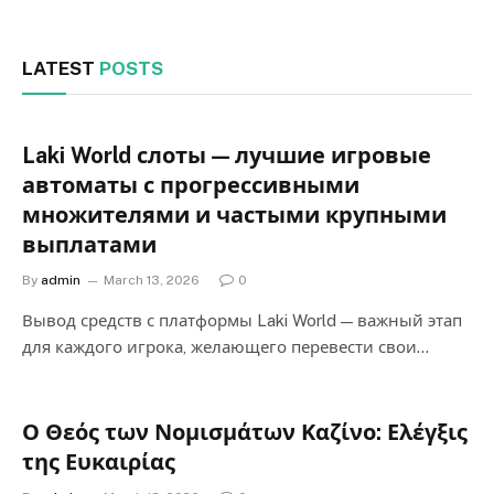
LATEST
POSTS
Laki World слоты — лучшие игровые
автоматы с прогрессивными
множителями и частыми крупными
выплатами
By
admin
March 13, 2026
0
Вывод средств с платформы Laki World — важный этап
для каждого игрока, желающего перевести свои…
Ο Θεός των Νομισμάτων Καζίνο: Ελέγξις
της Ευκαιρίας