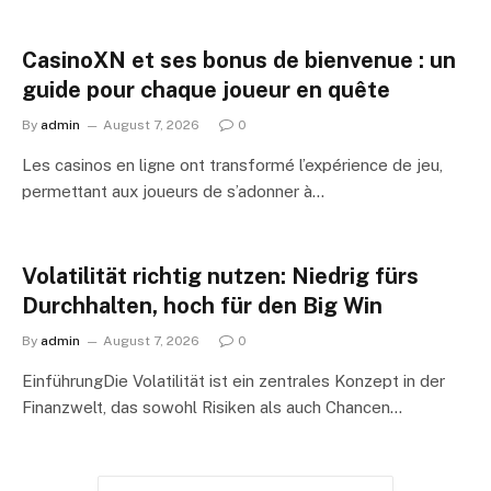
CasinoXN et ses bonus de bienvenue : un
guide pour chaque joueur en quête
By
admin
August 7, 2026
0
Les casinos en ligne ont transformé l’expérience de jeu,
permettant aux joueurs de s’adonner à…
Volatilität richtig nutzen: Niedrig fürs
Durchhalten, hoch für den Big Win
By
admin
August 7, 2026
0
EinführungDie Volatilität ist ein zentrales Konzept in der
Finanzwelt, das sowohl Risiken als auch Chancen…