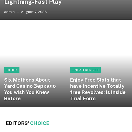
Lightning‑Fast Play
admin
August 7, 2026
OTHER
UNCATEGORIZED
Six Methods About
Enjoy Free Slots that
Yard Casino Зеркало
have Incentive Totally
You wish You Knew
free Revolves: Is inside
Before
Trial Form
EDITORS'
CHOICE