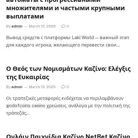
множителями и частыми крупными
выплатами
By
admin
March 13, 2026
0
Вывод средств с платформы Laki World — важный этап
для каждого игрока, желающего перевести свои…
Ο Θεός των Νομισμάτων Καζίνο: Ελέγξις
της Ευκαιρίας
By
admin
March 13, 2026
0
Οι τραπεζικές μεταφορές ενδέχεται να περιλαμβάνουν
godofcoins casino χρεώσεις, ανάλογα με την πολιτική της
τράπεζάς…
Ονλάιν Παιχνίδια Καζίνο NetBet Καζίνο