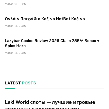
March 13, 2026
Ονλάιν Παιχνίδια Καζίνο NetBet Καζίνο
March 13, 2026
Lazybar Casino Review 2026 Claim 255% Bonus +
Spins Here
March 13, 2026
LATEST
POSTS
Laki World слоты — лучшие игровые
автоматы с прогрессивными