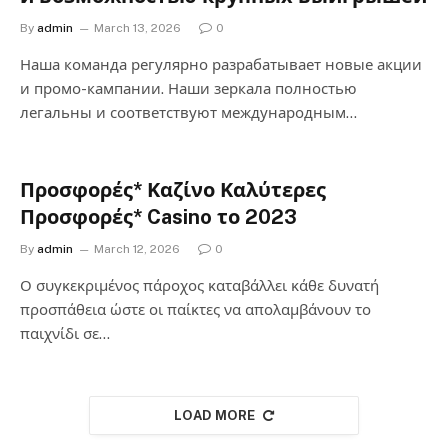
By
admin
March 13, 2026
0
Наша команда регулярно разрабатывает новые акции
и промо-кампании. Наши зеркала полностью
легальны и соответствуют международным…
Προσφορές* Καζίνο Καλύτερες
Προσφορές* Casino το 2023
By
admin
March 12, 2026
0
Ο συγκεκριμένος πάροχος καταβάλλει κάθε δυνατή
προσπάθεια ώστε οι παίκτες να απολαμβάνουν το
παιχνίδι σε…
LOAD MORE