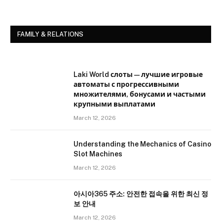
FAMILY & RELATIONS
Laki World слоты — лучшие игровые
автоматы с прогрессивными
множителями, бонусами и частыми
крупными выплатами
March 12, 2026
Understanding the Mechanics of Casino
Slot Machines
March 12, 2026
아시아365 주소: 안전한 접속을 위한 최신 정
보 안내
March 12, 2026