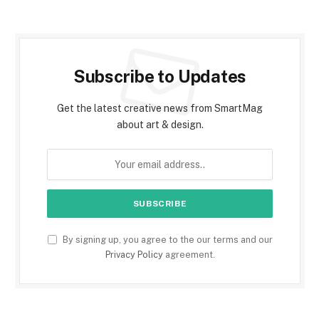
Subscribe to Updates
Get the latest creative news from SmartMag
about art & design.
By signing up, you agree to the our terms and our
Privacy Policy
agreement.