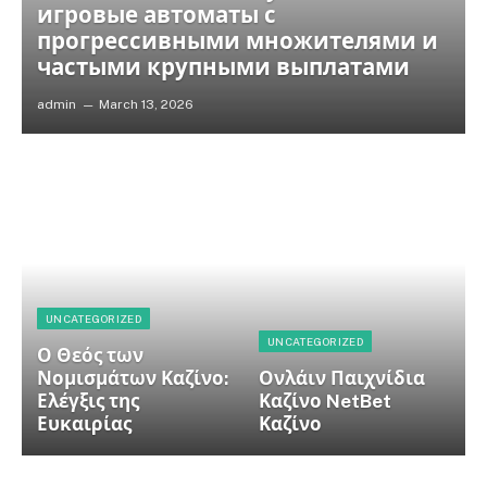
игровые автоматы с
прогрессивными множителями и
частыми крупными выплатами
admin
March 13, 2026
UNCATEGORIZED
UNCATEGORIZED
Ο Θεός των
Νομισμάτων Καζίνο:
Ονλάιν Παιχνίδια
Ελέγξις της
Καζίνο NetBet
Ευκαιρίας
Καζίνο