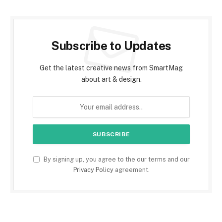
Subscribe to Updates
Get the latest creative news from SmartMag
about art & design.
By signing up, you agree to the our terms and our
Privacy Policy
agreement.