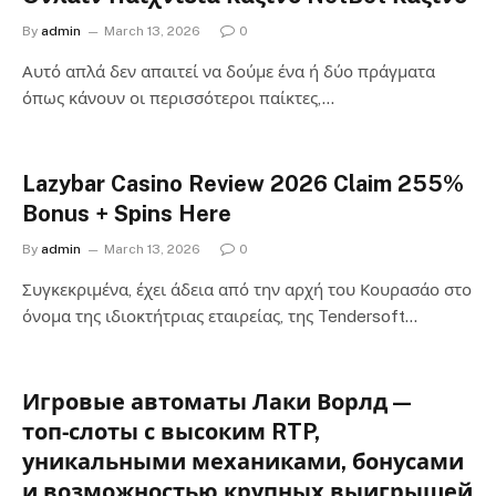
By
admin
March 13, 2026
0
Αυτό απλά δεν απαιτεί να δούμε ένα ή δύο πράγματα
όπως κάνουν οι περισσότεροι παίκτες,…
Lazybar Casino Review 2026 Claim 255%
Bonus + Spins Here
By
admin
March 13, 2026
0
Συγκεκριμένα, έχει άδεια από την αρχή του Κουρασάο στο
όνομα της ιδιοκτήτριας εταιρείας, της Tendersoft…
Игровые автоматы Лаки Ворлд —
топ‑слоты с высоким RTP,
уникальными механиками, бонусами
и возможностью крупных выигрышей