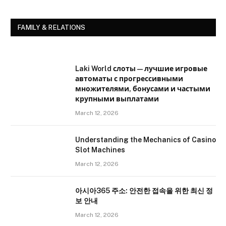
FAMILY & RELATIONS
Laki World слоты — лучшие игровые
автоматы с прогрессивными
множителями, бонусами и частыми
крупными выплатами
March 12, 2026
Understanding the Mechanics of Casino
Slot Machines
March 12, 2026
아시아365 주소: 안전한 접속을 위한 최신 정
보 안내
March 12, 2026