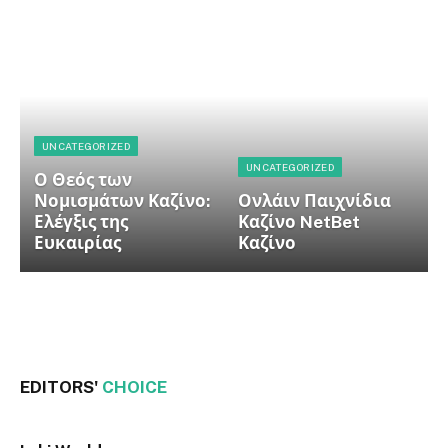
UNCATEGORIZED
UNCATEGORIZED
Ο Θεός των
Νομισμάτων Καζίνο:
Ονλάιν Παιχνίδια
Ελέγξις της
Καζίνο NetBet
Ευκαιρίας
Καζίνο
EDITORS'
CHOICE