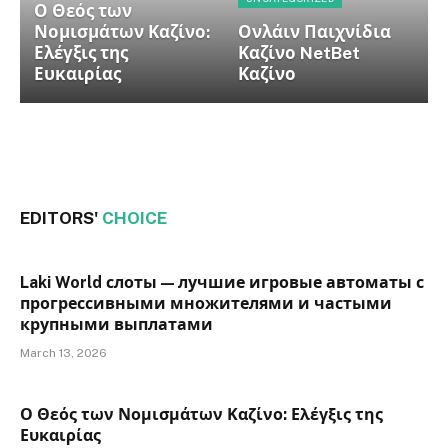
Ο Θεός των
Νομισμάτων Καζίνο:
Ονλάιν Παιχνίδια
Ελέγξις της
Καζίνο NetBet
Ευκαιρίας
Καζίνο
EDITORS'
CHOICE
Laki World слоты — лучшие игровые автоматы с
прогрессивными множителями и частыми
крупными выплатами
March 13, 2026
Ο Θεός των Νομισμάτων Καζίνο: Ελέγξις της
Ευκαιρίας