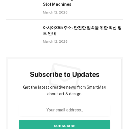
Slot Machines
March 12, 2026
아시아365 주소: 안전한 접속을 위한 최신 정
보 안내
March 12, 2026
Subscribe to Updates
Get the latest creative news from SmartMag
about art & design.