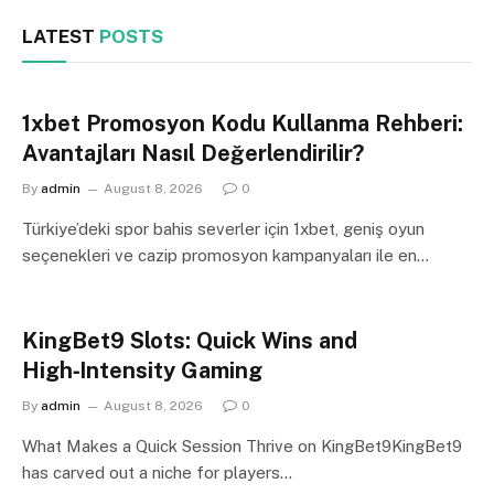
LATEST
POSTS
1xbet Promosyon Kodu Kullanma Rehberi:
Avantajları Nasıl Değerlendirilir?
By
admin
August 8, 2026
0
Türkiye’deki spor bahis severler için 1xbet, geniş oyun
seçenekleri ve cazip promosyon kampanyaları ile en…
KingBet9 Slots: Quick Wins and
High‑Intensity Gaming
By
admin
August 8, 2026
0
What Makes a Quick Session Thrive on KingBet9KingBet9
has carved out a niche for players…