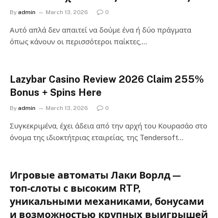
By
admin
March 13, 2026
0
Αυτό απλά δεν απαιτεί να δούμε ένα ή δύο πράγματα
όπως κάνουν οι περισσότεροι παίκτες,…
Lazybar Casino Review 2026 Claim 255%
Bonus + Spins Here
By
admin
March 13, 2026
0
Συγκεκριμένα, έχει άδεια από την αρχή του Κουρασάο στο
όνομα της ιδιοκτήτριας εταιρείας, της Tendersoft…
Игровые автоматы Лаки Ворлд —
топ‑слоты с высоким RTP,
уникальными механиками, бонусами
и возможностью крупных выигрышей