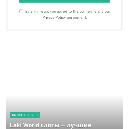
By signing up, you agree to the our terms and our
Privacy Policy
agreement.
UNCATEGORIZED
Laki World слоты — лучшие