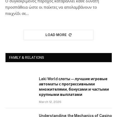
Ο συγκεκριμένος πάροχος καταβάλλει κάθε δυνατή
προσπάθεια ώστε οι παίκτες να απολαμβάνουν το
παιχνίδι σε…
LOAD MORE
FAMILY & RELATIONS
Laki World слоты — лучшие игровые
автоматы с прогрессивными
множителями, бонусами и частыми
крупными выплатами
March 12, 2026
Understanding the Mechanics of Casino