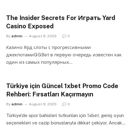
The Insider Secrets For Играть Yard
Casino Exposed
By
admin
August 8, 2026
0
Казино Ярд слоты с прогрессивными
джекпотамиGGBet в первую очередь известен как
один из самых популярных…
Türkiye için Güncel 1xbet Promo Code
Rehberi: Fırsatları Kaçırmayın
By
admin
August 8, 2026
0
Türkiye’de spor bahisleri tutkunları için 1xbet, geniş oyun
seçenekleri ve cazip bonuslarıyla dikkat çekiyor. Ancak…