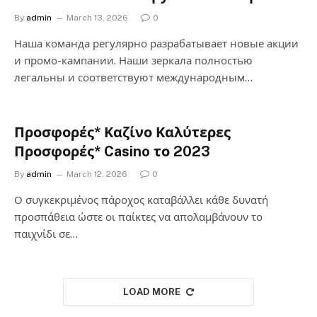
By
admin
March 13, 2026
0
Наша команда регулярно разрабатывает новые акции
и промо-кампании. Наши зеркала полностью
легальны и соответствуют международным…
Προσφορές* Καζίνο Καλύτερες
Προσφορές* Casino το 2023
By
admin
March 12, 2026
0
Ο συγκεκριμένος πάροχος καταβάλλει κάθε δυνατή
προσπάθεια ώστε οι παίκτες να απολαμβάνουν το
παιχνίδι σε…
LOAD MORE