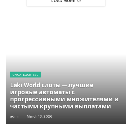
LOAD MORE
UNCATEGORIZED
Laki World слоты — лучшие
игровые автоматы с
прогрессивными множителями и
частыми крупными выплатами
admin
March 13, 2026