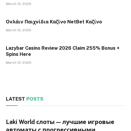
March 13, 2026
Ονλάιν Παιχνίδια Καζίνο NetBet Καζίνο
March 13, 2026
Lazybar Casino Review 2026 Claim 255% Bonus +
Spins Here
March 13, 2026
LATEST
POSTS
Laki World слоты — лучшие игровые
автоматы с прогрессивными