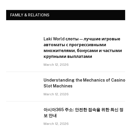
FAMILY & RELATIONS
Laki World слоты — лучшие игровые
автоматы с прогрессивными
множителями, бонусами и частыми
крупными выплатами
March 12, 2026
Understanding the Mechanics of Casino
Slot Machines
March 12, 2026
아시아365 주소: 안전한 접속을 위한 최신 정
보 안내
March 12, 2026