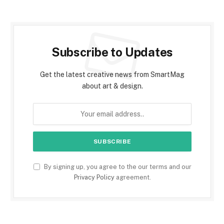
Subscribe to Updates
Get the latest creative news from SmartMag
about art & design.
By signing up, you agree to the our terms and our
Privacy Policy
agreement.