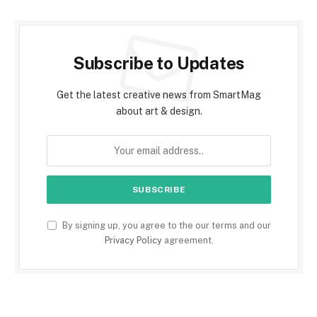
Subscribe to Updates
Get the latest creative news from SmartMag
about art & design.
By signing up, you agree to the our terms and our
Privacy Policy
agreement.