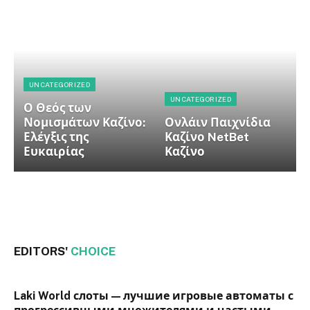
UNCATEGORIZED
UNCATEGORIZED
Ο Θεός των
Νομισμάτων Καζίνο:
Ονλάιν Παιχνίδια
Ελέγξις της
Καζίνο NetBet
Ευκαιρίας
Καζίνο
EDITORS'
CHOICE
Laki World слоты — лучшие игровые автоматы с