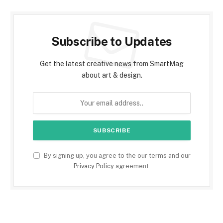
Subscribe to Updates
Get the latest creative news from SmartMag
about art & design.
By signing up, you agree to the our terms and our
Privacy Policy
agreement.