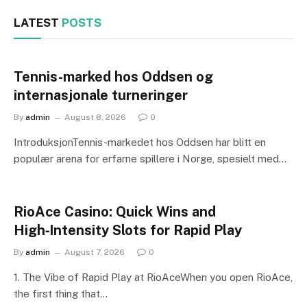
LATEST
POSTS
Tennis-marked hos Oddsen og
internasjonale turneringer
By
admin
August 8, 2026
0
IntroduksjonTennis-markedet hos Oddsen har blitt en
populær arena for erfarne spillere i Norge, spesielt med…
RioAce Casino: Quick Wins and
High‑Intensity Slots for Rapid Play
By
admin
August 7, 2026
0
1. The Vibe of Rapid Play at RioAceWhen you open RioAce,
the first thing that…