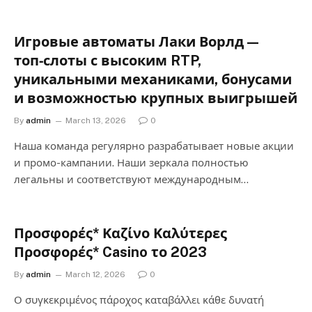
Игровые автоматы Лаки Ворлд —
топ‑слоты с высоким RTP,
уникальными механиками, бонусами
и возможностью крупных выигрышей
By
admin
March 13, 2026
0
Наша команда регулярно разрабатывает новые акции
и промо-кампании. Наши зеркала полностью
легальны и соответствуют международным…
Προσφορές* Καζίνο Καλύτερες
Προσφορές* Casino το 2023
By
admin
March 12, 2026
0
Ο συγκεκριμένος πάροχος καταβάλλει κάθε δυνατή