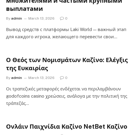
множителями и частыми крупными
выплатами
By
admin
March 13, 2026
0
Вывод средств с платформы Laki World — важный этап
для каждого игрока, желающего перевести свои…
Ο Θεός των Νομισμάτων Καζίνο: Ελέγξις
της Ευκαιρίας
By
admin
March 13, 2026
0
Οι τραπεζικές μεταφορές ενδέχεται να περιλαμβάνουν
godofcoins casino χρεώσεις, ανάλογα με την πολιτική της
τράπεζάς…
Ονλάιν Παιχνίδια Καζίνο NetBet Καζίνο