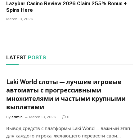
Lazybar Casino Review 2026 Claim 255% Bonus +
Spins Here
March 13, 2026
LATEST
POSTS
Laki World слоты — лучшие игровые
автоматы с прогрессивными
множителями и частыми крупными
выплатами
By
admin
March 13, 2026
0
Вывод средств с платформы Laki World — важный этап
для каждого игрока, желающего перевести свои…