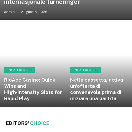
internasjonale turneringer
admin
August 8, 2026
UNCATEGORIZED
UNCATEGORIZED
RioAce Casino: Quick
Nella cassetta, attiva
Wins and
un’offerta di
High‑Intensity Slots for
convenevole prima di
Rapid Play
iniziare una partita
EDITORS'
CHOICE