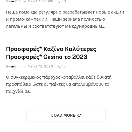
By
admin
March 13, 2026
0
Наша команда регулярно разрабатывает новые акции
и промо-кампании. Наши зеркала полностью
легальны и соответствуют международным…
Προσφορές* Καζίνο Καλύτερες
Προσφορές* Casino το 2023
By
admin
March 12, 2026
0
Ο συγκεκριμένος πάροχος καταβάλλει κάθε δυνατή
προσπάθεια ώστε οι παίκτες να απολαμβάνουν το
παιχνίδι σε…
LOAD MORE