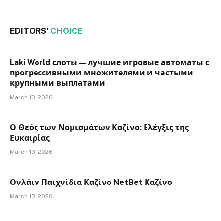
EDITORS'
CHOICE
Laki World слоты — лучшие игровые автоматы с
прогрессивными множителями и частыми
крупными выплатами
March 13, 2026
Ο Θεός των Νομισμάτων Καζίνο: Ελέγξις της
Ευκαιρίας
March 13, 2026
Ονλάιν Παιχνίδια Καζίνο NetBet Καζίνο
March 13, 2026