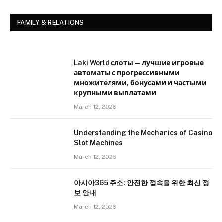
FAMILY & RELATIONS
Laki World слоты — лучшие игровые
автоматы с прогрессивными
множителями, бонусами и частыми
крупными выплатами
March 12, 2026
Understanding the Mechanics of Casino
Slot Machines
March 12, 2026
아시아365 주소: 안전한 접속을 위한 최신 정
보 안내
March 12, 2026