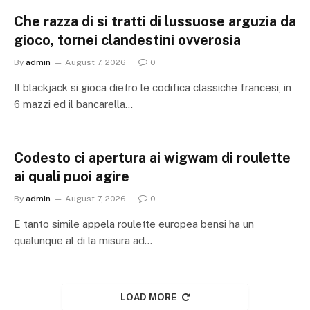
Che razza di si tratti di lussuose arguzia da
gioco, tornei clandestini ovverosia
By
admin
August 7, 2026
0
Il blackjack si gioca dietro le codifica classiche francesi, in
6 mazzi ed il bancarella…
Codesto ci apertura ai wigwam di roulette
ai quali puoi agire
By
admin
August 7, 2026
0
E tanto simile appela roulette europea bensi ha un
qualunque al di la misura ad…
LOAD MORE