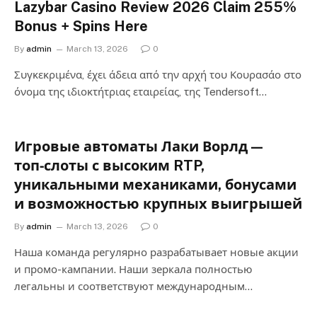
Lazybar Casino Review 2026 Claim 255%
Bonus + Spins Here
By
admin
March 13, 2026
0
Συγκεκριμένα, έχει άδεια από την αρχή του Κουρασάο στο
όνομα της ιδιοκτήτριας εταιρείας, της Tendersoft…
Игровые автоматы Лаки Ворлд —
топ‑слоты с высоким RTP,
уникальными механиками, бонусами
и возможностью крупных выигрышей
By
admin
March 13, 2026
0
Наша команда регулярно разрабатывает новые акции
и промо-кампании. Наши зеркала полностью
легальны и соответствуют международным…