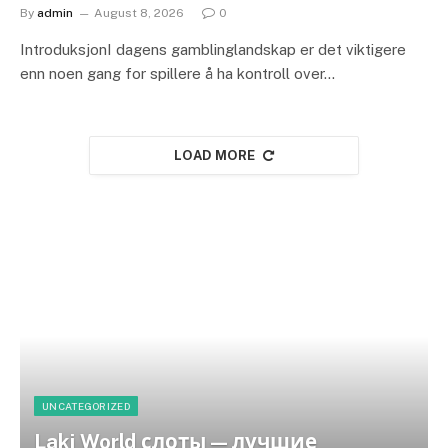
By
admin
August 8, 2026
0
IntroduksjonI dagens gamblinglandskap er det viktigere
enn noen gang for spillere å ha kontroll over…
LOAD MORE
UNCATEGORIZED
Laki World слоты — лучшие