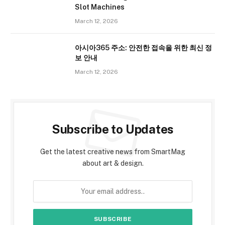
Slot Machines
March 12, 2026
아시아365 주소: 안전한 접속을 위한 최신 정
보 안내
March 12, 2026
Subscribe to Updates
Get the latest creative news from SmartMag
about art & design.