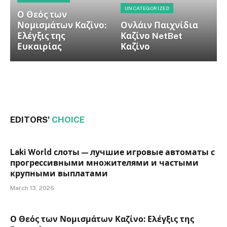
UNCATEGORIZED
Ο Θεός των
Νομισμάτων Καζίνο:
Ονλάιν Παιχνίδια
Ελέγξις της
Καζίνο NetBet
Ευκαιρίας
Καζίνο
EDITORS'
CHOICE
Laki World слоты — лучшие игровые автоматы с
прогрессивными множителями и частыми
крупными выплатами
March 13, 2026
Ο Θεός των Νομισμάτων Καζίνο: Ελέγξις της