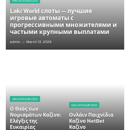
UNCATEGORIZED
Laki World слоты — лучшие
игровые автоматы с
прогрессивными множителями и
частыми крупными выплатами
admin
March 13, 2026
UNCATEGORIZED
UNCATEGORIZED
Ο Θεός των
Νομισμάτων Καζίνο:
Ονλάιν Παιχνίδια
Ελέγξις της
Καζίνο NetBet
Ευκαιρίας
Καζίνο