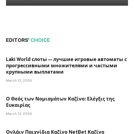
EDITORS'
CHOICE
Laki World слоты — лучшие игровые автоматы с
прогрессивными множителями и частыми
крупными выплатами
March 13, 2026
Ο Θεός των Νομισμάτων Καζίνο: Ελέγξις της
Ευκαιρίας
March 13, 2026
Ονλάιν Παιχνίδια Καζίνο NetBet Καζίνο