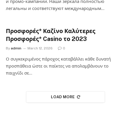
и промо-кампании. Наши зеркала полностью
легальны и соответствуют международным…
Προσφορές* Καζίνο Καλύτερες
Προσφορές* Casino το 2023
By
admin
March 12, 2026
0
Ο συγκεκριμένος πάροχος καταβάλλει κάθε δυνατή
προσπάθεια ώστε οι παίκτες να απολαμβάνουν το
παιχνίδι σε…
LOAD MORE