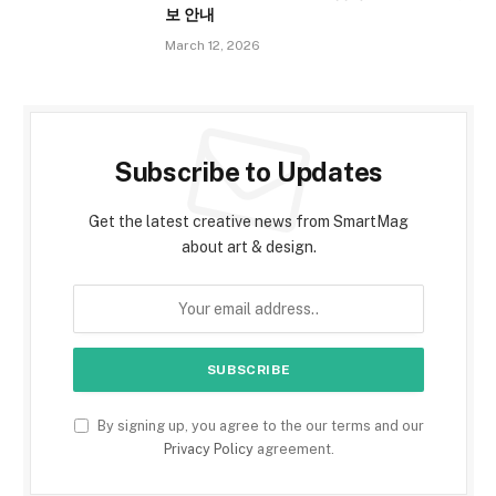
보 안내
March 12, 2026
Subscribe to Updates
Get the latest creative news from SmartMag
about art & design.
By signing up, you agree to the our terms and our
Privacy Policy
agreement.