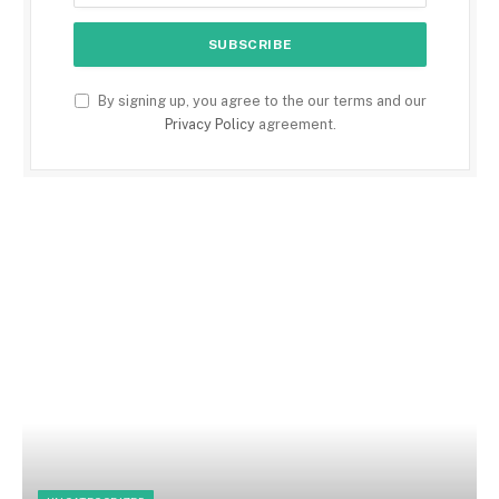
By signing up, you agree to the our terms and our
Privacy Policy
agreement.