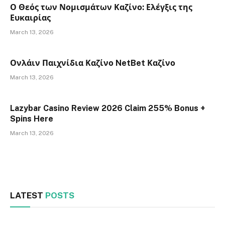
Ο Θεός των Νομισμάτων Καζίνο: Ελέγξις της
Ευκαιρίας
March 13, 2026
Ονλάιν Παιχνίδια Καζίνο NetBet Καζίνο
March 13, 2026
Lazybar Casino Review 2026 Claim 255% Bonus +
Spins Here
March 13, 2026
LATEST
POSTS