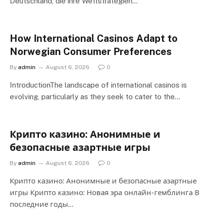
Deutschland, die ihre Wettstrategien…
How International Casinos Adapt to
Norwegian Consumer Preferences
By
admin
August 6, 2026
0
IntroductionThe landscape of international casinos is
evolving, particularly as they seek to cater to the…
Крипто казино: Анонимные и
безопасные азартные игры
By
admin
August 6, 2026
0
Крипто казино: Анонимные и безопасные азартные
игры Крипто казино: Новая эра онлайн-гемблинга В
последние годы…