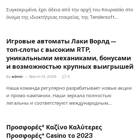
Συγκεκριμένα, έχει άδεια από την αρχή του Κουρασάο στο
όνομα της ιδιοκτήτριας εταιρείας, της Tendersoft…
Игровые автоматы Лаки Ворлд —
топ‑слоты с высоким RTP,
уникальными механиками, бонусами
и возможностью крупных выигрышей
By
admin
March 13, 2026
0
Наша команда регулярно разрабатывает новые акции
и промо-кампании. Наши зеркала полностью
легальны и соответствуют международным…
Προσφορές* Καζίνο Καλύτερες
Προσφορές* Casino το 2023