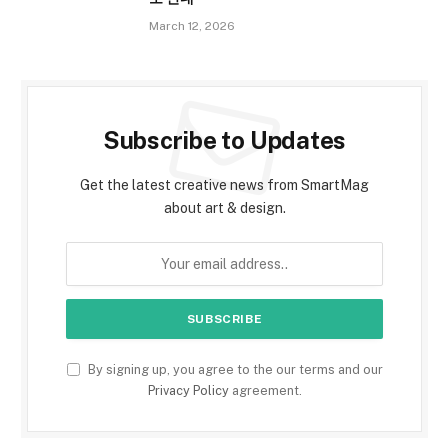
March 12, 2026
Subscribe to Updates
Get the latest creative news from SmartMag
about art & design.
By signing up, you agree to the our terms and our
Privacy Policy
agreement.