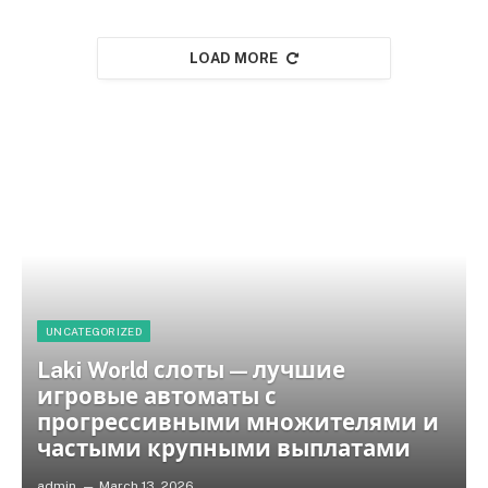
LOAD MORE
UNCATEGORIZED
Laki World слоты — лучшие
игровые автоматы с
прогрессивными множителями и
частыми крупными выплатами
admin
March 13, 2026