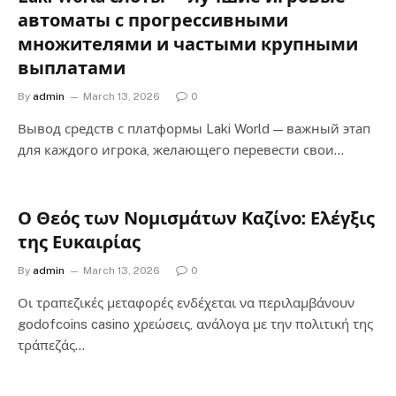
автоматы с прогрессивными
множителями и частыми крупными
выплатами
By
admin
March 13, 2026
0
Вывод средств с платформы Laki World — важный этап
для каждого игрока, желающего перевести свои…
Ο Θεός των Νομισμάτων Καζίνο: Ελέγξις
της Ευκαιρίας
By
admin
March 13, 2026
0
Οι τραπεζικές μεταφορές ενδέχεται να περιλαμβάνουν
godofcoins casino χρεώσεις, ανάλογα με την πολιτική της
τράπεζάς…