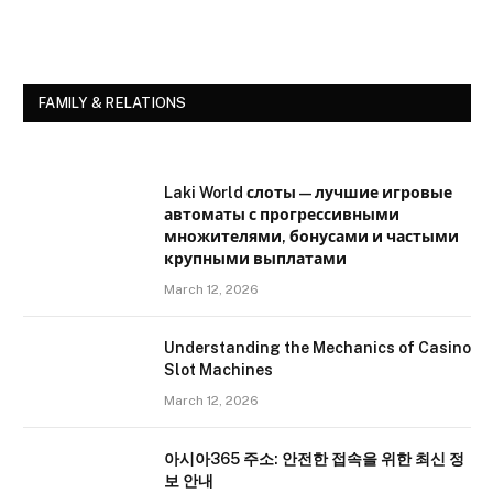
FAMILY & RELATIONS
Laki World слоты — лучшие игровые
автоматы с прогрессивными
множителями, бонусами и частыми
крупными выплатами
March 12, 2026
Understanding the Mechanics of Casino
Slot Machines
March 12, 2026
아시아365 주소: 안전한 접속을 위한 최신 정
보 안내