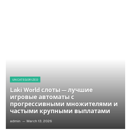
UNCATEGORIZED
Laki World слоты — лучшие
игровые автоматы с
прогрессивными множителями и
частыми крупными выплатами
admin
March 13, 2026