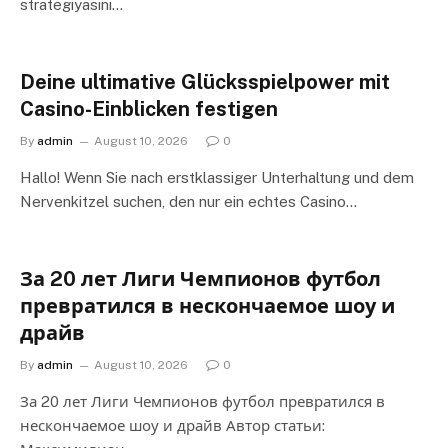
strategiyasını…
Deine ultimative Glücksspielpower mit
Casino-Einblicken festigen
By
admin
August 10, 2026
0
Hallo! Wenn Sie nach erstklassiger Unterhaltung und dem
Nervenkitzel suchen, den nur ein echtes Casino…
За 20 лет Лиги Чемпионов футбол
превратился в нескончаемое шоу и
драйв
By
admin
August 10, 2026
0
За 20 лет Лиги Чемпионов футбол превратился в
нескончаемое шоу и драйв Автор статьи: