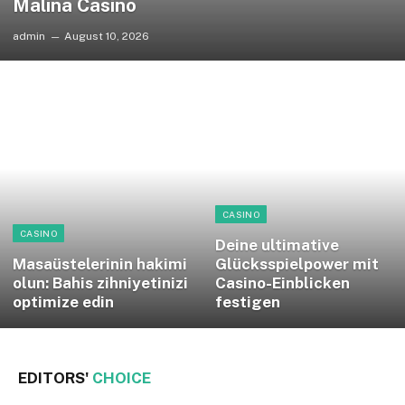
Malina Casino
admin
August 10, 2026
CASINO
CASINO
Deine ultimative
Masaüstelerinin hakimi
Glücksspielpower mit
olun: Bahis zihniyetinizi
Casino-Einblicken
optimize edin
festigen
EDITORS'
CHOICE