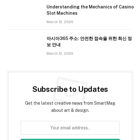
Understanding the Mechanics of Casino
Slot Machines
March 12, 2026
아시아365 주소: 안전한 접속을 위한 최신 정
보 안내
March 12, 2026
Subscribe to Updates
Get the latest creative news from SmartMag
about art & design.