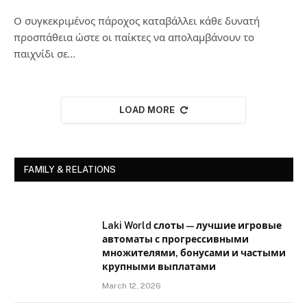
Ο συγκεκριμένος πάροχος καταβάλλει κάθε δυνατή
προσπάθεια ώστε οι παίκτες να απολαμβάνουν το
παιχνίδι σε…
LOAD MORE
FAMILY & RELATIONS
Laki World слоты — лучшие игровые
автоматы с прогрессивными
множителями, бонусами и частыми
крупными выплатами
March 12, 2026