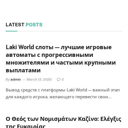
LATEST
POSTS
Laki World слоты — лучшие игровые
автоматы с прогрессивными
множителями и частыми крупными
выплатами
By
admin
March 13, 2026
0
Вывод средств с платформы Laki World — важный этап
для каждого игрока, желающего перевести свои…
Ο Θεός των Νομισμάτων Καζίνο: Ελέγξις
της Ευκαιρίας