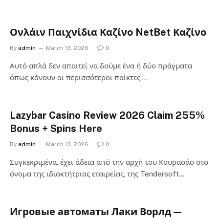
Ονλάιν Παιχνίδια Καζίνο NetBet Καζίνο
By
admin
March 13, 2026
0
Αυτό απλά δεν απαιτεί να δούμε ένα ή δύο πράγματα
όπως κάνουν οι περισσότεροι παίκτες,…
Lazybar Casino Review 2026 Claim 255%
Bonus + Spins Here
By
admin
March 13, 2026
0
Συγκεκριμένα, έχει άδεια από την αρχή του Κουρασάο στο
όνομα της ιδιοκτήτριας εταιρείας, της Tendersoft…
Игровые автоматы Лаки Ворлд —