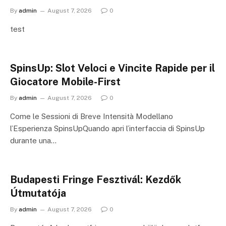
By
admin
August 7, 2026
0
test
SpinsUp: Slot Veloci e Vincite Rapide per il
Giocatore Mobile-First
By
admin
August 7, 2026
0
Come le Sessioni di Breve Intensità Modellano
l’Esperienza SpinsUpQuando apri l’interfaccia di SpinsUp
durante una…
Budapesti Fringe Fesztivál: Kezdők
Útmutatója
By
admin
August 7, 2026
0