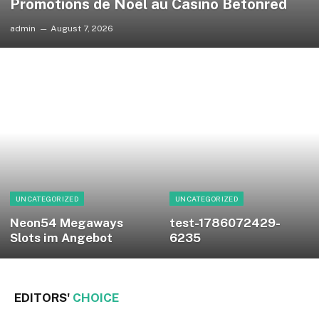
Promotions de Noël au Casino Betonred
admin
August 7, 2026
UNCATEGORIZED
UNCATEGORIZED
Neon54 Megaways
test-1786072429-
Slots im Angebot
6235
EDITORS'
CHOICE