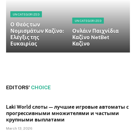
UNCATEGORIZED
UNCATEGORIZED
Ο Θεός των
Νομισμάτων Καζίνο:
Ονλάιν Παιχνίδια
Ελέγξις της
Καζίνο NetBet
Ευκαιρίας
Καζίνο
EDITORS'
CHOICE
Laki World слоты — лучшие игровые автоматы с
прогрессивными множителями и частыми
крупными выплатами
March 13, 2026