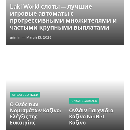
Laki World слоты — лучшие
игровые автоматы с
прогрессивными множителями и
частыми крупными выплатами
admin
March 13, 2026
UNCATEGORIZED
UNCATEGORIZED
Ο Θεός των
Νομισμάτων Καζίνο:
Ονλάιν Παιχνίδια
Ελέγξις της
Καζίνο NetBet
Ευκαιρίας
Καζίνο