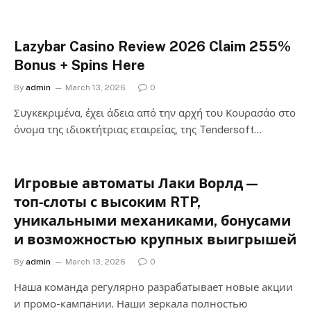
Lazybar Casino Review 2026 Claim 255%
Bonus + Spins Here
By
admin
March 13, 2026
0
Συγκεκριμένα, έχει άδεια από την αρχή του Κουρασάο στο
όνομα της ιδιοκτήτριας εταιρείας, της Tendersoft…
Игровые автоматы Лаки Ворлд —
топ‑слоты с высоким RTP,
уникальными механиками, бонусами
и возможностью крупных выигрышей
By
admin
March 13, 2026
0
Наша команда регулярно разрабатывает новые акции
и промо-кампании. Наши зеркала полностью