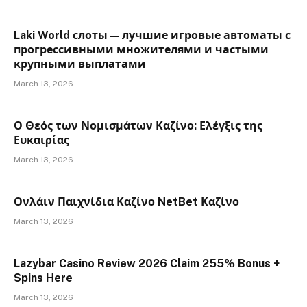
Laki World слоты — лучшие игровые автоматы с
прогрессивными множителями и частыми
крупными выплатами
March 13, 2026
Ο Θεός των Νομισμάτων Καζίνο: Ελέγξις της
Ευκαιρίας
March 13, 2026
Ονλάιν Παιχνίδια Καζίνο NetBet Καζίνο
March 13, 2026
Lazybar Casino Review 2026 Claim 255% Bonus +
Spins Here
March 13, 2026