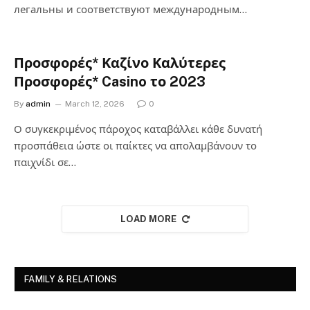
легальны и соответствуют международным…
Προσφορές* Καζίνο Καλύτερες
Προσφορές* Casino το 2023
By
admin
March 12, 2026
0
Ο συγκεκριμένος πάροχος καταβάλλει κάθε δυνατή
προσπάθεια ώστε οι παίκτες να απολαμβάνουν το
παιχνίδι σε…
LOAD MORE
FAMILY & RELATIONS