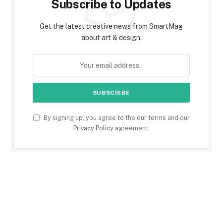
Subscribe to Updates
Get the latest creative news from SmartMag
about art & design.
By signing up, you agree to the our terms and our
Privacy Policy
agreement.