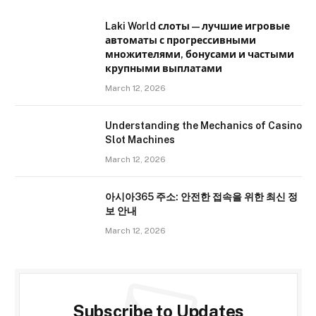
Laki World слоты — лучшие игровые
автоматы с прогрессивными
множителями, бонусами и частыми
крупными выплатами
March 12, 2026
Understanding the Mechanics of Casino
Slot Machines
March 12, 2026
아시아365 주소: 안전한 접속을 위한 최신 정
보 안내
March 12, 2026
Subscribe to Updates