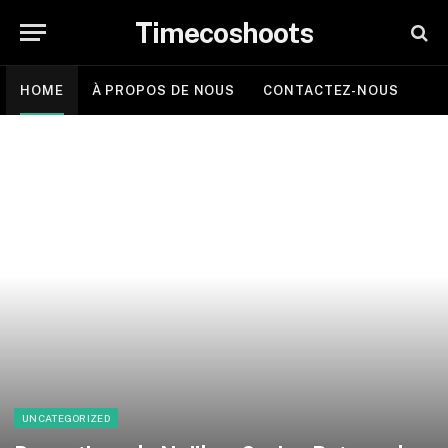
Timecoshoots
HOME
À PROPOS DE NOUS
CONTACTEZ-NOUS
UNCATEGORIZED