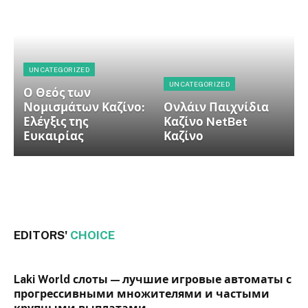
UNCATEGORIZED
UNCATEGORIZED
Ο Θεός των
Νομισμάτων Καζίνο:
Ονλάιν Παιχνίδια
Ελέγξις της
Καζίνο NetBet
Ευκαιρίας
Καζίνο
EDITORS'
CHOICE
Laki World слоты — лучшие игровые автоматы с
прогрессивными множителями и частыми