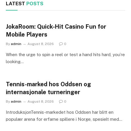
LATEST
POSTS
JokaRoom: Quick‑Hit Casino Fun for
Mobile Players
By
admin
August 8, 2026
0
When the urge to spin a reel or test a hand hits hard, you’re
looking…
Tennis-marked hos Oddsen og
internasjonale turneringer
By
admin
August 8, 2026
0
IntroduksjonTennis-markedet hos Oddsen har blitt en
populær arena for erfarne spillere i Norge, spesielt med…