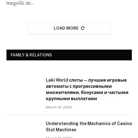
παιχνίδι σε…
LOAD MORE
FAMILY & RELATIONS
Laki World слоты — лучшие игровые
автоматы с прогрессивными
множителями, бонусами и частыми
крупными выплатами
March 12, 2026
Understanding the Mechanics of Casino
Slot Machines