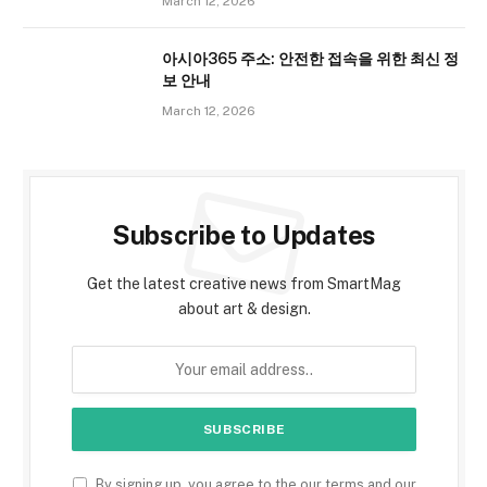
March 12, 2026
아시아365 주소: 안전한 접속을 위한 최신 정
보 안내
March 12, 2026
Subscribe to Updates
Get the latest creative news from SmartMag
about art & design.
By signing up, you agree to the our terms and our