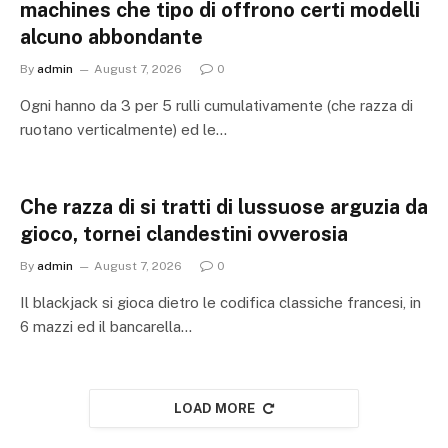
machines che tipo di offrono certi modelli
alcuno abbondante
By
admin
August 7, 2026
0
Ogni hanno da 3 per 5 rulli cumulativamente (che razza di
ruotano verticalmente) ed le…
Che razza di si tratti di lussuose arguzia da
gioco, tornei clandestini ovverosia
By
admin
August 7, 2026
0
Il blackjack si gioca dietro le codifica classiche francesi, in
6 mazzi ed il bancarella…
LOAD MORE