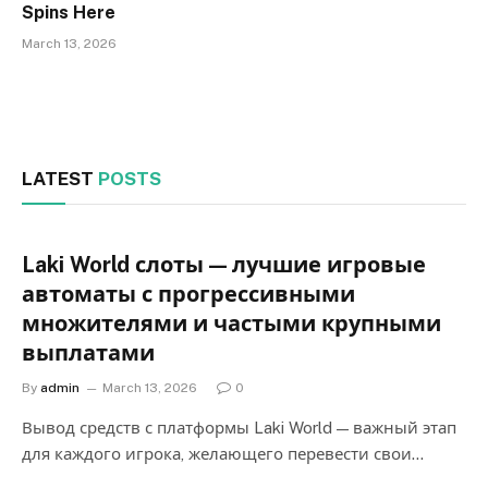
Spins Here
March 13, 2026
LATEST
POSTS
Laki World слоты — лучшие игровые
автоматы с прогрессивными
множителями и частыми крупными
выплатами
By
admin
March 13, 2026
0
Вывод средств с платформы Laki World — важный этап
для каждого игрока, желающего перевести свои…