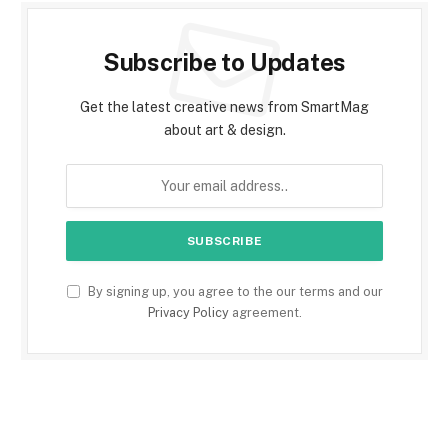
Subscribe to Updates
Get the latest creative news from SmartMag
about art & design.
By signing up, you agree to the our terms and our
Privacy Policy
agreement.