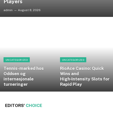
Players
admin
August 8, 2026
UNCATEGORIZED
UNCATEGORIZED
Tennis-marked hos
RioAce Casino: Quick
Oddsen og
Wins and
internasjonale
High‑Intensity Slots for
turneringer
Rapid Play
EDITORS'
CHOICE