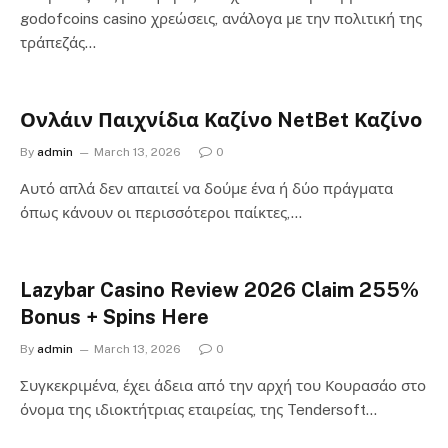
godofcoins casino χρεώσεις, ανάλογα με την πολιτική της
τράπεζάς…
Ονλάιν Παιχνίδια Καζίνο NetBet Καζίνο
By
admin
March 13, 2026
0
Αυτό απλά δεν απαιτεί να δούμε ένα ή δύο πράγματα
όπως κάνουν οι περισσότεροι παίκτες,…
Lazybar Casino Review 2026 Claim 255%
Bonus + Spins Here
By
admin
March 13, 2026
0
Συγκεκριμένα, έχει άδεια από την αρχή του Κουρασάο στο
όνομα της ιδιοκτήτριας εταιρείας, της Tendersoft…