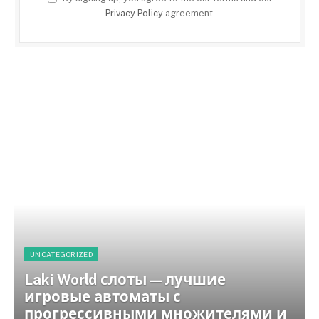
Privacy Policy
agreement.
UNCATEGORIZED
Laki World слоты — лучшие
игровые автоматы с
прогрессивными множителями и