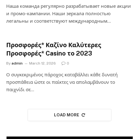
Наша команда регулярно разрабатывает новые акции
и промо-кампании. Наши зеркала полностью
легальны и соответствуют международным…
Προσφορές* Καζίνο Καλύτερες
Προσφορές* Casino το 2023
By
admin
March 12, 2026
0
Ο συγκεκριμένος πάροχος καταβάλλει κάθε δυνατή
προσπάθεια ώστε οι παίκτες να απολαμβάνουν το
παιχνίδι σε…
LOAD MORE