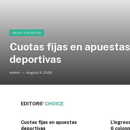
UNCATEGORIZED
Cuotas fijas en apuesta
deportivas
admin
August 6, 2026
EDITORS'
CHOICE
Cuotas fijas en apuestas
L’ingres
deportivas
6 colonn