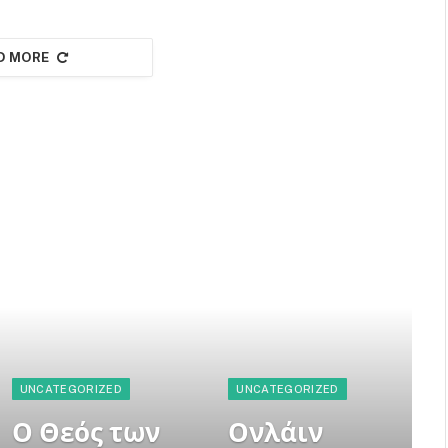
D MORE
UNCATEGORIZED
UNCATEGORIZED
Ο Θεός των
Ονλάιν