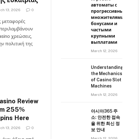
ης Ευκαιρίας
автоматы с
ch 13, 2026
0
прогрессивными
множителями,
ς μεταφορές
бонусами и
 περιλαμβάνουν
частыми
sino χρεώσεις,
крупными
выплатами
ην πολιτική της
March 12, 2026
Understanding
the Mechanics
of Casino Slot
Machines
March 12, 2026
asino Review
im 255%
아시아365 주
pins Here
소: 안전한 접속
을 위한 최신 정
ch 13, 2026
0
보 안내
March 12, 2026