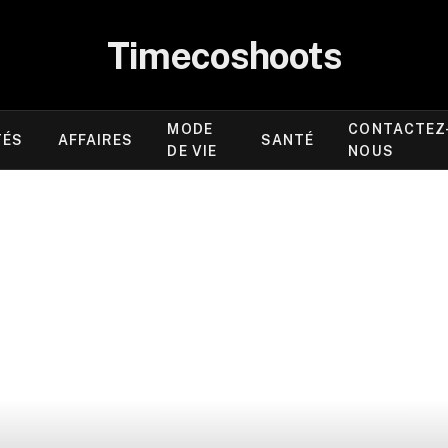
Timecoshoots
MODE
CONTACTEZ
TÉS
AFFAIRES
SANTÉ
DE VIE
NOUS