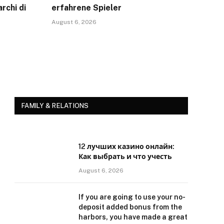
archi di
erfahrene Spieler
August 6, 2026
FAMILY & RELATIONS
12 лучших казино онлайн:
Как выбрать и что учесть
August 6, 2026
If you are going to use your no-
deposit added bonus from the
harbors, you have made a great