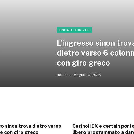
UNCATEGORIZED
L’ingresso sinon trov
s
dietro verso 6 colon
con giro greco
admin
August 6, 2026
so sinon trova dietro verso
CasinoHEX e certain port
e con giro greco
libero programmato a dar