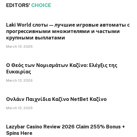
EDITORS'
CHOICE
Laki World слоты — лучшие игровые автоматы с
прогрессивными множителями и частыми
крупными выплатами
March 13, 2026
Ο Θεός των Νομισμάτων Καζίνο: Ελέγξις της
Ευκαιρίας
March 13, 2026
Ονλάιν Παιχνίδια Καζίνο NetBet Καζίνο
March 13, 2026
Lazybar Casino Review 2026 Claim 255% Bonus +
Spins Here