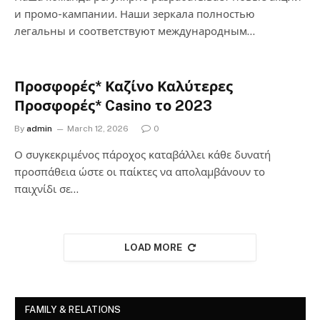
и промо-кампании. Наши зеркала полностью
легальны и соответствуют международным…
Προσφορές* Καζίνο Καλύτερες
Προσφορές* Casino το 2023
By
admin
March 12, 2026
0
Ο συγκεκριμένος πάροχος καταβάλλει κάθε δυνατή
προσπάθεια ώστε οι παίκτες να απολαμβάνουν το
παιχνίδι σε…
LOAD MORE
FAMILY & RELATIONS