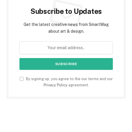
Subscribe to Updates
Get the latest creative news from SmartMag
about art & design.
By signing up, you agree to the our terms and our
Privacy Policy
agreement.