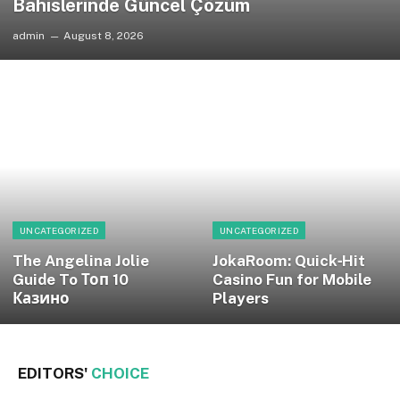
Bahislerinde Güncel Çözüm
admin
August 8, 2026
UNCATEGORIZED
UNCATEGORIZED
The Angelina Jolie
JokaRoom: Quick‑Hit
Guide To Топ 10
Casino Fun for Mobile
Казино
Players
EDITORS'
CHOICE