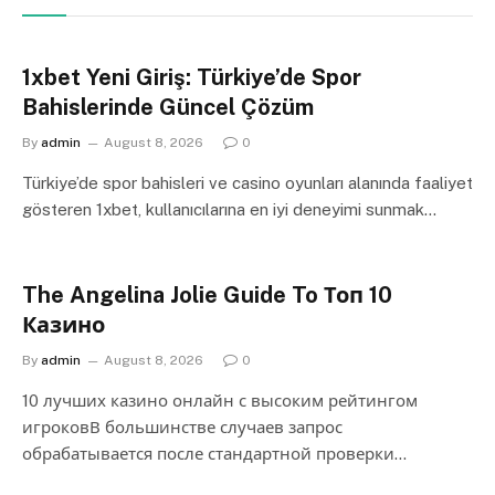
1xbet Yeni Giriş: Türkiye’de Spor
Bahislerinde Güncel Çözüm
By
admin
August 8, 2026
0
Türkiye’de spor bahisleri ve casino oyunları alanında faaliyet
gösteren 1xbet, kullanıcılarına en iyi deneyimi sunmak…
The Angelina Jolie Guide To Топ 10
Казино
By
admin
August 8, 2026
0
10 лучших казино онлайн с высоким рейтингом
игроковВ большинстве случаев запрос
обрабатывается после стандартной проверки…