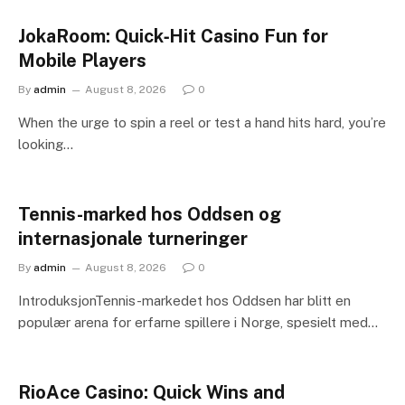
JokaRoom: Quick‑Hit Casino Fun for
Mobile Players
By
admin
August 8, 2026
0
When the urge to spin a reel or test a hand hits hard, you’re
looking…
Tennis-marked hos Oddsen og
internasjonale turneringer
By
admin
August 8, 2026
0
IntroduksjonTennis-markedet hos Oddsen har blitt en
populær arena for erfarne spillere i Norge, spesielt med…
RioAce Casino: Quick Wins and