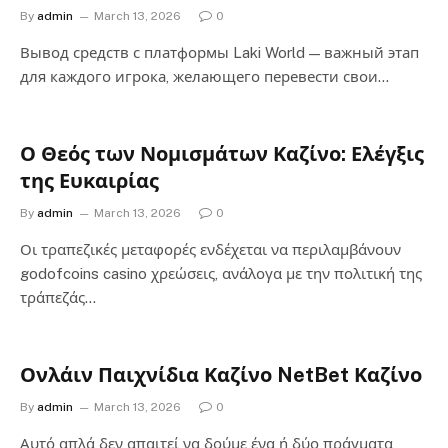
By
admin
March 13, 2026
0
Вывод средств с платформы Laki World — важный этап
для каждого игрока, желающего перевести свои…
Ο Θεός των Νομισμάτων Καζίνο: Ελέγξις
της Ευκαιρίας
By
admin
March 13, 2026
0
Οι τραπεζικές μεταφορές ενδέχεται να περιλαμβάνουν
godofcoins casino χρεώσεις, ανάλογα με την πολιτική της
τράπεζάς…
Ονλάιν Παιχνίδια Καζίνο NetBet Καζίνο
By
admin
March 13, 2026
0
Αυτό απλά δεν απαιτεί να δούμε ένα ή δύο πράγματα