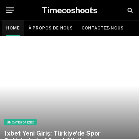
Timecoshoots
HOME
À PROPOS DE NOUS
CONTACTEZ-NOUS
UNCATEGORIZED
1xbet Yeni Giriş: Türkiye’de Spor