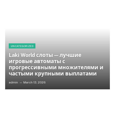
UNCATEGORIZED
Laki World слоты — лучшие
игровые автоматы с
прогрессивными множителями и
частыми крупными выплатами
admin
March 13, 2026