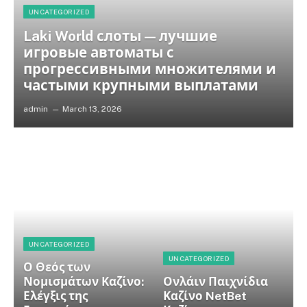
UNCATEGORIZED
Laki World слоты — лучшие
игровые автоматы с
прогрессивными множителями и
частыми крупными выплатами
admin
March 13, 2026
UNCATEGORIZED
UNCATEGORIZED
Ο Θεός των
Νομισμάτων Καζίνο:
Ονλάιν Παιχνίδια
Ελέγξις της
Καζίνο NetBet