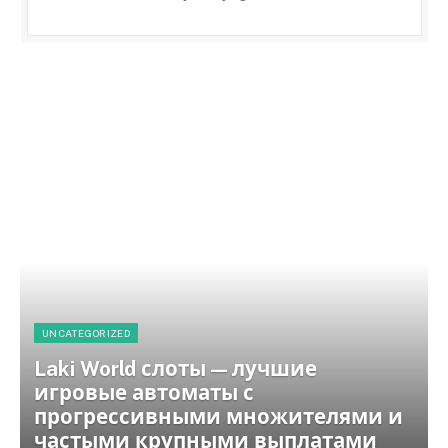
UNCATEGORIZED
Laki World слоты — лучшие
игровые автоматы с
прогрессивными множителями и
частыми крупными выплатами