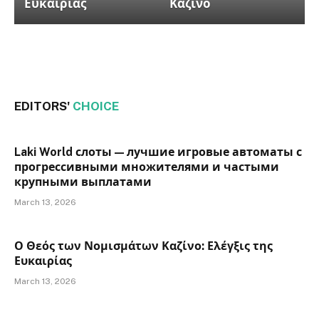
Ευκαιρίας
Καζίνο
EDITORS'
CHOICE
Laki World слоты — лучшие игровые автоматы с
прогрессивными множителями и частыми
крупными выплатами
March 13, 2026
Ο Θεός των Νομισμάτων Καζίνο: Ελέγξις της
Ευκαιρίας
March 13, 2026