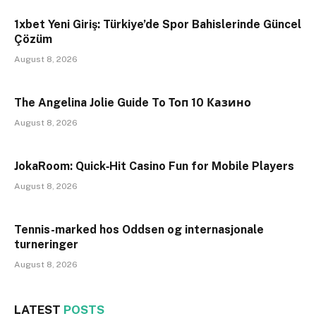
1xbet Yeni Giriş: Türkiye’de Spor Bahislerinde Güncel
Çözüm
August 8, 2026
The Angelina Jolie Guide To Топ 10 Казино
August 8, 2026
JokaRoom: Quick‑Hit Casino Fun for Mobile Players
August 8, 2026
Tennis-marked hos Oddsen og internasjonale
turneringer
August 8, 2026
LATEST
POSTS