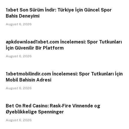
1xbet Son Sürüm İndir: Türkiye İçin Güncel Spor
Bahis Deneyimi
August 6, 2026
apkdownload1xbet.com İncelemesi: Spor Tutkunları
İçin Güvenilir Bir Platform
August 6, 2026
1xbetmobilindir.com İncelemesi: Spor Tutkunları İçin
Mobil Bahisin Adresi
August 6, 2026
Bet On Red Casino: Rask‑Fire Vinnende og
Øyeblikkelige Spenninger
August 6, 2026