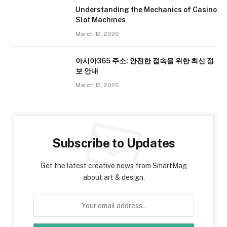
Understanding the Mechanics of Casino
Slot Machines
March 12, 2026
아시아365 주소: 안전한 접속을 위한 최신 정
보 안내
March 12, 2026
Subscribe to Updates
Get the latest creative news from SmartMag
about art & design.