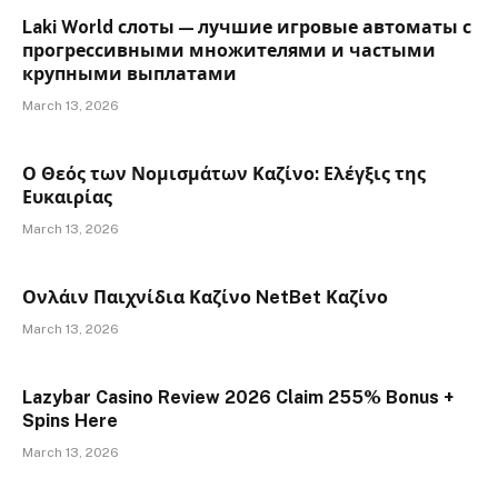
Laki World слоты — лучшие игровые автоматы с
прогрессивными множителями и частыми
крупными выплатами
March 13, 2026
Ο Θεός των Νομισμάτων Καζίνο: Ελέγξις της
Ευκαιρίας
March 13, 2026
Ονλάιν Παιχνίδια Καζίνο NetBet Καζίνο
March 13, 2026
Lazybar Casino Review 2026 Claim 255% Bonus +
Spins Here
March 13, 2026