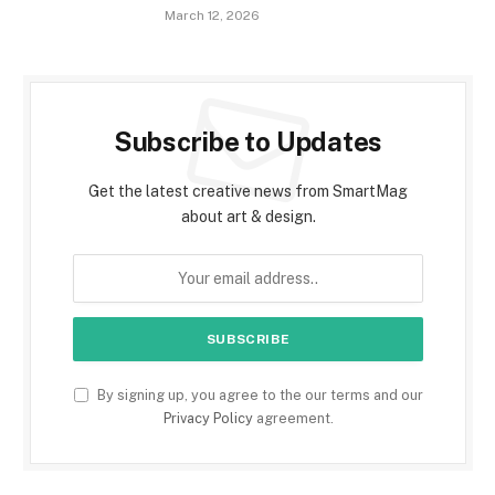
March 12, 2026
Subscribe to Updates
Get the latest creative news from SmartMag
about art & design.
By signing up, you agree to the our terms and our
Privacy Policy
agreement.