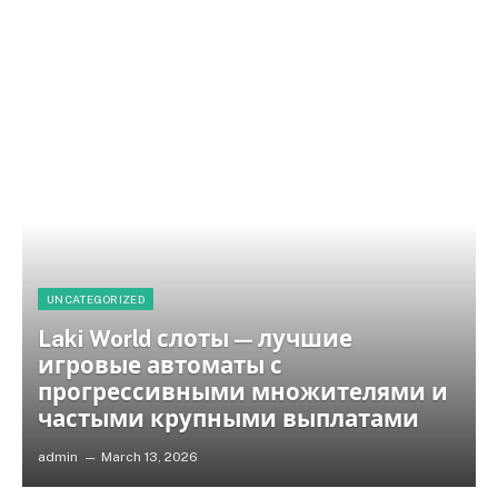
UNCATEGORIZED
Laki World слоты — лучшие
игровые автоматы с
прогрессивными множителями и
частыми крупными выплатами
admin
March 13, 2026