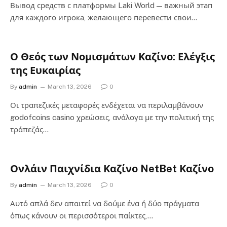
Вывод средств с платформы Laki World — важный этап
для каждого игрока, желающего перевести свои…
Ο Θεός των Νομισμάτων Καζίνο: Ελέγξις
της Ευκαιρίας
By
admin
March 13, 2026
0
Οι τραπεζικές μεταφορές ενδέχεται να περιλαμβάνουν
godofcoins casino χρεώσεις, ανάλογα με την πολιτική της
τράπεζάς…
Ονλάιν Παιχνίδια Καζίνο NetBet Καζίνο
By
admin
March 13, 2026
0
Αυτό απλά δεν απαιτεί να δούμε ένα ή δύο πράγματα
όπως κάνουν οι περισσότεροι παίκτες,…