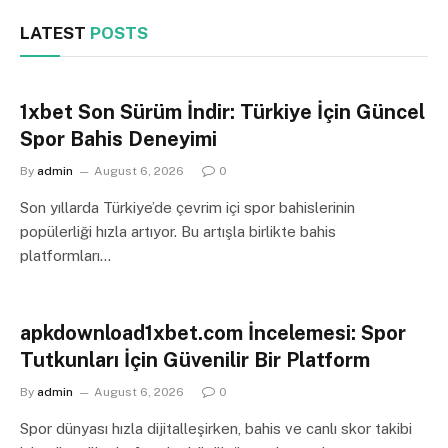
LATEST
POSTS
1xbet Son Sürüm İndir: Türkiye İçin Güncel
Spor Bahis Deneyimi
By
admin
August 6, 2026
0
Son yıllarda Türkiye’de çevrim içi spor bahislerinin
popülerliği hızla artıyor. Bu artışla birlikte bahis
platformları…
apkdownload1xbet.com İncelemesi: Spor
Tutkunları İçin Güvenilir Bir Platform
By
admin
August 6, 2026
0
Spor dünyası hızla dijitalleşirken, bahis ve canlı skor takibi