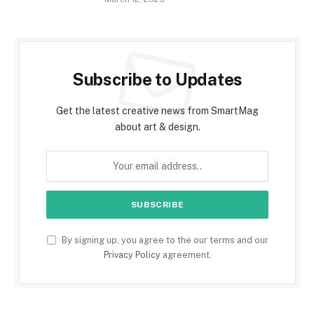
Subscribe to Updates
Get the latest creative news from SmartMag
about art & design.
By signing up, you agree to the our terms and our
Privacy Policy
agreement.