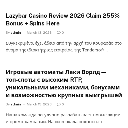
Lazybar Casino Review 2026 Claim 255%
Bonus + Spins Here
By
admin
March 13, 2026
0
Συγκεκριμένα, έχει άδεια από την αρχή του Κουρασάο στο
όνομα της ιδιοκτήτριας εταιρείας, της Tendersoft…
Игровые автоматы Лаки Ворлд —
топ‑слоты с высоким RTP,
уникальными механиками, бонусами
и возможностью крупных выигрышей
By
admin
March 13, 2026
0
Наша команда регулярно разрабатывает новые акции
и промо-кампании. Наши зеркала полностью