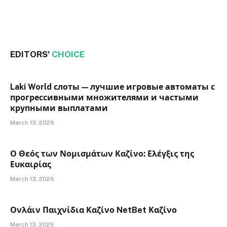
EDITORS'
CHOICE
Laki World слоты — лучшие игровые автоматы с
прогрессивными множителями и частыми
крупными выплатами
March 13, 2026
Ο Θεός των Νομισμάτων Καζίνο: Ελέγξις της
Ευκαιρίας
March 13, 2026
Ονλάιν Παιχνίδια Καζίνο NetBet Καζίνο
March 13, 2026