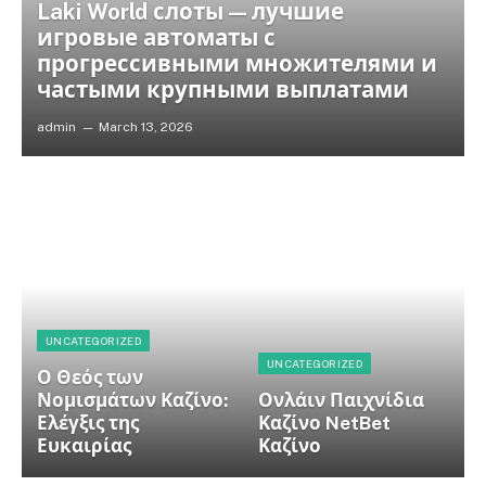
Laki World слоты — лучшие
игровые автоматы с
прогрессивными множителями и
частыми крупными выплатами
admin
March 13, 2026
UNCATEGORIZED
UNCATEGORIZED
Ο Θεός των
Νομισμάτων Καζίνο:
Ονλάιν Παιχνίδια
Ελέγξις της
Καζίνο NetBet
Ευκαιρίας
Καζίνο