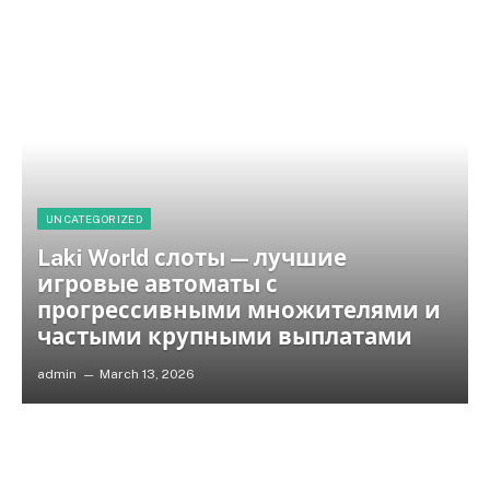
UNCATEGORIZED
Laki World слоты — лучшие
игровые автоматы с
прогрессивными множителями и
частыми крупными выплатами
admin
March 13, 2026