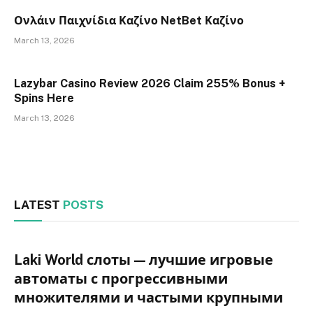
Ονλάιν Παιχνίδια Καζίνο NetBet Καζίνο
March 13, 2026
Lazybar Casino Review 2026 Claim 255% Bonus +
Spins Here
March 13, 2026
LATEST
POSTS
Laki World слоты — лучшие игровые
автоматы с прогрессивными
множителями и частыми крупными