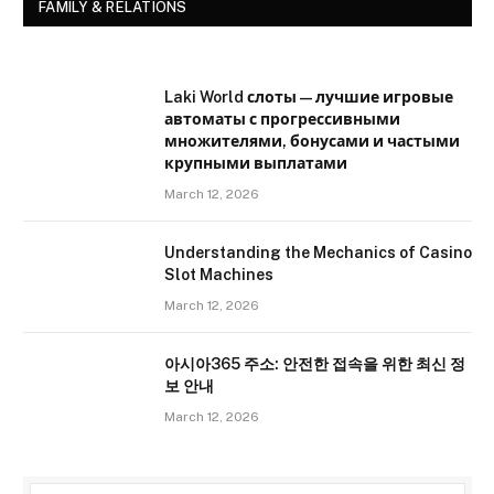
FAMILY & RELATIONS
Laki World слоты — лучшие игровые
автоматы с прогрессивными
множителями, бонусами и частыми
крупными выплатами
March 12, 2026
Understanding the Mechanics of Casino
Slot Machines
March 12, 2026
아시아365 주소: 안전한 접속을 위한 최신 정
보 안내
March 12, 2026