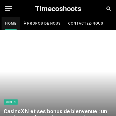
Timecoshoots
HOME
À PROPOS DE NOUS
CONTACTEZ-NOUS
PUBLIC
CasinoXN et ses bonus de bienvenue : un