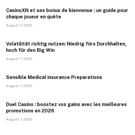
CasinoXN et ses bonus de bienvenue : un guide pour
chaque joueur en quête
August 7, 2026
Volatilität richtig nutzen: Niedrig fürs Durchhalten,
hoch für den Big Win
August 7, 2026
Sensible Medical insurance Preparations
August 7, 2026
Duel Casino : boostez vos gains avec les meilleures
promotions en 2026
August 7, 2026