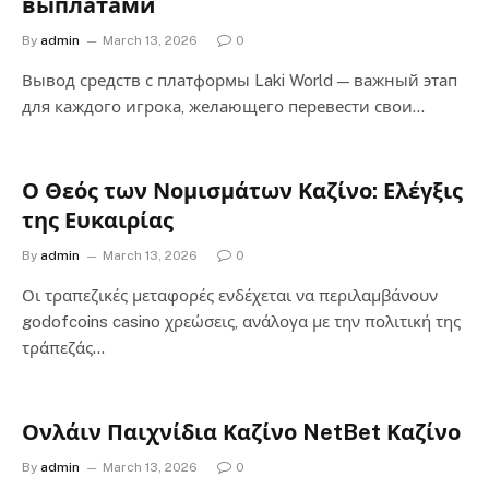
выплатами
By
admin
March 13, 2026
0
Вывод средств с платформы Laki World — важный этап
для каждого игрока, желающего перевести свои…
Ο Θεός των Νομισμάτων Καζίνο: Ελέγξις
της Ευκαιρίας
By
admin
March 13, 2026
0
Οι τραπεζικές μεταφορές ενδέχεται να περιλαμβάνουν
godofcoins casino χρεώσεις, ανάλογα με την πολιτική της
τράπεζάς…
Ονλάιν Παιχνίδια Καζίνο NetBet Καζίνο
By
admin
March 13, 2026
0