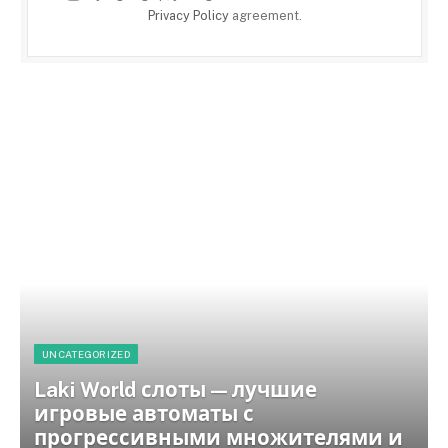
Privacy Policy
agreement.
UNCATEGORIZED
Laki World слоты — лучшие
игровые автоматы с
прогрессивными множителями и