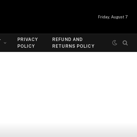
Friday, August 7
-
PRIVACY
REFUND AND
POLICY
RETURNS POLICY