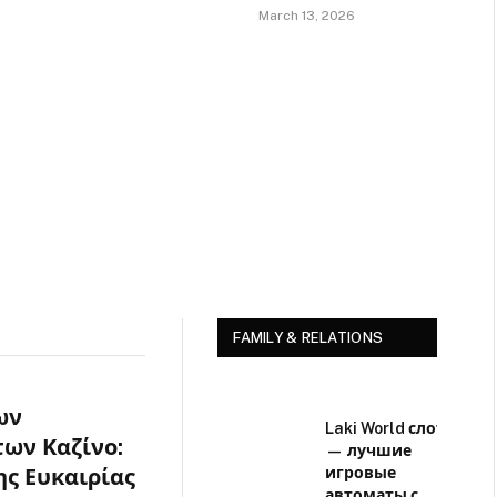
March 13, 2026
FAMILY & RELATIONS
ων
Laki World слоты
ων Καζίνο:
— лучшие
ης Ευκαιρίας
игровые
автоматы с