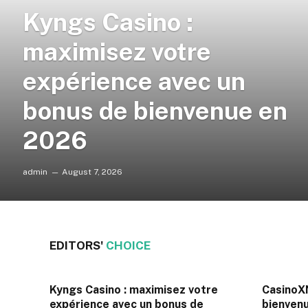
Kyngs Casino :
maximisez votre
expérience avec un
bonus de bienvenue en
2026
admin
August 7, 2026
EDITORS'
CHOICE
Kyngs Casino : maximisez votre
CasinoX
expérience avec un bonus de
bienvenu