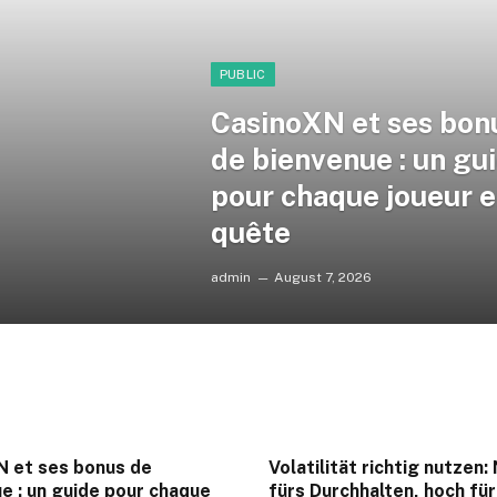
PUBLIC
CasinoXN et ses bon
de bienvenue : un gu
pour chaque joueur 
quête
admin
August 7, 2026
N et ses bonus de
Volatilität richtig nutzen:
e : un guide pour chaque
fürs Durchhalten, hoch für