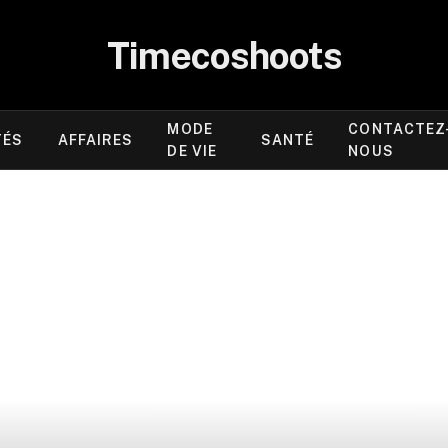
Timecoshoots
MODE
CONTACTEZ
TÉS
AFFAIRES
SANTÉ
DE VIE
NOUS