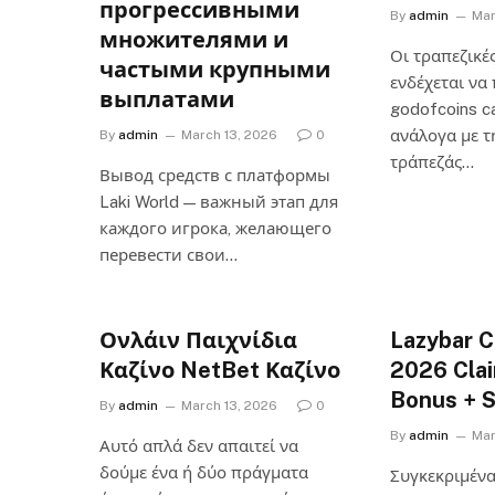
прогрессивными
By
admin
Mar
множителями и
Οι τραπεζικέ
частыми крупными
ενδέχεται να
выплатами
godofcoins ca
ανάλογα με τ
By
admin
March 13, 2026
0
τράπεζάς…
Вывод средств с платформы
Laki World — важный этап для
каждого игрока, желающего
перевести свои…
Ονλάιν Παιχνίδια
Lazybar C
Καζίνο NetBet Καζίνο
2026 Cla
Bonus + S
By
admin
March 13, 2026
0
By
admin
Mar
Αυτό απλά δεν απαιτεί να
δούμε ένα ή δύο πράγματα
Συγκεκριμένα,