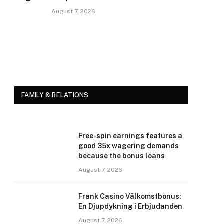
August 7, 2026
FAMILY & RELATIONS
Free-spin earnings features a
good 35x wagering demands
because the bonus loans
August 7, 2026
Frank Casino Välkomstbonus:
En Djupdykning i Erbjudanden
August 7, 2026