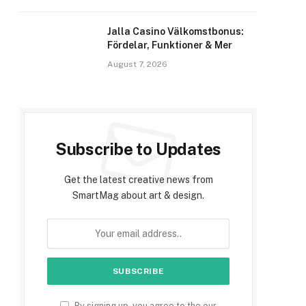
Jalla Casino Välkomstbonus:
Fördelar, Funktioner & Mer
August 7, 2026
Subscribe to Updates
Get the latest creative news from
SmartMag about art & design.
By signing up, you agree to the our