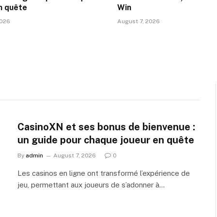
n quête
Win
2026
August 7, 2026
CasinoXN et ses bonus de bienvenue :
un guide pour chaque joueur en quête
By
admin
August 7, 2026
0
Les casinos en ligne ont transformé l’expérience de
jeu, permettant aux joueurs de s’adonner à…