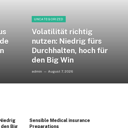
UNCATEGORIZED
us
Volatilität richtig
ide
nutzen: Niedrig fürs
en
Durchhalten, hoch für
den Big Win
admin
August 7, 2026
 Niedrig
Sensible Medical insurance
 den Big
Preparations