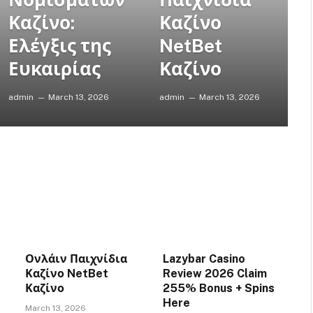
Καζίνο:
Καζίνο
Ελέγξις της
NetBet
Ευκαιρίας
Καζίνο
admin
March 13, 2026
admin
March 13, 2026
Ονλάιν Παιχνίδια
Lazybar Casino
Καζίνο NetBet
Review 2026 Claim
Καζίνο
255% Bonus + Spins
Here
March 13, 2026