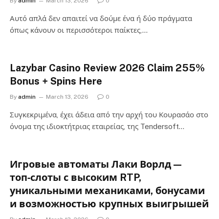
By
admin
March 13, 2026
0
Αυτό απλά δεν απαιτεί να δούμε ένα ή δύο πράγματα
όπως κάνουν οι περισσότεροι παίκτες,…
Lazybar Casino Review 2026 Claim 255%
Bonus + Spins Here
By
admin
March 13, 2026
0
Συγκεκριμένα, έχει άδεια από την αρχή του Κουρασάο στο
όνομα της ιδιοκτήτριας εταιρείας, της Tendersoft…
Игровые автоматы Лаки Ворлд —
топ‑слоты с высоким RTP,
уникальными механиками, бонусами
и возможностью крупных выигрышей