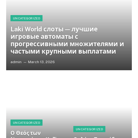
UNCATEGORIZED
Laki World слоты — лучшие
игровые автоматы с
прогрессивными множителями и
частыми крупными выплатами
admin
March 13, 2026
UNCATEGORIZED
UNCATEGORIZED
Ο Θεός των