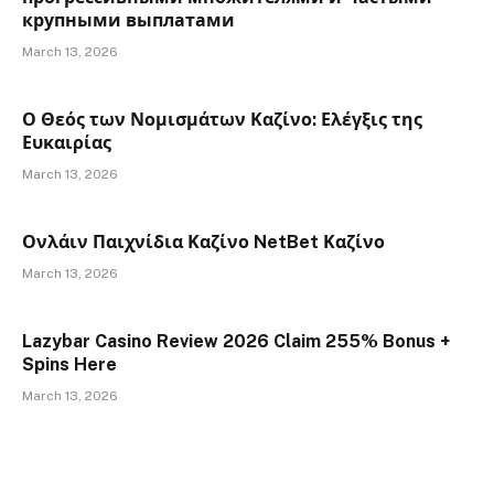
крупными выплатами
March 13, 2026
Ο Θεός των Νομισμάτων Καζίνο: Ελέγξις της
Ευκαιρίας
March 13, 2026
Ονλάιν Παιχνίδια Καζίνο NetBet Καζίνο
March 13, 2026
Lazybar Casino Review 2026 Claim 255% Bonus +
Spins Here
March 13, 2026