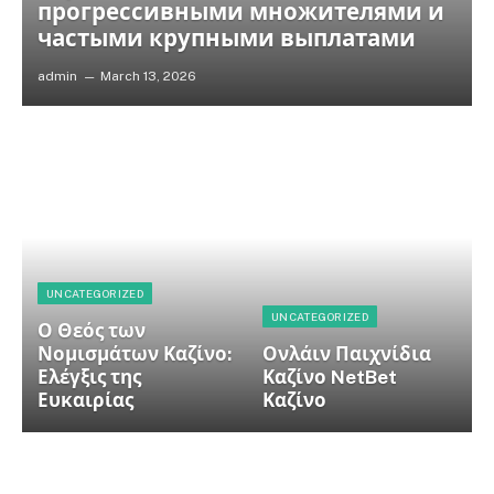
прогрессивными множителями и
частыми крупными выплатами
admin
March 13, 2026
UNCATEGORIZED
UNCATEGORIZED
Ο Θεός των
Νομισμάτων Καζίνο:
Ονλάιν Παιχνίδια
Ελέγξις της
Καζίνο NetBet
Ευκαιρίας
Καζίνο