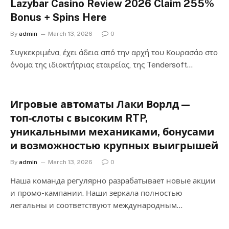
Lazybar Casino Review 2026 Claim 255%
Bonus + Spins Here
By
admin
March 13, 2026
0
Συγκεκριμένα, έχει άδεια από την αρχή του Κουρασάο στο
όνομα της ιδιοκτήτριας εταιρείας, της Tendersoft…
Игровые автоматы Лаки Ворлд —
топ‑слоты с высоким RTP,
уникальными механиками, бонусами
и возможностью крупных выигрышей
By
admin
March 13, 2026
0
Наша команда регулярно разрабатывает новые акции
и промо-кампании. Наши зеркала полностью
легальны и соответствуют международным…