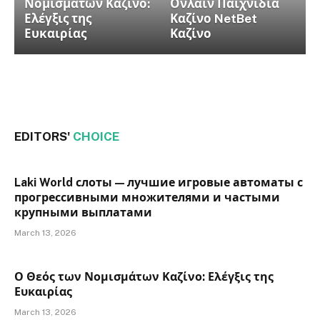
Νομισμάτων Καζίνο:
Ονλάιν Παιχνίδια
Ελέγξις της
Καζίνο NetBet
Ευκαιρίας
Καζίνο
EDITORS'
CHOICE
Laki World слоты — лучшие игровые автоматы с
прогрессивными множителями и частыми
крупными выплатами
March 13, 2026
Ο Θεός των Νομισμάτων Καζίνο: Ελέγξις της
Ευκαιρίας
March 13, 2026