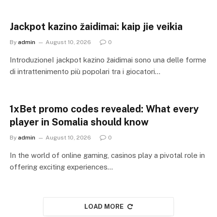
Jackpot kazino žaidimai: kaip jie veikia
By
admin
August 10, 2026
0
IntroduzioneI jackpot kazino žaidimai sono una delle forme
di intrattenimento più popolari tra i giocatori…
1xBet promo codes revealed: What every
player in Somalia should know
By
admin
August 10, 2026
0
In the world of online gaming, casinos play a pivotal role in
offering exciting experiences…
LOAD MORE