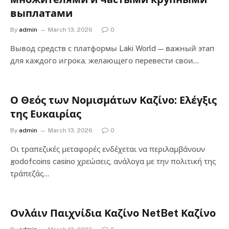
выплатами
By
admin
March 13, 2026
0
Вывод средств с платформы Laki World — важный этап
для каждого игрока, желающего перевести свои…
Ο Θεός των Νομισμάτων Καζίνο: Ελέγξις
της Ευκαιρίας
By
admin
March 13, 2026
0
Οι τραπεζικές μεταφορές ενδέχεται να περιλαμβάνουν
godofcoins casino χρεώσεις, ανάλογα με την πολιτική της
τράπεζάς…
Ονλάιν Παιχνίδια Καζίνο NetBet Καζίνο