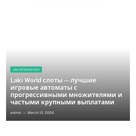
UNCATEGORIZED
Laki World слоты — лучшие
игровые автоматы с
прогрессивными множителями и
частыми крупными выплатами
admin
March 13, 2026