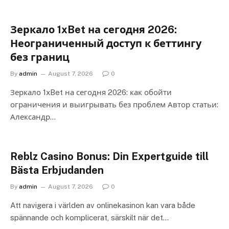
Зеркало 1xBet на сегодня 2026:
Неограниченный доступ к беттингу
без границ
By
admin
August 7, 2026
0
Зеркало 1xBet на сегодня 2026: как обойти
ограничения и выигрывать без проблем Автор статьи:
Александр…
Reblz Casino Bonus: Din Expertguide till
Bästa Erbjudanden
By
admin
August 7, 2026
0
Att navigera i världen av onlinekasinon kan vara både
spännande och komplicerat, särskilt när det…