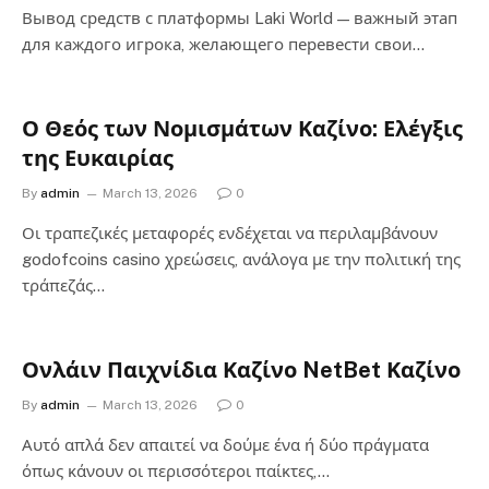
Вывод средств с платформы Laki World — важный этап
для каждого игрока, желающего перевести свои…
Ο Θεός των Νομισμάτων Καζίνο: Ελέγξις
της Ευκαιρίας
By
admin
March 13, 2026
0
Οι τραπεζικές μεταφορές ενδέχεται να περιλαμβάνουν
godofcoins casino χρεώσεις, ανάλογα με την πολιτική της
τράπεζάς…
Ονλάιν Παιχνίδια Καζίνο NetBet Καζίνο
By
admin
March 13, 2026
0
Αυτό απλά δεν απαιτεί να δούμε ένα ή δύο πράγματα
όπως κάνουν οι περισσότεροι παίκτες,…