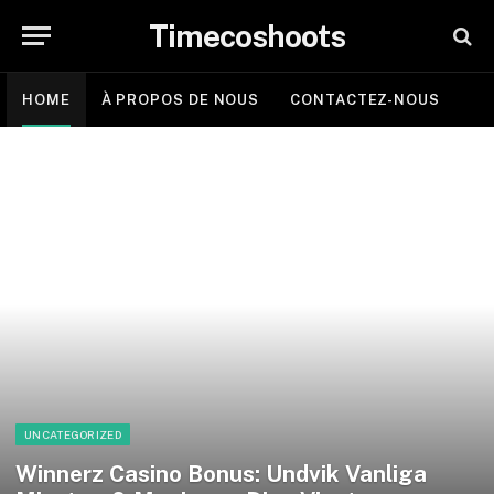
Timecoshoots
HOME
À PROPOS DE NOUS
CONTACTEZ-NOUS
UNCATEGORIZED
Winnerz Casino Bonus: Undvik Vanliga