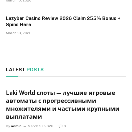
March 13, 2026
Lazybar Casino Review 2026 Claim 255% Bonus +
Spins Here
March 13, 2026
LATEST
POSTS
Laki World слоты — лучшие игровые
автоматы с прогрессивными
множителями и частыми крупными
выплатами
By
admin
March 13, 2026
0