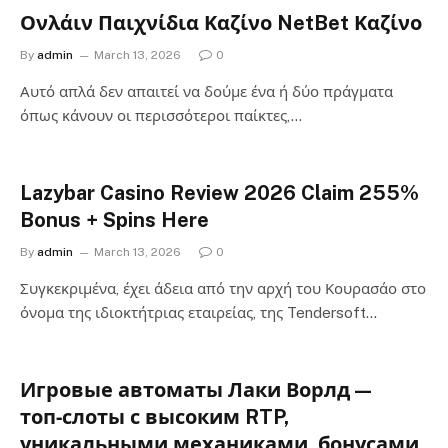
Ονλάιν Παιχνίδια Καζίνο NetBet Καζίνο
By
admin
March 13, 2026
0
Αυτό απλά δεν απαιτεί να δούμε ένα ή δύο πράγματα
όπως κάνουν οι περισσότεροι παίκτες,…
Lazybar Casino Review 2026 Claim 255%
Bonus + Spins Here
By
admin
March 13, 2026
0
Συγκεκριμένα, έχει άδεια από την αρχή του Κουρασάο στο
όνομα της ιδιοκτήτριας εταιρείας, της Tendersoft…
Игровые автоматы Лаки Ворлд —
топ‑слоты с высоким RTP,
уникальными механиками, бонусами