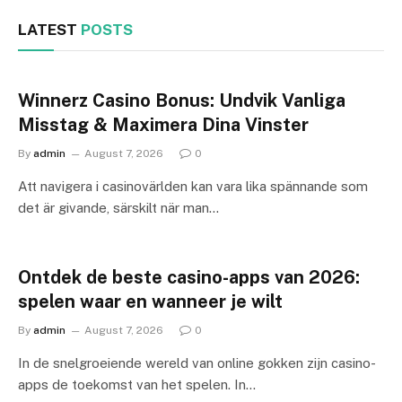
LATEST
POSTS
Winnerz Casino Bonus: Undvik Vanliga
Misstag & Maximera Dina Vinster
By
admin
August 7, 2026
0
Att navigera i casinovärlden kan vara lika spännande som
det är givande, särskilt när man…
Ontdek de beste casino-apps van 2026:
spelen waar en wanneer je wilt
By
admin
August 7, 2026
0
In de snelgroeiende wereld van online gokken zijn casino-
apps de toekomst van het spelen. In…