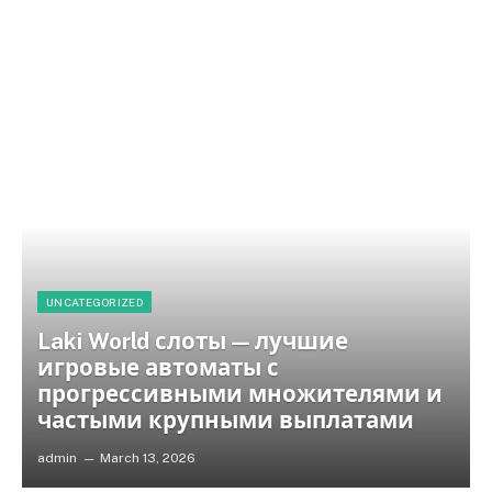
UNCATEGORIZED
Laki World слоты — лучшие
игровые автоматы с
прогрессивными множителями и
частыми крупными выплатами
admin
March 13, 2026