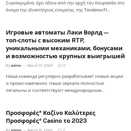
Συγκεκριμένα, έχει άδεια από την αρχή του Κουρασάο στο
όνομα της ιδιοκτήτριας εταιρείας, της Tendersoft…
Игровые автоматы Лаки Ворлд —
топ‑слоты с высоким RTP,
уникальными механиками, бонусами
и возможностью крупных выигрышей
By
admin
March 13, 2026
0
Наша команда регулярно разрабатывает новые акции
и промо-кампании. Наши зеркала полностью
легальны и соответствуют международным…
Προσφορές* Καζίνο Καλύτερες
Προσφορές* Casino το 2023
By
admin
March 12, 2026
0