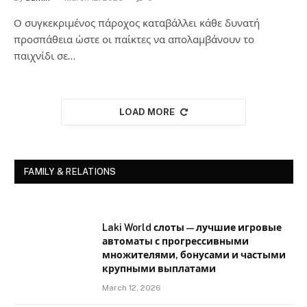
Ο συγκεκριμένος πάροχος καταβάλλει κάθε δυνατή
προσπάθεια ώστε οι παίκτες να απολαμβάνουν το
παιχνίδι σε…
LOAD MORE
FAMILY & RELATIONS
Laki World слоты — лучшие игровые
автоматы с прогрессивными
множителями, бонусами и частыми
крупными выплатами
March 12, 2026