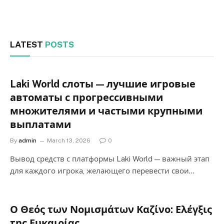
LATEST
POSTS
Laki World слоты — лучшие игровые
автоматы с прогрессивными
множителями и частыми крупными
выплатами
By
admin
March 13, 2026
0
Вывод средств с платформы Laki World — важный этап
для каждого игрока, желающего перевести свои…
Ο Θεός των Νομισμάτων Καζίνο: Ελέγξις
της Ευκαιρίας