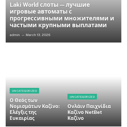
Laki World слоты — лучшие
игровые автоматы с
прогрессивными множителями и
частыми крупными выплатами
admin
March 13, 2026
UNCATEGORIZED
UNCATEGORIZED
Ο Θεός των
Νομισμάτων Καζίνο:
Ονλάιν Παιχνίδια
Ελέγξις της
Καζίνο NetBet
Ευκαιρίας
Καζίνο