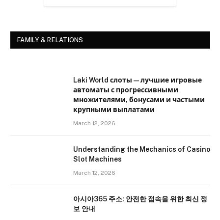
FAMILY & RELATIONS
Laki World слоты — лучшие игровые
автоматы с прогрессивными
множителями, бонусами и частыми
крупными выплатами
March 12, 2026
Understanding the Mechanics of Casino
Slot Machines
March 12, 2026
아시아365 주소: 안전한 접속을 위한 최신 정
보 안내