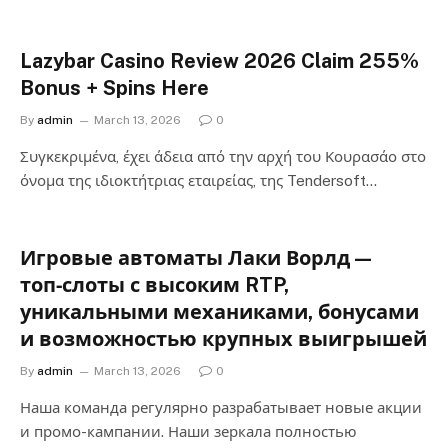
Lazybar Casino Review 2026 Claim 255%
Bonus + Spins Here
By
admin
March 13, 2026
0
Συγκεκριμένα, έχει άδεια από την αρχή του Κουρασάο στο
όνομα της ιδιοκτήτριας εταιρείας, της Tendersoft…
Игровые автоматы Лаки Ворлд —
топ‑слоты с высоким RTP,
уникальными механиками, бонусами
и возможностью крупных выигрышей
By
admin
March 13, 2026
0
Наша команда регулярно разрабатывает новые акции
и промо-кампании. Наши зеркала полностью