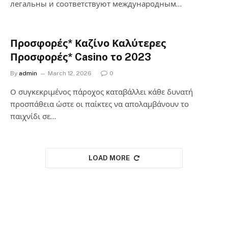
легальны и соответствуют международным…
Προσφορές* Καζίνο Καλύτερες
Προσφορές* Casino το 2023
By
admin
March 12, 2026
0
Ο συγκεκριμένος πάροχος καταβάλλει κάθε δυνατή
προσπάθεια ώστε οι παίκτες να απολαμβάνουν το
παιχνίδι σε…
LOAD MORE