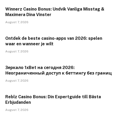
Winnerz Casino Bonus: Undvik Vanliga Misstag &
Maximera Dina Vinster
August 7, 2026
Ontdek de beste casino-apps van 2026: spelen
waar en wanneer je wilt
August 7, 2026
Зеркало 1xBet на сегодня 2026:
Неограниченный доступ к беттингу без границ
August 7, 2026
Reblz Casino Bonus: Din Expertguide till Bästa
Erbjudanden
August 7, 2026