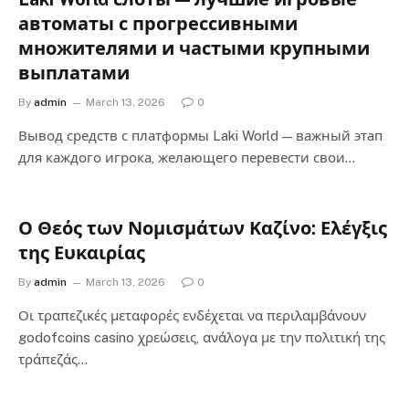
автоматы с прогрессивными
множителями и частыми крупными
выплатами
By
admin
March 13, 2026
0
Вывод средств с платформы Laki World — важный этап
для каждого игрока, желающего перевести свои…
Ο Θεός των Νομισμάτων Καζίνο: Ελέγξις
της Ευκαιρίας
By
admin
March 13, 2026
0
Οι τραπεζικές μεταφορές ενδέχεται να περιλαμβάνουν
godofcoins casino χρεώσεις, ανάλογα με την πολιτική της
τράπεζάς…