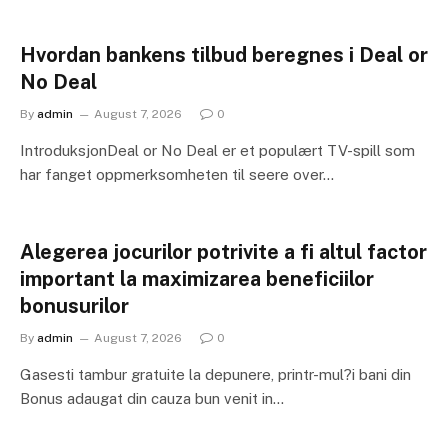
Hvordan bankens tilbud beregnes i Deal or
No Deal
By
admin
August 7, 2026
0
IntroduksjonDeal or No Deal er et populært TV-spill som
har fanget oppmerksomheten til seere over…
Alegerea jocurilor potrivite a fi altul factor
important la maximizarea beneficiilor
bonusurilor
By
admin
August 7, 2026
0
Gasesti tambur gratuite la depunere, printr-mul?i bani din
Bonus adaugat din cauza bun venit in…