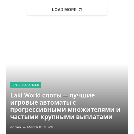
LOAD MORE
UNCATEGORIZED
Laki World слоты — лучшие
игровые автоматы с
прогрессивными множителями и
частыми крупными выплатами
admin
March 13, 2026