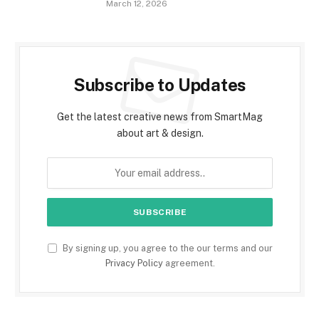
March 12, 2026
Subscribe to Updates
Get the latest creative news from SmartMag
about art & design.
By signing up, you agree to the our terms and our
Privacy Policy
agreement.