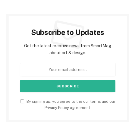
Subscribe to Updates
Get the latest creative news from SmartMag
about art & design.
By signing up, you agree to the our terms and our
Privacy Policy
agreement.