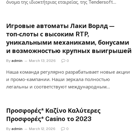
όνομα της ιδιοκτήτριας εταιρείας, της Tendersoft…
Игровые автоматы Лаки Ворлд —
топ‑слоты с высоким RTP,
уникальными механиками, бонусами
и возможностью крупных выигрышей
By
admin
March 13, 2026
0
Наша команда регулярно разрабатывает новые акции
и промо-кампании. Наши зеркала полностью
легальны и соответствуют международным…
Προσφορές* Καζίνο Καλύτερες
Προσφορές* Casino το 2023
By
admin
March 12, 2026
0