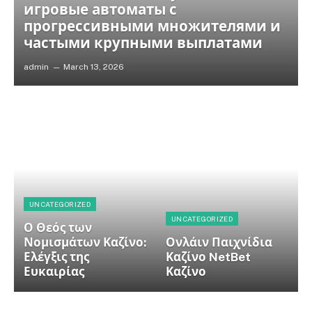
игровые автоматы с
прогрессивными множителями и
частыми крупными выплатами
admin
March 13, 2026
UNCATEGORIZED
UNCATEGORIZED
Ο Θεός των
Νομισμάτων Καζίνο:
Ονλάιν Παιχνίδια
Ελέγξις της
Καζίνο NetBet
Ευκαιρίας
Καζίνο