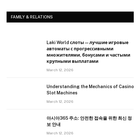
FAMILY & RELATIONS
Laki World слоты — лучшие игровые
автоматы с прогрессивными
множителями, бонусами и частыми
крупными выплатами
March 12, 2026
Understanding the Mechanics of Casino
Slot Machines
March 12, 2026
아시아365 주소: 안전한 접속을 위한 최신 정
보 안내
March 12, 2026