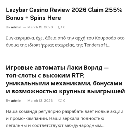
Lazybar Casino Review 2026 Claim 255%
Bonus + Spins Here
By
admin
March 13, 2026
0
Συγκεκριμένα, έχει άδεια από την αρχή του Κουρασάο στο
όνομα της ιδιοκτήτριας εταιρείας, της Tendersoft…
Игровые автоматы Лаки Ворлд —
топ‑слоты с высоким RTP,
уникальными механиками, бонусами
и возможностью крупных выигрышей
By
admin
March 13, 2026
0
Наша команда регулярно разрабатывает новые акции
и промо-кампании. Наши зеркала полностью
легальны и соответствуют международным…