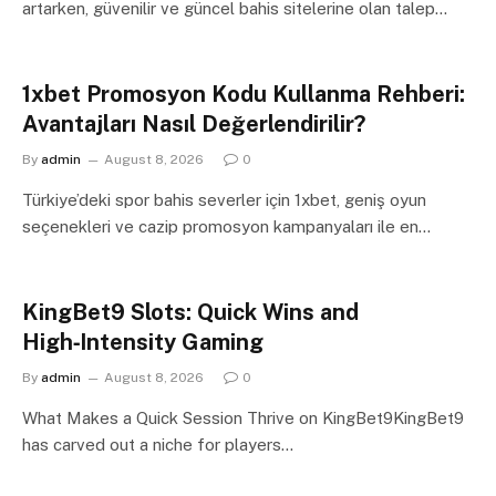
artarken, güvenilir ve güncel bahis sitelerine olan talep…
1xbet Promosyon Kodu Kullanma Rehberi:
Avantajları Nasıl Değerlendirilir?
By
admin
August 8, 2026
0
Türkiye’deki spor bahis severler için 1xbet, geniş oyun
seçenekleri ve cazip promosyon kampanyaları ile en…
KingBet9 Slots: Quick Wins and
High‑Intensity Gaming
By
admin
August 8, 2026
0
What Makes a Quick Session Thrive on KingBet9KingBet9
has carved out a niche for players…