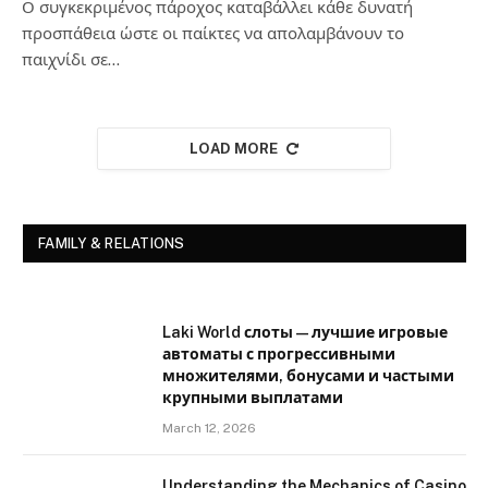
Ο συγκεκριμένος πάροχος καταβάλλει κάθε δυνατή
προσπάθεια ώστε οι παίκτες να απολαμβάνουν το
παιχνίδι σε…
LOAD MORE
FAMILY & RELATIONS
Laki World слоты — лучшие игровые
автоматы с прогрессивными
множителями, бонусами и частыми
крупными выплатами
March 12, 2026
Understanding the Mechanics of Casino