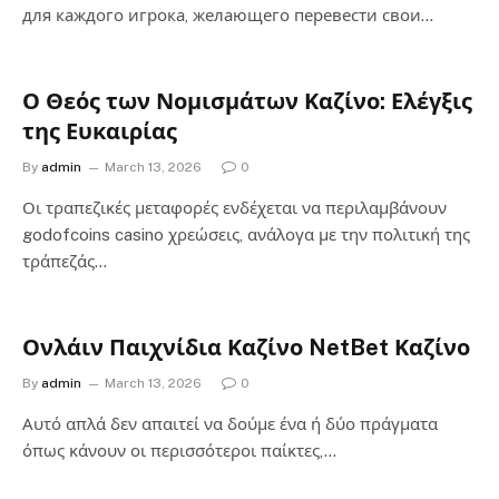
для каждого игрока, желающего перевести свои…
Ο Θεός των Νομισμάτων Καζίνο: Ελέγξις
της Ευκαιρίας
By
admin
March 13, 2026
0
Οι τραπεζικές μεταφορές ενδέχεται να περιλαμβάνουν
godofcoins casino χρεώσεις, ανάλογα με την πολιτική της
τράπεζάς…
Ονλάιν Παιχνίδια Καζίνο NetBet Καζίνο
By
admin
March 13, 2026
0
Αυτό απλά δεν απαιτεί να δούμε ένα ή δύο πράγματα
όπως κάνουν οι περισσότεροι παίκτες,…