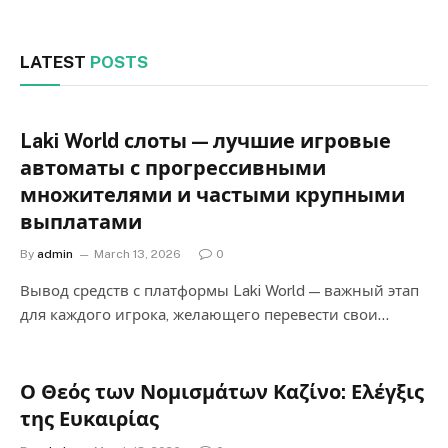
LATEST
POSTS
Laki World слоты — лучшие игровые
автоматы с прогрессивными
множителями и частыми крупными
выплатами
By
admin
March 13, 2026
0
Вывод средств с платформы Laki World — важный этап
для каждого игрока, желающего перевести свои…
Ο Θεός των Νομισμάτων Καζίνο: Ελέγξις
της Ευκαιρίας