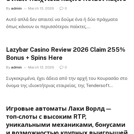
By
admin
March 13, 2026
0
Αυτό απλά δεν απαιτεί να δούμε ένα ή δύο πράγματα
όπως κάνουν οι περισσότεροι παίκτες,…
Lazybar Casino Review 2026 Claim 255%
Bonus + Spins Here
By
admin
March 13, 2026
0
Συγκεκριμένα, έχει άδεια από την αρχή του Κουρασάο στο
όνομα της ιδιοκτήτριας εταιρείας, της Tendersoft…
Игровые автоматы Лаки Ворлд —
топ‑слоты с высоким RTP,
уникальными механиками, бонусами
и возможностью крупных выигрышей