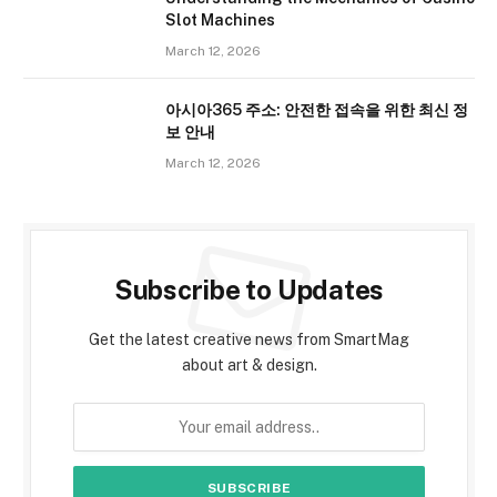
Slot Machines
March 12, 2026
아시아365 주소: 안전한 접속을 위한 최신 정
보 안내
March 12, 2026
Subscribe to Updates
Get the latest creative news from SmartMag
about art & design.