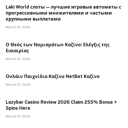
Laki World слоты — лучшие игровые автоматы с
прогрессивными множителями и частыми
крупными выплатами
March 13, 2026
Ο Θεός των Νομισμάτων Καζίνο: Ελέγξις της
Ευκαιρίας
March 13, 2026
Ονλάιν Παιχνίδια Καζίνο NetBet Καζίνο
March 13, 2026
Lazybar Casino Review 2026 Claim 255% Bonus +
Spins Here
March 13, 2026