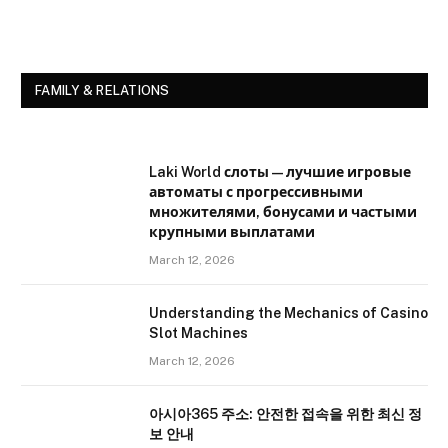
FAMILY & RELATIONS
Laki World слоты — лучшие игровые
автоматы с прогрессивными
множителями, бонусами и частыми
крупными выплатами
March 12, 2026
Understanding the Mechanics of Casino
Slot Machines
March 12, 2026
아시아365 주소: 안전한 접속을 위한 최신 정
보 안내