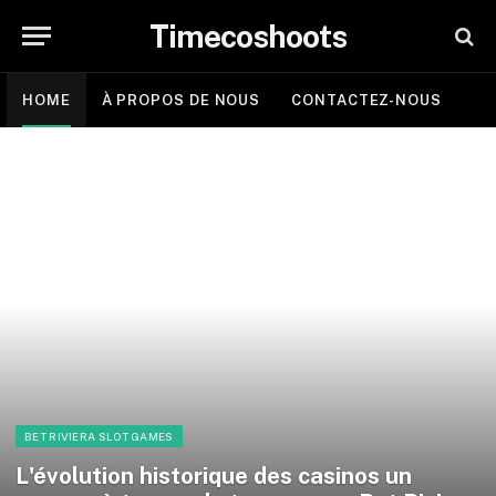
Timecoshoots
HOME
À PROPOS DE NOUS
CONTACTEZ-NOUS
BET RIVIERA SLOT GAMES
L'évolution historique des casinos un