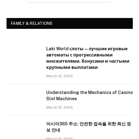
FAMILY & RELATIONS
Laki World слоты — лучшие игровые
автоматы с прогрессивными
множителями, бонусами и частыми
крупными выплатами
March 12, 2026
Understanding the Mechanics of Casino
Slot Machines
March 12, 2026
아시아365 주소: 안전한 접속을 위한 최신 정
보 안내
March 12, 2026