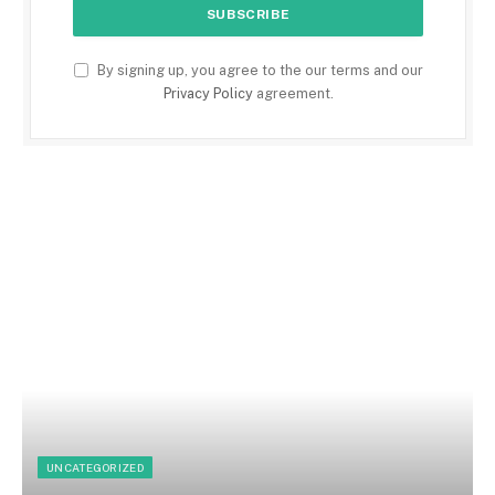
By signing up, you agree to the our terms and our
Privacy Policy
agreement.
UNCATEGORIZED