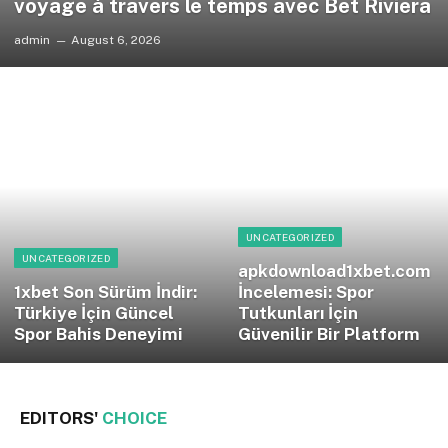
voyage à travers le temps avec Bet Riviera
admin
August 6, 2026
UNCATEGORIZED
UNCATEGORIZED
apkdownload1xbet.com
1xbet Son Sürüm İndir:
İncelemesi: Spor
Türkiye İçin Güncel
Tutkunları İçin
Spor Bahis Deneyimi
Güvenilir Bir Platform
EDITORS'
CHOICE