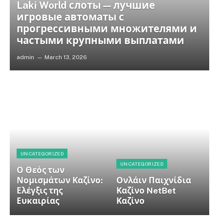
Laki World слоты — лучшие
игровые автоматы с
прогрессивными множителями и
частыми крупными выплатами
admin
March 13, 2026
UNCATEGORIZED
UNCATEGORIZED
Ο Θεός των
Νομισμάτων Καζίνο:
Ονλάιν Παιχνίδια
Ελέγξις της
Καζίνο NetBet
Ευκαιρίας
Καζίνο