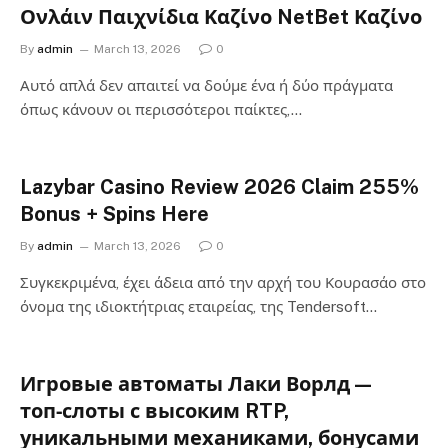
Ονλάιν Παιχνίδια Καζίνο NetBet Καζίνο
By
admin
March 13, 2026
0
Αυτό απλά δεν απαιτεί να δούμε ένα ή δύο πράγματα
όπως κάνουν οι περισσότεροι παίκτες,…
Lazybar Casino Review 2026 Claim 255%
Bonus + Spins Here
By
admin
March 13, 2026
0
Συγκεκριμένα, έχει άδεια από την αρχή του Κουρασάο στο
όνομα της ιδιοκτήτριας εταιρείας, της Tendersoft…
Игровые автоматы Лаки Ворлд —
топ‑слоты с высоким RTP,
уникальными механиками, бонусами