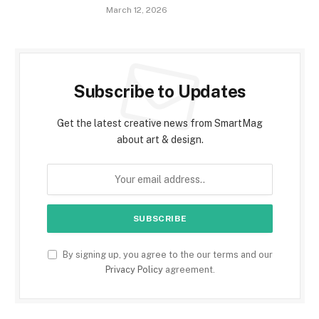
March 12, 2026
Subscribe to Updates
Get the latest creative news from SmartMag
about art & design.
By signing up, you agree to the our terms and our
Privacy Policy
agreement.