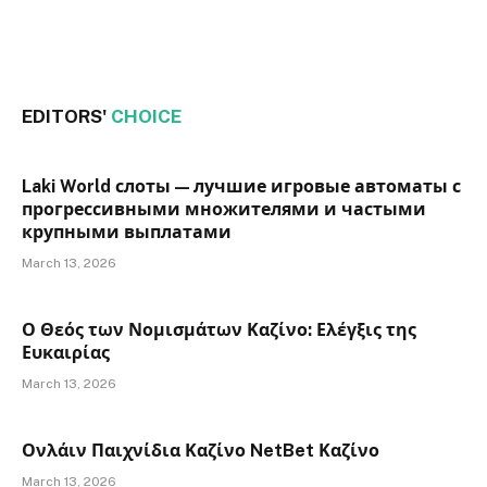
EDITORS'
CHOICE
Laki World слоты — лучшие игровые автоматы с
прогрессивными множителями и частыми
крупными выплатами
March 13, 2026
Ο Θεός των Νομισμάτων Καζίνο: Ελέγξις της
Ευκαιρίας
March 13, 2026
Ονλάιν Παιχνίδια Καζίνο NetBet Καζίνο
March 13, 2026