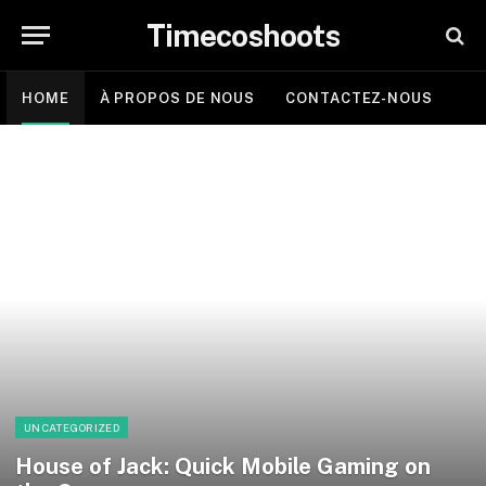
Timecoshoots
HOME
À PROPOS DE NOUS
CONTACTEZ-NOUS
UNCATEGORIZED
House of Jack: Quick Mobile Gaming on