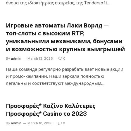
όνομα της ιδιοκτήτριας εταιρείας, της Tendersoft…
Игровые автоматы Лаки Ворлд —
топ‑слоты с высоким RTP,
уникальными механиками, бонусами
и возможностью крупных выигрышей
By
admin
March 13, 2026
0
Наша команда регулярно разрабатывает новые акции
и промо-кампании. Наши зеркала полностью
легальны и соответствуют международным…
Προσφορές* Καζίνο Καλύτερες
Προσφορές* Casino το 2023
By
admin
March 12, 2026
0