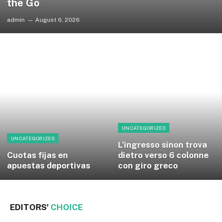
the Go
admin
August 6, 2026
UNCATEGORIZED
UNCATEGORIZED
L’ingresso sinon trova
Cuotas fijas en
dietro verso 6 colonne
apuestas deportivas
con giro greco
EDITORS'
CHOICE