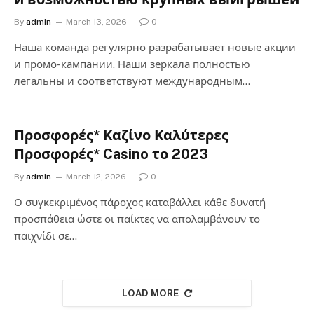
By
admin
March 13, 2026
0
Наша команда регулярно разрабатывает новые акции
и промо-кампании. Наши зеркала полностью
легальны и соответствуют международным…
Προσφορές* Καζίνο Καλύτερες
Προσφορές* Casino το 2023
By
admin
March 12, 2026
0
Ο συγκεκριμένος πάροχος καταβάλλει κάθε δυνατή
προσπάθεια ώστε οι παίκτες να απολαμβάνουν το
παιχνίδι σε…
LOAD MORE