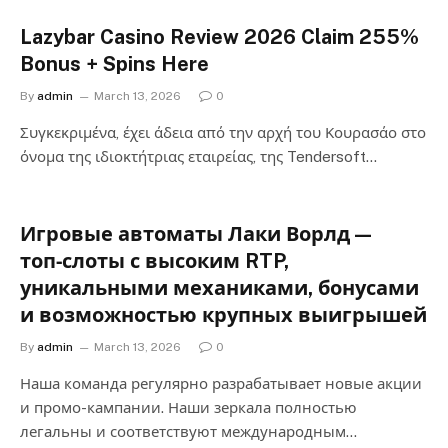
Lazybar Casino Review 2026 Claim 255%
Bonus + Spins Here
By
admin
March 13, 2026
0
Συγκεκριμένα, έχει άδεια από την αρχή του Κουρασάο στο
όνομα της ιδιοκτήτριας εταιρείας, της Tendersoft…
Игровые автоматы Лаки Ворлд —
топ‑слоты с высоким RTP,
уникальными механиками, бонусами
и возможностью крупных выигрышей
By
admin
March 13, 2026
0
Наша команда регулярно разрабатывает новые акции
и промо-кампании. Наши зеркала полностью
легальны и соответствуют международным…