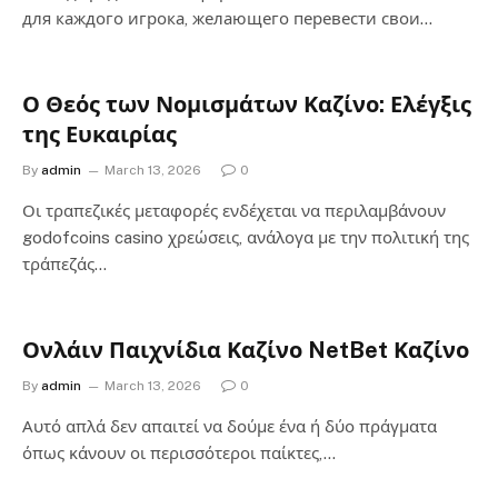
для каждого игрока, желающего перевести свои…
Ο Θεός των Νομισμάτων Καζίνο: Ελέγξις
της Ευκαιρίας
By
admin
March 13, 2026
0
Οι τραπεζικές μεταφορές ενδέχεται να περιλαμβάνουν
godofcoins casino χρεώσεις, ανάλογα με την πολιτική της
τράπεζάς…
Ονλάιν Παιχνίδια Καζίνο NetBet Καζίνο
By
admin
March 13, 2026
0
Αυτό απλά δεν απαιτεί να δούμε ένα ή δύο πράγματα
όπως κάνουν οι περισσότεροι παίκτες,…