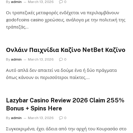
By
admin
March 13, 2026
0
Οι τραπεζικές μεταφορές ενδέχεται να περιλαμβάνουν
godofcoins casino χρεώσεις, ανάλογα με την πολιτική της
τράπεζάς…
Ονλάιν Παιχνίδια Καζίνο NetBet Καζίνο
By
admin
March 13, 2026
0
Αυτό απλά δεν απαιτεί να δούμε ένα ή δύο πράγματα
όπως κάνουν οι περισσότεροι παίκτες,…
Lazybar Casino Review 2026 Claim 255%
Bonus + Spins Here
By
admin
March 13, 2026
0
Συγκεκριμένα, έχει άδεια από την αρχή του Κουρασάο στο