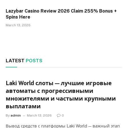
Lazybar Casino Review 2026 Claim 255% Bonus +
Spins Here
March 13, 2026
LATEST
POSTS
Laki World слоты — лучшие игровые
автоматы с прогрессивными
множителями и частыми крупными
выплатами
By
admin
March 13, 2026
0
Вывод средств с платформы Laki World — важный этап