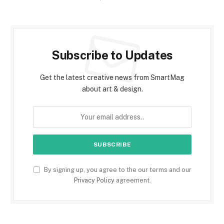
Subscribe to Updates
Get the latest creative news from SmartMag
about art & design.
By signing up, you agree to the our terms and our
Privacy Policy
agreement.