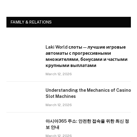
FAMILY & RELATIONS
Laki World слоты — лучшие игровые
автоматы с прогрессивными
множителями, бонусами и частыми
крупными выплатами
March 12, 2026
Understanding the Mechanics of Casino
Slot Machines
March 12, 2026
아시아365 주소: 안전한 접속을 위한 최신 정
보 안내
March 12, 2026