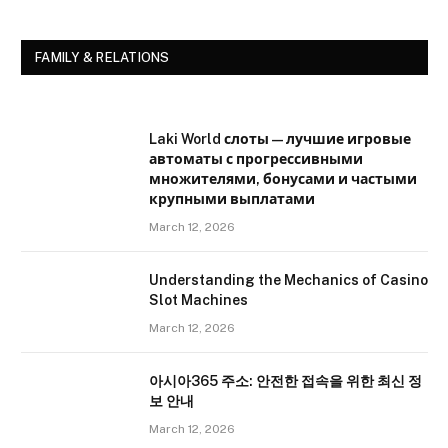
FAMILY & RELATIONS
Laki World слоты — лучшие игровые
автоматы с прогрессивными
множителями, бонусами и частыми
крупными выплатами
March 12, 2026
Understanding the Mechanics of Casino
Slot Machines
March 12, 2026
아시아365 주소: 안전한 접속을 위한 최신 정
보 안내
March 12, 2026