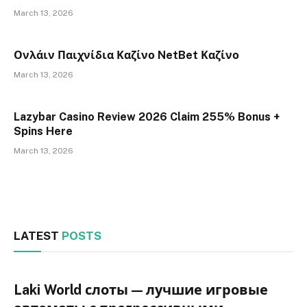
March 13, 2026
Ονλάιν Παιχνίδια Καζίνο NetBet Καζίνο
March 13, 2026
Lazybar Casino Review 2026 Claim 255% Bonus +
Spins Here
March 13, 2026
LATEST
POSTS
Laki World слоты — лучшие игровые