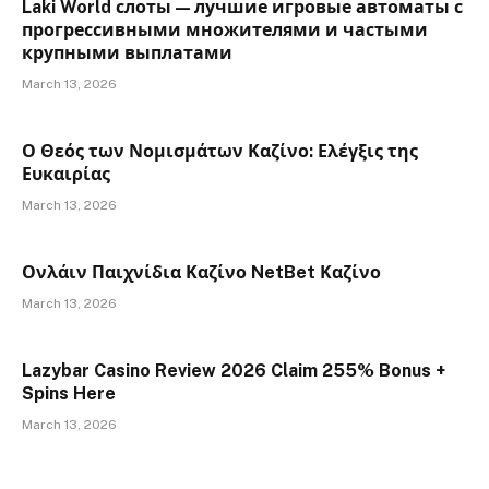
Laki World слоты — лучшие игровые автоматы с
прогрессивными множителями и частыми
крупными выплатами
March 13, 2026
Ο Θεός των Νομισμάτων Καζίνο: Ελέγξις της
Ευκαιρίας
March 13, 2026
Ονλάιν Παιχνίδια Καζίνο NetBet Καζίνο
March 13, 2026
Lazybar Casino Review 2026 Claim 255% Bonus +
Spins Here
March 13, 2026