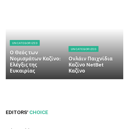
UNCATEGORIZED
UNCATEGORIZED
Ο Θεός των
Νομισμάτων Καζίνο:
Ονλάιν Παιχνίδια
Ελέγξις της
Καζίνο NetBet
Ευκαιρίας
Καζίνο
EDITORS'
CHOICE