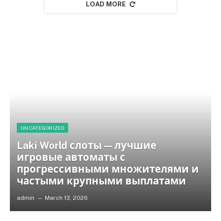
LOAD MORE
UNCATEGORIZED
Laki World слоты — лучшие
игровые автоматы с
прогрессивными множителями и
частыми крупными выплатами
admin
March 13, 2026