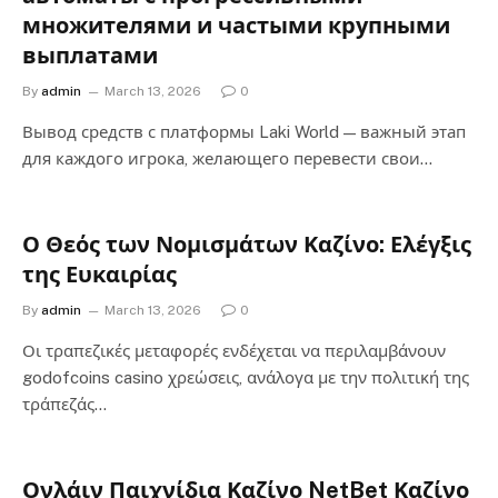
множителями и частыми крупными
выплатами
By
admin
March 13, 2026
0
Вывод средств с платформы Laki World — важный этап
для каждого игрока, желающего перевести свои…
Ο Θεός των Νομισμάτων Καζίνο: Ελέγξις
της Ευκαιρίας
By
admin
March 13, 2026
0
Οι τραπεζικές μεταφορές ενδέχεται να περιλαμβάνουν
godofcoins casino χρεώσεις, ανάλογα με την πολιτική της
τράπεζάς…
Ονλάιν Παιχνίδια Καζίνο NetBet Καζίνο