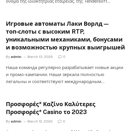
όνομα της ιδιοκτήτριας εταιρείας, της Tendersoft…
Игровые автоматы Лаки Ворлд —
топ‑слоты с высоким RTP,
уникальными механиками, бонусами
и возможностью крупных выигрышей
By
admin
March 13, 2026
0
Наша команда регулярно разрабатывает новые акции
и промо-кампании. Наши зеркала полностью
легальны и соответствуют международным…
Προσφορές* Καζίνο Καλύτερες
Προσφορές* Casino το 2023
By
admin
March 12, 2026
0