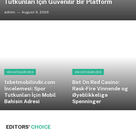
Tutkunları İçin Güvenilir Bir Platform
admin
August 6, 2026
UNCATEGORIZED
UNCATEGORIZED
1xbetmobilindir.com
Bet On Red Casino:
İncelemesi: Spor
Rask‑Fire Vinnende og
Tutkunları İçin Mobil
Øyeblikkelige
Bahisin Adresi
Spenninger
EDITORS'
CHOICE