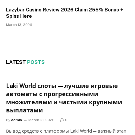
Lazybar Casino Review 2026 Claim 255% Bonus +
Spins Here
March 13, 2026
LATEST
POSTS
Laki World слоты — лучшие игровые
автоматы с прогрессивными
множителями и частыми крупными
выплатами
By
admin
March 13, 2026
0
Вывод средств с платформы Laki World — важный этап