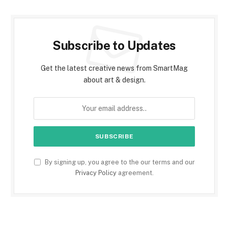
Subscribe to Updates
Get the latest creative news from SmartMag
about art & design.
By signing up, you agree to the our terms and our
Privacy Policy
agreement.