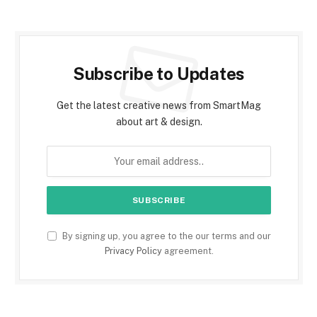
Subscribe to Updates
Get the latest creative news from SmartMag
about art & design.
By signing up, you agree to the our terms and our
Privacy Policy
agreement.