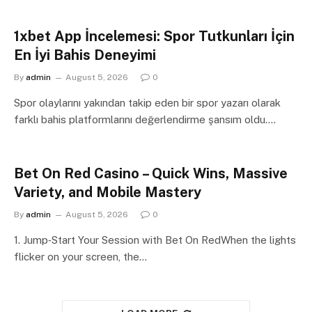
1xbet App İncelemesi: Spor Tutkunları İçin
En İyi Bahis Deneyimi
By
admin
August 5, 2026
0
Spor olaylarını yakından takip eden bir spor yazarı olarak
farklı bahis platformlarını değerlendirme şansım oldu.…
Bet On Red Casino – Quick Wins, Massive
Variety, and Mobile Mastery
By
admin
August 5, 2026
0
1. Jump‑Start Your Session with Bet On RedWhen the lights
flicker on your screen, the…