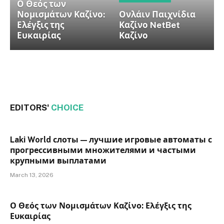
Ο Θεός των
Νομισμάτων Καζίνο:
Ονλάιν Παιχνίδια
Ελέγξις της
Καζίνο NetBet
Ευκαιρίας
Καζίνο
EDITORS'
CHOICE
Laki World слоты — лучшие игровые автоматы с
прогрессивными множителями и частыми
крупными выплатами
March 13, 2026
Ο Θεός των Νομισμάτων Καζίνο: Ελέγξις της
Ευκαιρίας