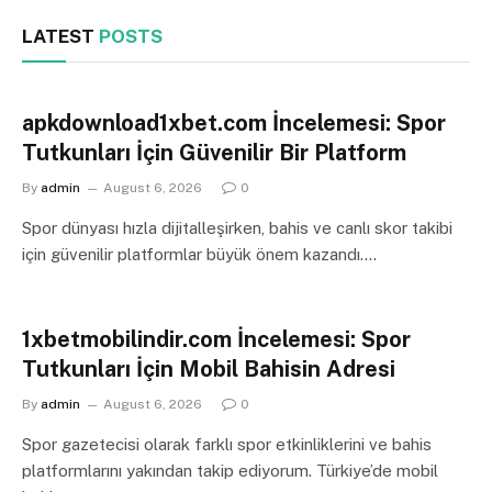
LATEST
POSTS
apkdownload1xbet.com İncelemesi: Spor
Tutkunları İçin Güvenilir Bir Platform
By
admin
August 6, 2026
0
Spor dünyası hızla dijitalleşirken, bahis ve canlı skor takibi
için güvenilir platformlar büyük önem kazandı.…
1xbetmobilindir.com İncelemesi: Spor
Tutkunları İçin Mobil Bahisin Adresi
By
admin
August 6, 2026
0
Spor gazetecisi olarak farklı spor etkinliklerini ve bahis
platformlarını yakından takip ediyorum. Türkiye’de mobil