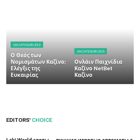
UNCATEGORIZED
UNCATEGORIZED
Ο Θεός των
Νομισμάτων Καζίνο:
Ονλάιν Παιχνίδια
Ελέγξις της
Καζίνο NetBet
Ευκαιρίας
Καζίνο
EDITORS'
CHOICE