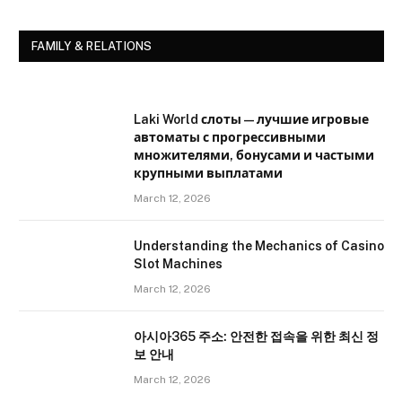
FAMILY & RELATIONS
Laki World слоты — лучшие игровые
автоматы с прогрессивными
множителями, бонусами и частыми
крупными выплатами
March 12, 2026
Understanding the Mechanics of Casino
Slot Machines
March 12, 2026
아시아365 주소: 안전한 접속을 위한 최신 정
보 안내
March 12, 2026