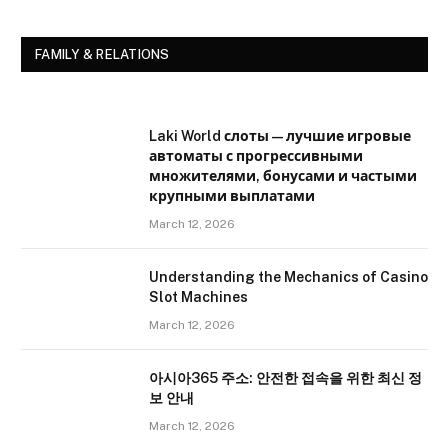
FAMILY & RELATIONS
Laki World слоты — лучшие игровые
автоматы с прогрессивными
множителями, бонусами и частыми
крупными выплатами
March 12, 2026
Understanding the Mechanics of Casino
Slot Machines
March 12, 2026
아시아365 주소: 안전한 접속을 위한 최신 정
보 안내
March 12, 2026