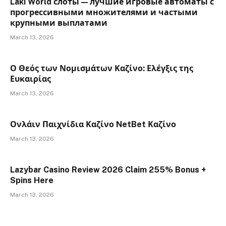
Laki World слоты — лучшие игровые автоматы с
прогрессивными множителями и частыми
крупными выплатами
March 13, 2026
Ο Θεός των Νομισμάτων Καζίνο: Ελέγξις της
Ευκαιρίας
March 13, 2026
Ονλάιν Παιχνίδια Καζίνο NetBet Καζίνο
March 13, 2026
Lazybar Casino Review 2026 Claim 255% Bonus +
Spins Here
March 13, 2026