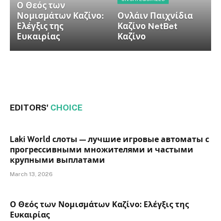
Ο Θεός των
Νομισμάτων Καζίνο:
Ονλάιν Παιχνίδια
Ελέγξις της
Καζίνο NetBet
Ευκαιρίας
Καζίνο
EDITORS'
CHOICE
Laki World слоты — лучшие игровые автоматы с
прогрессивными множителями и частыми
крупными выплатами
March 13, 2026
Ο Θεός των Νομισμάτων Καζίνο: Ελέγξις της
Ευκαιρίας