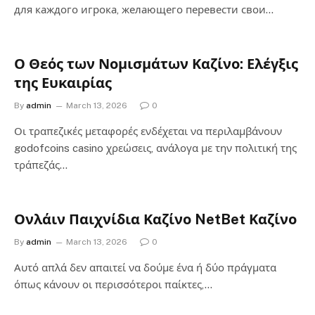
для каждого игрока, желающего перевести свои…
Ο Θεός των Νομισμάτων Καζίνο: Ελέγξις
της Ευκαιρίας
By
admin
March 13, 2026
0
Οι τραπεζικές μεταφορές ενδέχεται να περιλαμβάνουν
godofcoins casino χρεώσεις, ανάλογα με την πολιτική της
τράπεζάς…
Ονλάιν Παιχνίδια Καζίνο NetBet Καζίνο
By
admin
March 13, 2026
0
Αυτό απλά δεν απαιτεί να δούμε ένα ή δύο πράγματα
όπως κάνουν οι περισσότεροι παίκτες,…