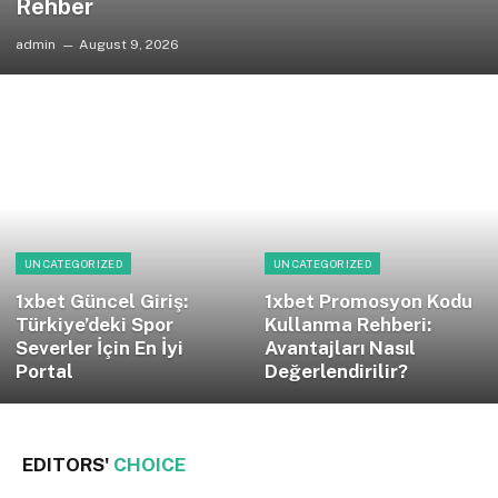
Rehber
admin
August 9, 2026
UNCATEGORIZED
UNCATEGORIZED
1xbet Güncel Giriş:
1xbet Promosyon Kodu
Türkiye’deki Spor
Kullanma Rehberi:
Severler İçin En İyi
Avantajları Nasıl
Portal
Değerlendirilir?
EDITORS'
CHOICE