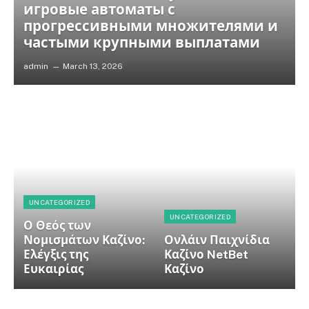
игровые автоматы с
прогрессивными множителями и
частыми крупными выплатами
admin
March 13, 2026
UNCATEGORIZED
UNCATEGORIZED
Ο Θεός των
Νομισμάτων Καζίνο:
Ονλάιν Παιχνίδια
Ελέγξις της
Καζίνο NetBet
Ευκαιρίας
Καζίνο