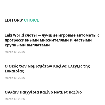
EDITORS'
CHOICE
Laki World слоты — лучшие игровые автоматы с
прогрессивными множителями и частыми
крупными выплатами
March 13, 2026
Ο Θεός των Νομισμάτων Καζίνο: Ελέγξις της
Ευκαιρίας
March 13, 2026
Ονλάιν Παιχνίδια Καζίνο NetBet Καζίνο
March 13, 2026