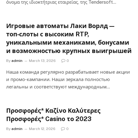
όνομα της ιδιοκτήτριας εταιρείας, της Tendersoft…
Игровые автоматы Лаки Ворлд —
топ‑слоты с высоким RTP,
уникальными механиками, бонусами
и возможностью крупных выигрышей
By
admin
March 13, 2026
0
Наша команда регулярно разрабатывает новые акции
и промо-кампании. Наши зеркала полностью
легальны и соответствуют международным…
Προσφορές* Καζίνο Καλύτερες
Προσφορές* Casino το 2023
By
admin
March 12, 2026
0