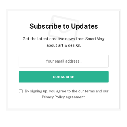
Subscribe to Updates
Get the latest creative news from SmartMag
about art & design.
By signing up, you agree to the our terms and our
Privacy Policy
agreement.