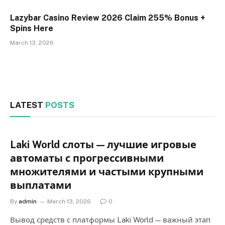
Lazybar Casino Review 2026 Claim 255% Bonus +
Spins Here
March 13, 2026
LATEST
POSTS
Laki World слоты — лучшие игровые
автоматы с прогрессивными
множителями и частыми крупными
выплатами
By
admin
March 13, 2026
0
Вывод средств с платформы Laki World — важный этап