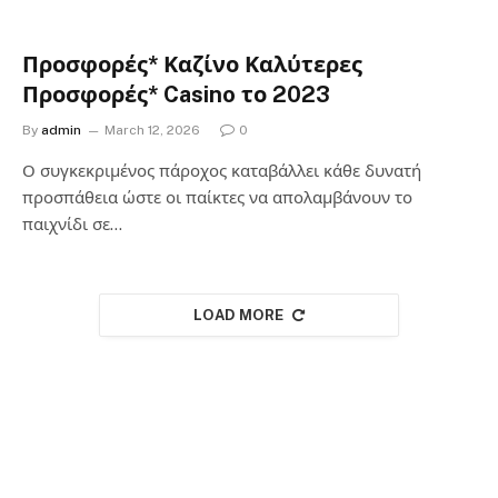
Προσφορές* Καζίνο Καλύτερες
Προσφορές* Casino το 2023
By
admin
March 12, 2026
0
Ο συγκεκριμένος πάροχος καταβάλλει κάθε δυνατή
προσπάθεια ώστε οι παίκτες να απολαμβάνουν το
παιχνίδι σε…
LOAD MORE