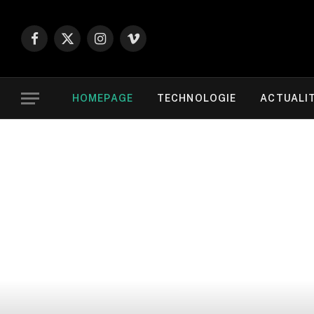
Facebook
X
Instagram
Vimeo
(Twitter)
HOMEPAGE
TECHNOLOGIE
ACTUALI