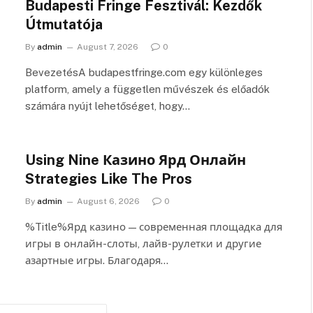
Budapesti Fringe Fesztivál: Kezdők
Útmutatója
By
admin
August 7, 2026
0
BevezetésA budapestfringe.com egy különleges
platform, amely a független művészek és előadók
számára nyújt lehetőséget, hogy…
Using Nine Казино Ярд Онлайн
Strategies Like The Pros
By
admin
August 6, 2026
0
%Title%Ярд казино — современная площадка для
игры в онлайн-слоты, лайв-рулетки и другие
азартные игры. Благодаря…