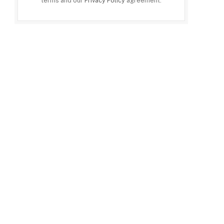
terms and our
Privacy Policy
agreement.