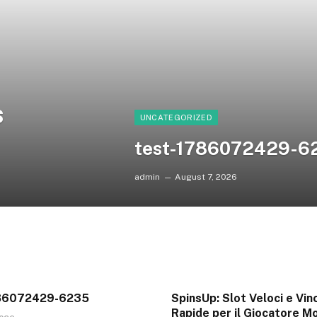
s
UNCATEGORIZED
test-1786072429-6
admin
August 7, 2026
786072429-6235
SpinsUp: Slot Veloci e Vin
Rapide per il Giocatore Mo