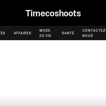
Timecoshoots
MODE
CONTACTEZ
TÉS
AFFAIRES
SANTÉ
DE VIE
NOUS