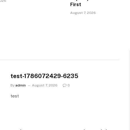
2026
First
August 7, 2026
test-1786072429-6235
By
admin
August 7, 2026
0
test