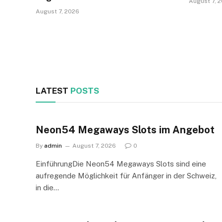
August 7, 
August 7, 2026
LATEST
POSTS
Neon54 Megaways Slots im Angebot
By
admin
August 7, 2026
0
EinführungDie Neon54 Megaways Slots sind eine
aufregende Möglichkeit für Anfänger in der Schweiz,
in die…