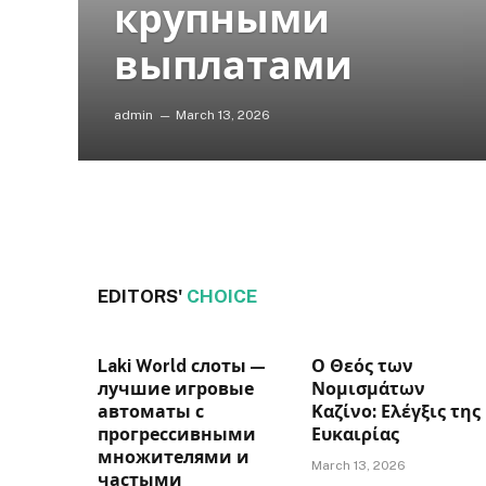
крупными
выплатами
admin
March 13, 2026
EDITORS'
CHOICE
Laki World слоты —
Ο Θεός των
лучшие игровые
Νομισμάτων
автоматы с
Καζίνο: Ελέγξις της
прогрессивными
Ευκαιρίας
множителями и
March 13, 2026
частыми