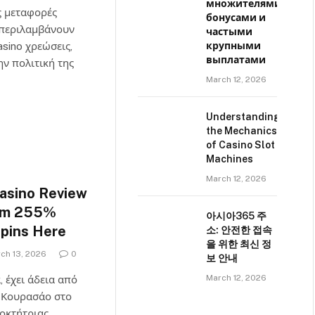
множителями,
ς μεταφορές
бонусами и
 περιλαμβάνουν
частыми
sino χρεώσεις,
крупными
выплатами
ην πολιτική της
March 12, 2026
Understanding
the Mechanics
of Casino Slot
Machines
March 12, 2026
asino Review
im 255%
아시아365 주
pins Here
소: 안전한 접속
을 위한 최신 정
ch 13, 2026
0
보 안내
March 12, 2026
 έχει άδεια από
 Κουρασάο στο
ιοκτήτριας