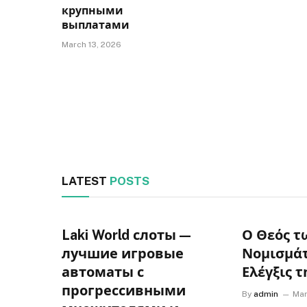
крупными
выплатами
March 13, 2026
LATEST
POSTS
Laki World слоты —
Ο Θεός τ
лучшие игровые
Νομισμάτ
автоматы с
Ελέγξις τ
прогрессивными
By
admin
Mar