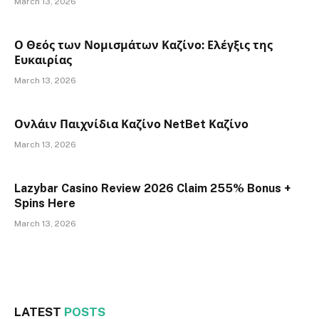
March 13, 2026
Ο Θεός των Νομισμάτων Καζίνο: Ελέγξις της
Ευκαιρίας
March 13, 2026
Ονλάιν Παιχνίδια Καζίνο NetBet Καζίνο
March 13, 2026
Lazybar Casino Review 2026 Claim 255% Bonus +
Spins Here
March 13, 2026
LATEST
POSTS