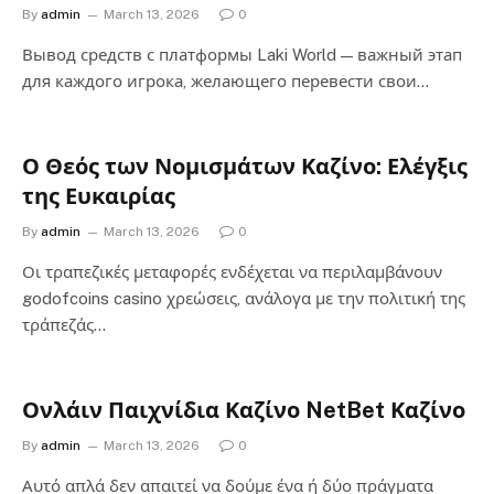
By
admin
March 13, 2026
0
Вывод средств с платформы Laki World — важный этап
для каждого игрока, желающего перевести свои…
Ο Θεός των Νομισμάτων Καζίνο: Ελέγξις
της Ευκαιρίας
By
admin
March 13, 2026
0
Οι τραπεζικές μεταφορές ενδέχεται να περιλαμβάνουν
godofcoins casino χρεώσεις, ανάλογα με την πολιτική της
τράπεζάς…
Ονλάιν Παιχνίδια Καζίνο NetBet Καζίνο
By
admin
March 13, 2026
0
Αυτό απλά δεν απαιτεί να δούμε ένα ή δύο πράγματα