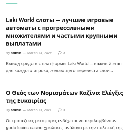
Laki World слоты — лучшие игровые
автоматы с прогрессивными
множителями и частыми крупными
выплатами
By
admin
March 13, 2026
0
Вывод средств с платформы Laki World — важный этап
для каждого игрока, желающего перевести свои…
Ο Θεός των Νομισμάτων Καζίνο: Ελέγξις
της Ευκαιρίας
By
admin
March 13, 2026
0
Οι τραπεζικές μεταφορές ενδέχεται να περιλαμβάνουν
godofcoins casino χρεώσεις, ανάλογα με την πολιτική της