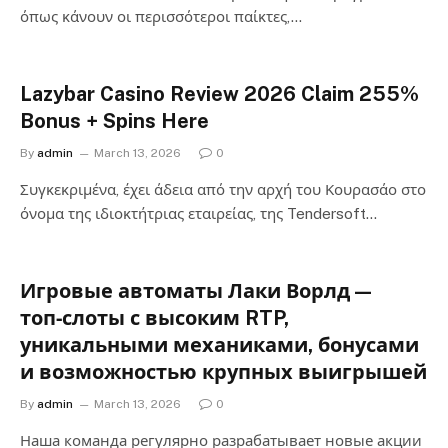
όπως κάνουν οι περισσότεροι παίκτες,…
Lazybar Casino Review 2026 Claim 255%
Bonus + Spins Here
By
admin
March 13, 2026
0
Συγκεκριμένα, έχει άδεια από την αρχή του Κουρασάο στο
όνομα της ιδιοκτήτριας εταιρείας, της Tendersoft…
Игровые автоматы Лаки Ворлд —
топ‑слоты с высоким RTP,
уникальными механиками, бонусами
и возможностью крупных выигрышей
By
admin
March 13, 2026
0
Наша команда регулярно разрабатывает новые акции