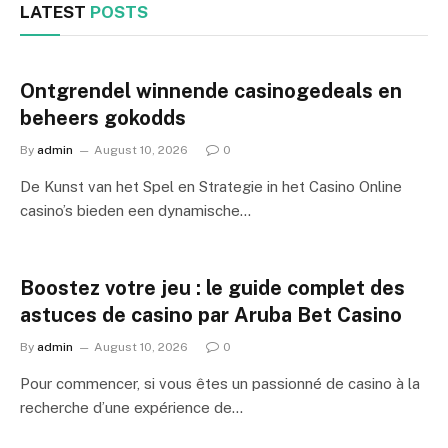
LATEST
POSTS
Ontgrendel winnende casinogedeals en
beheers gokodds
By
admin
August 10, 2026
0
De Kunst van het Spel en Strategie in het Casino Online
casino’s bieden een dynamische…
Boostez votre jeu : le guide complet des
astuces de casino par Aruba Bet Casino
By
admin
August 10, 2026
0
Pour commencer, si vous êtes un passionné de casino à la
recherche d’une expérience de…