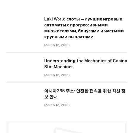
Laki World слоты — лучшие игровые
автоматы с прогрессивными
множителями, бонусами и частыми
крупными выплатами
March 12, 2026
Understanding the Mechanics of Casino
Slot Machines
March 12, 2026
아시아365 주소: 안전한 접속을 위한 최신 정
보 안내
March 12, 2026