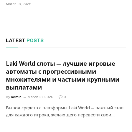
March 13, 2026
LATEST
POSTS
Laki World слоты — лучшие игровые
автоматы с прогрессивными
множителями и частыми крупными
выплатами
By
admin
March 13, 2026
0
Вывод средств с платформы Laki World — важный этап
для каждого игрока, желающего перевести свои…