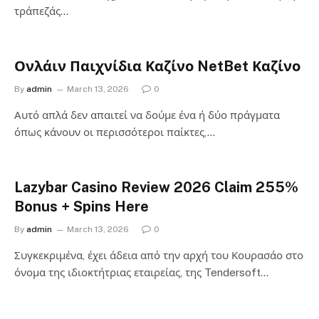
τράπεζάς…
Ονλάιν Παιχνίδια Καζίνο NetBet Καζίνο
By
admin
March 13, 2026
0
Αυτό απλά δεν απαιτεί να δούμε ένα ή δύο πράγματα
όπως κάνουν οι περισσότεροι παίκτες,…
Lazybar Casino Review 2026 Claim 255%
Bonus + Spins Here
By
admin
March 13, 2026
0
Συγκεκριμένα, έχει άδεια από την αρχή του Κουρασάο στο
όνομα της ιδιοκτήτριας εταιρείας, της Tendersoft…