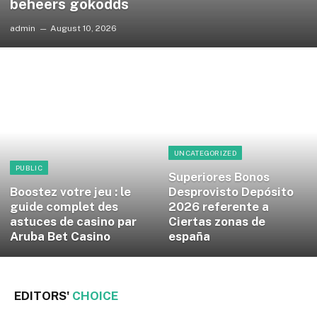
beheers gokodds
admin
August 10, 2026
UNCATEGORIZED
PUBLIC
Superiores Bonos
Boostez votre jeu : le
Desprovisto Depósito
guide complet des
2026 referente a
astuces de casino par
Ciertas zonas de
Aruba Bet Casino
españa
EDITORS'
CHOICE